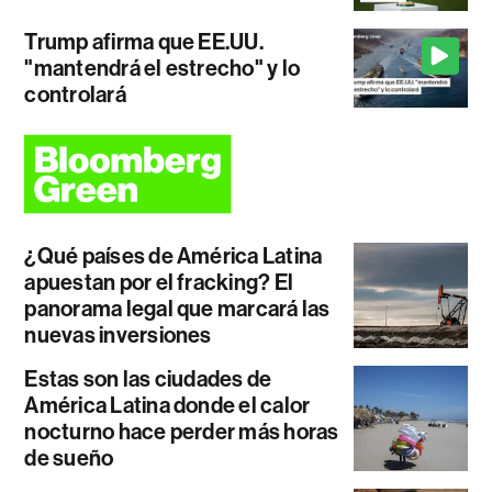
Trump afirma que EE.UU.
"mantendrá el estrecho" y lo
controlará
¿Qué países de América Latina
apuestan por el fracking? El
panorama legal que marcará las
nuevas inversiones
Estas son las ciudades de
América Latina donde el calor
nocturno hace perder más horas
de sueño