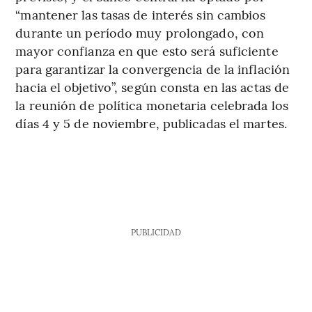
“mantener las tasas de interés sin cambios
durante un período muy prolongado, con
mayor confianza en que esto será suficiente
para garantizar la convergencia de la inflación
hacia el objetivo”, según consta en las actas de
la reunión de política monetaria celebrada los
días 4 y 5 de noviembre, publicadas el martes.
PUBLICIDAD