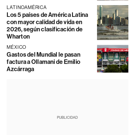
LATINOAMÉRICA
Los 5 países de América Latina
con mayor calidad de vida en
2026, según clasificación de
Wharton
MÉXICO
Gastos del Mundial le pasan
factura a Ollamani de Emilio
Azcárraga
PUBLICIDAD