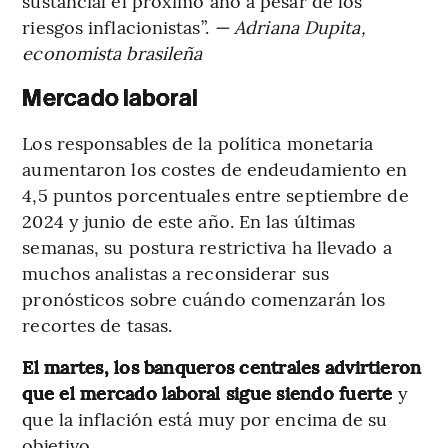
sustancial el próximo año a pesar de los
riesgos inflacionistas”.
— Adriana Dupita,
economista brasileña
Mercado laboral
Los responsables de la política monetaria
aumentaron los costes de endeudamiento en
4,5 puntos porcentuales entre septiembre de
2024 y junio de este año. En las últimas
semanas, su postura restrictiva ha llevado a
muchos analistas a reconsiderar sus
pronósticos sobre cuándo comenzarán los
recortes de tasas.
El martes, los banqueros centrales advirtieron
que el mercado laboral sigue siendo fuerte
y
que la inflación está muy por encima de su
objetivo.