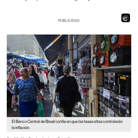
21
PUBLICIDAD
El Banco Central de Brasil confía en que las tasas altas controlarán
la inflación.