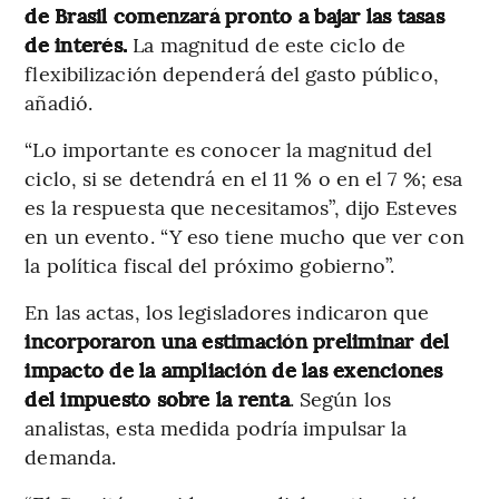
de Brasil comenzará pronto a bajar las tasas
de interés.
La magnitud de este ciclo de
flexibilización dependerá del gasto público,
añadió.
“Lo importante es conocer la magnitud del
ciclo, si se detendrá en el 11 % o en el 7 %; esa
es la respuesta que necesitamos”, dijo Esteves
en un evento. “Y eso tiene mucho que ver con
la política fiscal del próximo gobierno”.
En las actas, los legisladores indicaron que
incorporaron una estimación preliminar del
impacto de la ampliación de las exenciones
del impuesto sobre la renta
. Según los
analistas, esta medida podría impulsar la
demanda.