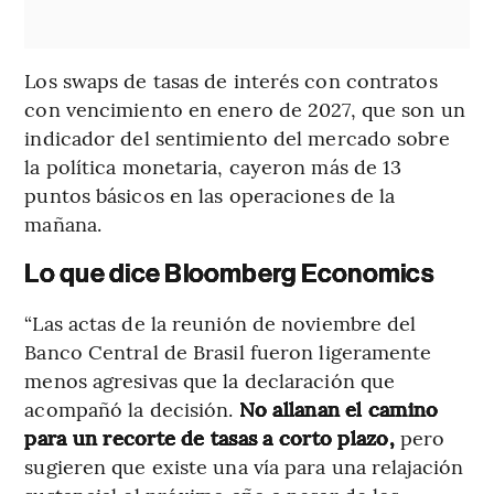
Los swaps de tasas de interés con contratos
con vencimiento en enero de 2027, que son un
indicador del sentimiento del mercado sobre
la política monetaria, cayeron más de 13
puntos básicos en las operaciones de la
mañana.
Lo que dice Bloomberg Economics
“Las actas de la reunión de noviembre del
Banco Central de Brasil fueron ligeramente
menos agresivas que la declaración que
acompañó la decisión.
No allanan el camino
para un recorte de tasas a corto plazo,
pero
sugieren que existe una vía para una relajación