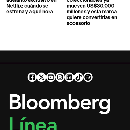
Netflix: cuándo se
mueven US$30.000
estrena y a qué hora
millones y esta marca
quiere convertirlas en
accesorio