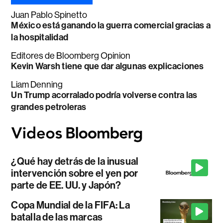
Juan Pablo Spinetto
México está ganando la guerra comercial gracias a
la hospitalidad
Editores de Bloomberg Opinion
Kevin Warsh tiene que dar algunas explicaciones
Liam Denning
Un Trump acorralado podría volverse contra las
grandes petroleras
¿Qué hay detrás de la inusual
intervención sobre el yen por
parte de EE. UU. y Japón?
Copa Mundial de la FIFA: La
batalla de las marcas