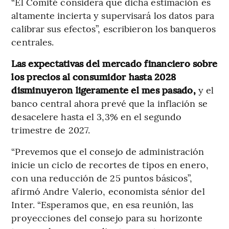
“El Comité considera que dicha estimación es
altamente incierta y supervisará los datos para
calibrar sus efectos”, escribieron los banqueros
centrales.
Las expectativas del mercado financiero sobre
los precios al consumidor hasta 2028
disminuyeron ligeramente el mes pasado,
y el
banco central ahora prevé que la inflación se
desacelere hasta el 3,3% en el segundo
trimestre de 2027.
“Prevemos que el consejo de administración
inicie un ciclo de recortes de tipos en enero,
con una reducción de 25 puntos básicos”,
afirmó Andre Valerio, economista sénior del
Inter. “Esperamos que, en esa reunión, las
proyecciones del consejo para su horizonte