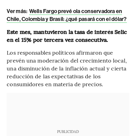
Ver más:
Wells Fargo prevé ola conservadora en
Chile, Colombia y Brasil: ¿qué pasará con el dólar?
Este mes, mantuvieron la tasa de interés Selic
en el 15% por tercera vez consecutiva.
Los responsables políticos afirmaron que
prevén una moderación del crecimiento local,
una disminución de la inflación actual y cierta
reducción de las expectativas de los
consumidores en materia de precios.
PUBLICIDAD