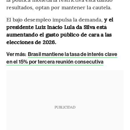
resultados, optan por mantener la cautela.
El bajo desempleo impulsa la demanda,
y el
presidente Luiz Inácio Lula da Silva está
aumentando el gasto público de cara a las
elecciones de 2026.
Ver más:
Brasil mantiene la tasa de interés clave
en el 15% por tercera reunión consecutiva
PUBLICIDAD