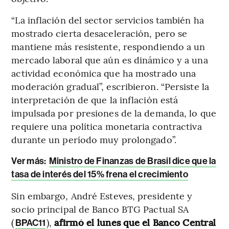
“La inflación del sector servicios también ha
mostrado cierta desaceleración, pero se
mantiene más resistente, respondiendo a un
mercado laboral que aún es dinámico y a una
actividad económica que ha mostrado una
moderación gradual”, escribieron. “Persiste la
interpretación de que la inflación está
impulsada por presiones de la demanda, lo que
requiere una política monetaria contractiva
durante un período muy prolongado”.
Ver más:
Ministro de Finanzas de Brasil dice que la
tasa de interés del 15% frena el crecimiento
Sin embargo, André Esteves, presidente y
socio principal de Banco BTG Pactual SA
(
),
afirmó el lunes que el Banco Central
BPAC11