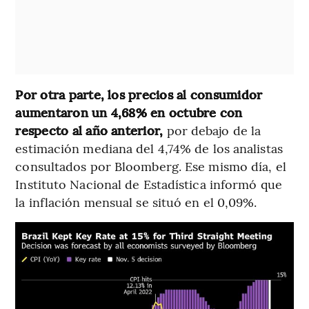
Por otra parte, los precios al consumidor
aumentaron un 4,68% en octubre con
respecto al año anterior,
por debajo de la
estimación mediana del 4,74% de los analistas
consultados por Bloomberg. Ese mismo día, el
Instituto Nacional de Estadística informó que
la inflación mensual se situó en el 0,09%.