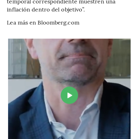
temporal correspondiente muestren una
inflación dentro del objetivo”.
Lea más en Bloomberg.com