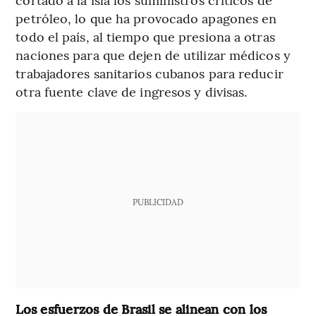
petróleo, lo que ha provocado apagones en
todo el país, al tiempo que presiona a otras
naciones para que dejen de utilizar médicos y
trabajadores sanitarios cubanos para reducir
otra fuente clave de ingresos y divisas.
PUBLICIDAD
Los esfuerzos de Brasil se alinean con los