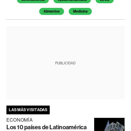
Alimentos
Medicina
PUBLICIDAD
LAS MÁS VISITADAS
ECONOMÍA
Los 10 países de Latinoamérica