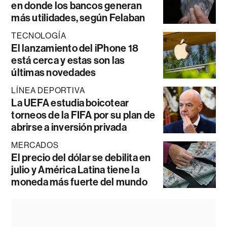
en donde los bancos generan
más utilidades, según Felaban
TECNOLOGÍA
El lanzamiento del iPhone 18
está cerca y estas son las
últimas novedades
LÍNEA DEPORTIVA
La UEFA estudia boicotear
torneos de la FIFA por su plan de
abrirse a inversión privada
MERCADOS
El precio del dólar se debilita en
julio y América Latina tiene la
moneda más fuerte del mundo