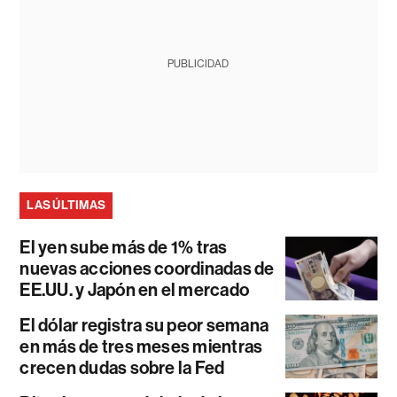
PUBLICIDAD
LAS ÚLTIMAS
El yen sube más de 1% tras
nuevas acciones coordinadas de
EE.UU. y Japón en el mercado
El dólar registra su peor semana
en más de tres meses mientras
crecen dudas sobre la Fed