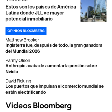
Estos son los países de América
Latina donde JLL ve mayor
potencial inmobiliario
OPINIÓN BLOOMBERG
Matthew Brooker
Inglaterra fue, después de todo, la gran ganadora
del Mundial 2026
Parmy Olson
Anthropic acaba de aumentar la presión sobre
Nvidia
David Fickling
Los puertos que impulsan el comercio mundial se
están electrificando