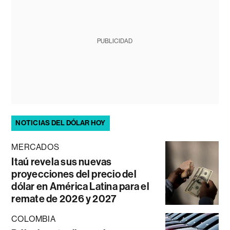
PUBLICIDAD
NOTICIAS DEL DÓLAR HOY
MERCADOS
Itaú revela sus nuevas
proyecciones del precio del
dólar en América Latina para el
remate de 2026 y 2027
COLOMBIA