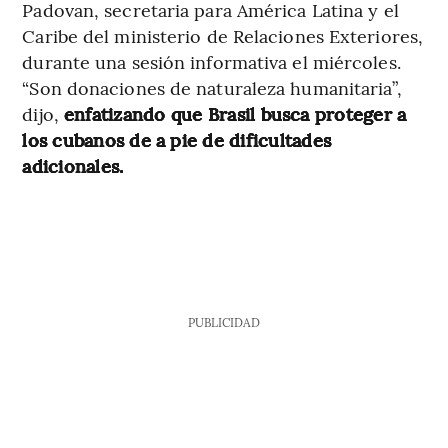
Padovan, secretaria para América Latina y el
Caribe del ministerio de Relaciones Exteriores,
durante una sesión informativa el miércoles.
“Son donaciones de naturaleza humanitaria”,
dijo,
enfatizando que Brasil busca proteger a
los cubanos de a pie de dificultades
adicionales.
PUBLICIDAD