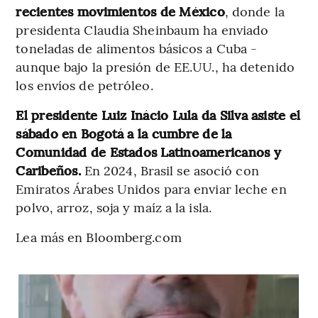
recientes movimientos de México
, donde la
presidenta Claudia Sheinbaum ha enviado
toneladas de alimentos básicos a Cuba -
aunque bajo la presión de EE.UU., ha detenido
los envíos de petróleo.
El presidente Luiz Inácio Lula da Silva asiste el
sábado en Bogotá a la cumbre de la
Comunidad de Estados Latinoamericanos y
Caribeños.
En 2024, Brasil se asoció con
Emiratos Árabes Unidos para enviar leche en
polvo, arroz, soja y maíz a la isla.
Lea más en Bloomberg.com