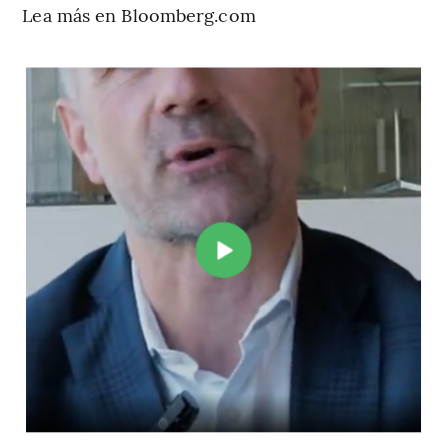
Lea más en Bloomberg.com