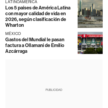
LATINOAMÉRICA
Los 5 países de América Latina
con mayor calidad de vida en
2026, según clasificación de
Wharton
MÉXICO
Gastos del Mundial le pasan
factura a Ollamani de Emilio
Azcárraga
PUBLICIDAD