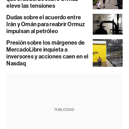
eleve las tensiones
Dudas sobre el acuerdo entre
Irán y Omán para reabrir Ormuz
impulsan al petróleo
Presión sobre los márgenes de
MercadoLibre inquieta a
inversores y acciones caen en el
Nasdaq
PUBLICIDAD