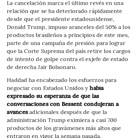
La cancelación marca el último revés en una
relación que se ha deteriorado rápidamente
desde que el presidente estadounidense,
Donald Trump, impuso aranceles del 50% a los
productos brasileños a principios de este mes,
parte de una campaña de presión para lograr
que la Corte Suprema del país retire los cargos
de intento de golpe contra el exjefe de estado
de derecha Jair Bolsonaro.
Haddad ha encabezado los esfuerzos para
negociar con Estados Unidos y
había
expresado su esperanza de que las
conversaciones con Bessent condujeran a
avances
adicionales después de que la
administración Trump eximiera a casi 700
productos de los gravámenes más altos que
entraron en vigor la semana pasada.