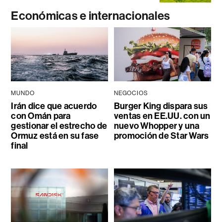
Económicas e internacionales
MUNDO
NEGOCIOS
Irán dice que acuerdo
Burger King dispara sus
con Omán para
ventas en EE.UU. con un
gestionar el estrecho de
nuevo Whopper y una
Ormuz está en su fase
promoción de Star Wars
final