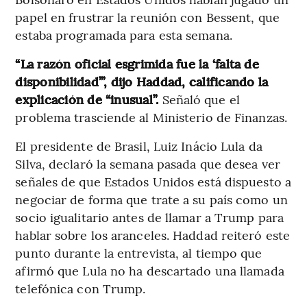
papel en frustrar la reunión con Bessent, que
estaba programada para esta semana.
“La razón oficial esgrimida fue la ‘falta de
disponibilidad’”, dijo Haddad, calificando la
explicación de “inusual”.
Señaló que el
problema trasciende al Ministerio de Finanzas.
El presidente de Brasil, Luiz Inácio Lula da
Silva, declaró la semana pasada que desea ver
señales de que Estados Unidos está dispuesto a
negociar de forma que trate a su país como un
socio igualitario antes de llamar a Trump para
hablar sobre los aranceles. Haddad reiteró este
punto durante la entrevista, al tiempo que
afirmó que Lula no ha descartado una llamada
telefónica con Trump.