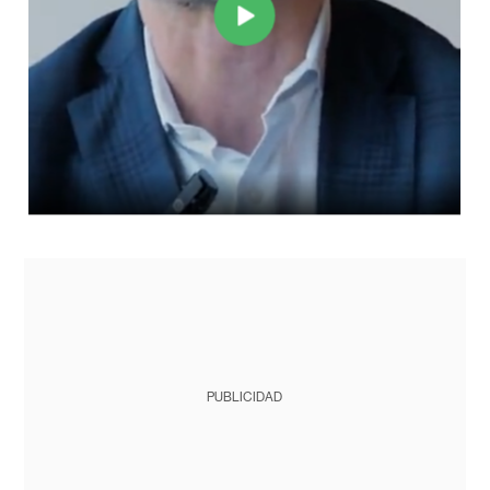
PUBLICIDAD