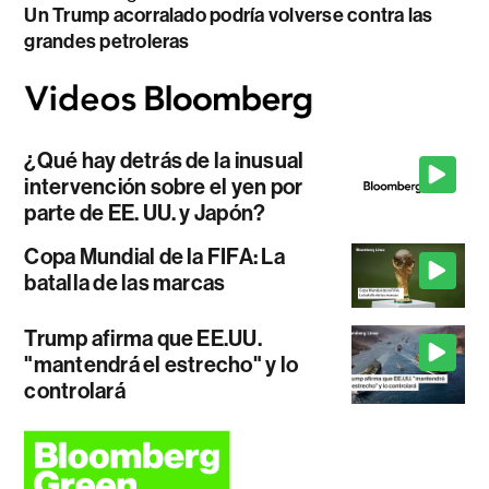
Un Trump acorralado podría volverse contra las
grandes petroleras
¿Qué hay detrás de la inusual
intervención sobre el yen por
parte de EE. UU. y Japón?
Copa Mundial de la FIFA: La
batalla de las marcas
Trump afirma que EE.UU.
"mantendrá el estrecho" y lo
controlará