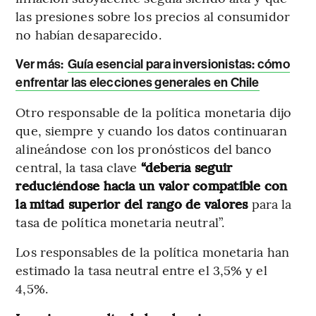
las presiones sobre los precios al consumidor
no habían desaparecido.
Ver más:
Guía esencial para inversionistas: cómo
enfrentar las elecciones generales en Chile
Otro responsable de la política monetaria dijo
que, siempre y cuando los datos continuaran
alineándose con los pronósticos del banco
central, la tasa clave
“debería seguir
reduciéndose hacia un valor compatible con
la mitad superior del rango de valores
para la
tasa de política monetaria neutral”.
Los responsables de la política monetaria han
estimado la tasa neutral entre el 3,5% y el
4,5%.