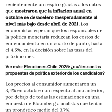
recientemente un respiro gracias a los datos
que
mostraron que la inflación anual en
octubre se desaceleró inesperadamente al
nivel más bajo desde abril de 2021.
Los
economistas esperan que los responsables de
la política monetaria reduzcan los costos de
endeudamiento en un cuarto de punto, hasta
el 4,5%, en la decisión sobre las tasas del
próximo mes.
Ver más:
Elecciones Chile 2025: ¿cuáles son las
propuestas de política exterior de los candidatos?
Los precios al consumidor aumentaron un
3,4% en octubre con respecto al año anterior,
por debajo de todas las estimaciones en una
encuesta de Bloomberg a analistas que tenían
un pronóstico medio del 3,7%.