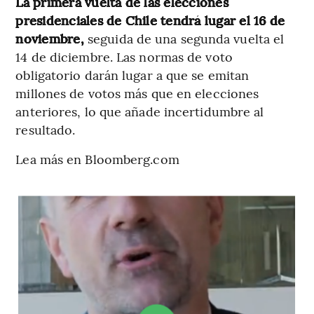
La primera vuelta de las elecciones
presidenciales de Chile tendrá lugar el 16 de
noviembre,
seguida de una segunda vuelta el
14 de diciembre. Las normas de voto
obligatorio darán lugar a que se emitan
millones de votos más que en elecciones
anteriores, lo que añade incertidumbre al
resultado.
Lea más en Bloomberg.com