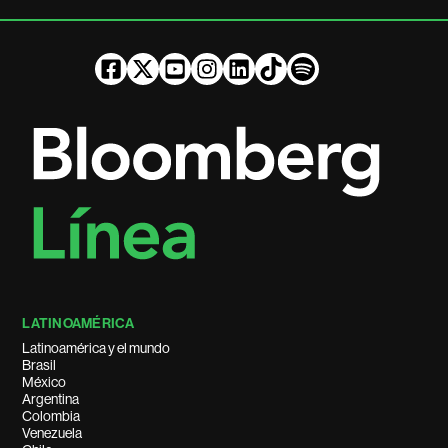
LATINOAMÉRICA
Latinoamérica y el mundo
Brasil
México
Argentina
Colombia
Venezuela