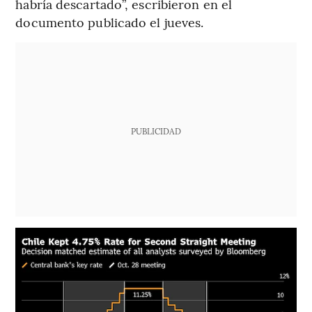
habría descartado”, escribieron en el
documento publicado el jueves.
PUBLICIDAD