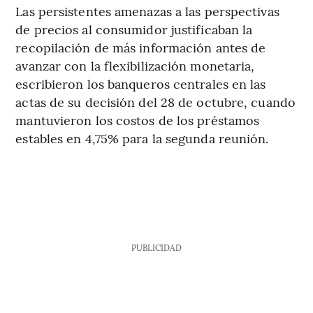
Las persistentes amenazas a las perspectivas
de precios al consumidor justificaban la
recopilación de más información antes de
avanzar con la flexibilización monetaria,
escribieron los banqueros centrales en las
actas de su decisión del 28 de octubre, cuando
mantuvieron los costos de los préstamos
estables en 4,75% para la segunda reunión.
PUBLICIDAD