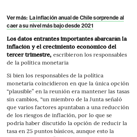
Ver más:
La inflación anual de Chile sorprende al
caer a su nivel más bajo desde 2021
Los datos entrantes importantes abarcarán la
inflación y el crecimiento económico del
tercer trimestre,
escribieron los responsables
de la política monetaria
Si bien los responsables de la política
monetaria coincidieron en que la única opción
“plausible” en la reunión era mantener las tasas
sin cambios, “un miembro de la Junta señaló
que varios factores apuntaban a una reducción
de los riesgos de inflación, por lo que se
podría haber discutido la opción de reducir la
tasa en 25 puntos básicos, aunque esto la