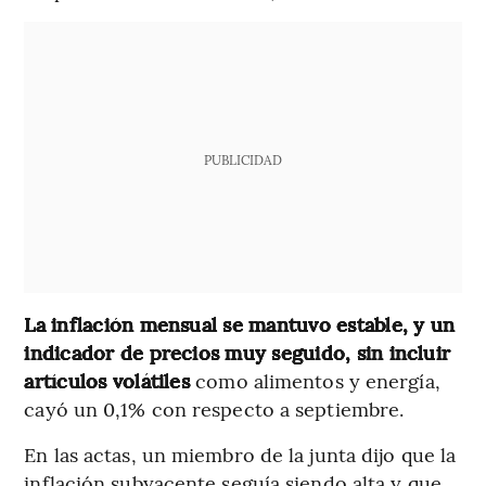
PUBLICIDAD
La inflación mensual se mantuvo estable, y un
indicador de precios muy seguido, sin incluir
artículos volátiles
como alimentos y energía,
cayó un 0,1% con respecto a septiembre.
En las actas, un miembro de la junta dijo que la
inflación subyacente seguía siendo alta y que