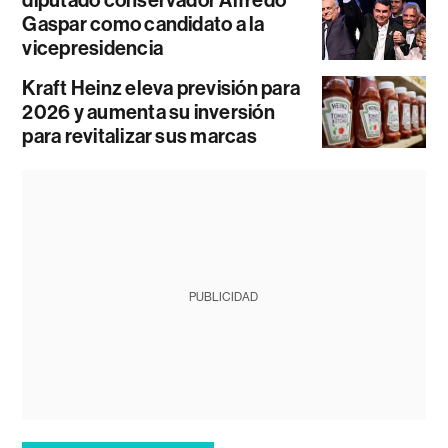
Gaspar como candidato a la
vicepresidencia
Kraft Heinz eleva previsión para
2026 y aumenta su inversión
para revitalizar sus marcas
PUBLICIDAD