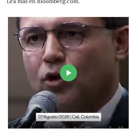
Lea más en Bloomberg.com.