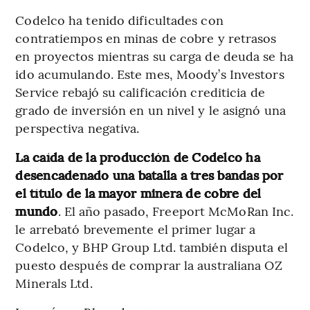
Codelco ha tenido dificultades con
contratiempos en minas de cobre y retrasos
en proyectos mientras su carga de deuda se ha
ido acumulando. Este mes, Moody’s Investors
Service rebajó su calificación crediticia de
grado de inversión en un nivel y le asignó una
perspectiva negativa.
La caída de la producción de Codelco ha
desencadenado una batalla a tres bandas por
el título de la mayor minera de cobre del
mundo
. El año pasado, Freeport McMoRan Inc.
le arrebató brevemente el primer lugar a
Codelco, y BHP Group Ltd. también disputa el
puesto después de comprar la australiana OZ
Minerals Ltd.