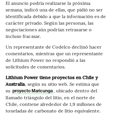
El anuncio podría realizarse la próxima
semana, indicó una de ellas, que pidió no ser
identificada debido a que la información es de
carácter privado. Según las personas, las
negociaciones aún podrían retrasarse o
incluso fracasar.
Un representante de Codelco declinó hacer
comentarios, mientras que un representante
de Lithium Power no respondió a las
solicitudes de comentarios.
Lithium Power tiene proyectos en Chile y
Australia
, según su sitio web. Se estima que
su
, ubicado dentro del
proyecto Maricunga
llamado triángulo del litio, en el norte de
Chile, contiene alrededor de 1,9 millones de
toneladas de carbonato de litio equivalente.