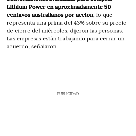
Lithium Power en aproximadamente 50
centavos australianos por acción
, lo que
representa una prima del 43% sobre su precio
de cierre del miércoles, dijeron las personas.
Las empresas están trabajando para cerrar un
acuerdo, señalaron.
PUBLICIDAD