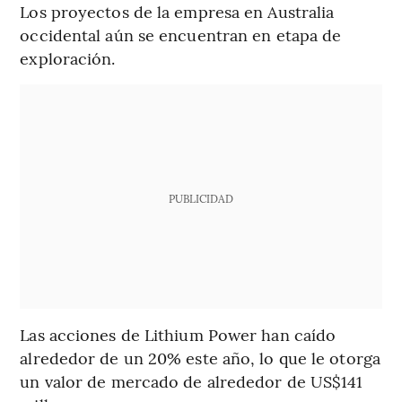
Los proyectos de la empresa en Australia
occidental aún se encuentran en etapa de
exploración.
PUBLICIDAD
Las acciones de Lithium Power han caído
alrededor de un 20% este año, lo que le otorga
un valor de mercado de alrededor de US$141