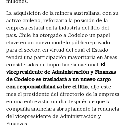
millones.
La adquisición de la minera australiana, con su
activo chileno, reforzaría la posición de la
empresa estatal en la industria del litio del
país. Chile ha otorgado a Codelco un papel
clave en un nuevo modelo público-privado
para el sector, en virtud del cual el Estado
tendrá una participación mayoritaria en áreas
consideradas de importancia nacional.
El
vicepresidente de Administración y Finanzas
de Codelco se trasladará a un nuevo cargo
con responsabilidad sobre el litio
, dijo este
mes el presidente del directorio de la empresa
en una entrevista, un día después de que la
compañía anunciara abruptamente la renuncia
del vicepresidente de Administración y
Finanzas.