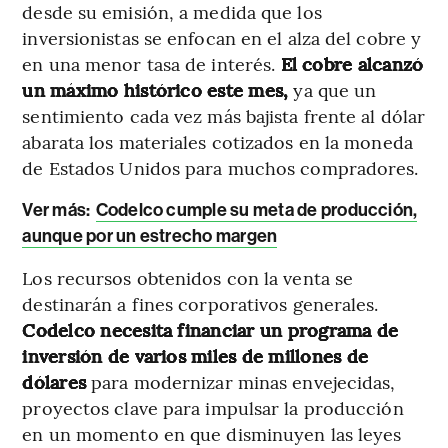
desde su emisión, a medida que los
inversionistas se enfocan en el alza del cobre y
en una menor tasa de interés.
El cobre alcanzó
un máximo histórico este mes,
ya que un
sentimiento cada vez más bajista frente al dólar
abarata los materiales cotizados en la moneda
de Estados Unidos para muchos compradores.
Ver más:
Codelco cumple su meta de producción,
aunque por un estrecho margen
Los recursos obtenidos con la venta se
destinarán a fines corporativos generales.
Codelco necesita financiar un programa de
inversión de varios miles de millones de
dólares
para modernizar minas envejecidas,
proyectos clave para impulsar la producción
en un momento en que disminuyen las leyes