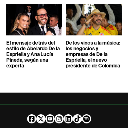
El mensaje detrás del
De los vinos a la música:
estilo de Abelardo De la
los negocios y
Espriella y Ana Lucía
empresas de De la
Pineda, según una
Espriella, el nuevo
experta
presidente de Colombia