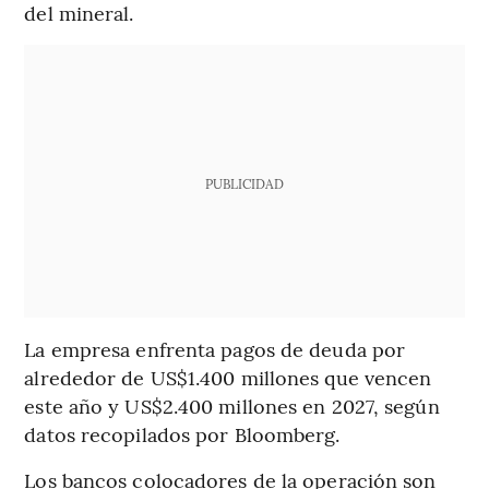
del mineral.
PUBLICIDAD
La empresa enfrenta pagos de deuda por
alrededor de US$1.400 millones que vencen
este año y US$2.400 millones en 2027, según
datos recopilados por Bloomberg.
Los bancos colocadores de la operación son