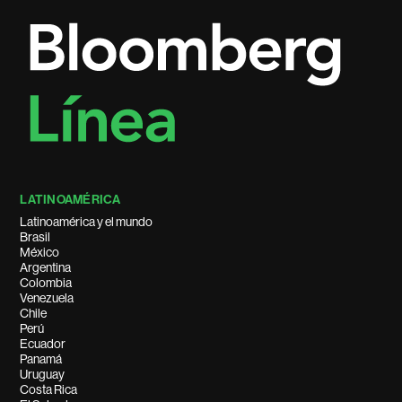
LATINOAMÉRICA
Latinoamérica y el mundo
Brasil
México
Argentina
Colombia
Venezuela
Chile
Perú
Ecuador
Panamá
Uruguay
Costa Rica