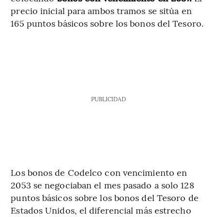
precio inicial para ambos tramos se sitúa en
165 puntos básicos sobre los bonos del Tesoro.
PUBLICIDAD
Los bonos de Codelco con vencimiento en
2053 se negociaban el mes pasado a solo 128
puntos básicos sobre los bonos del Tesoro de
Estados Unidos, el diferencial más estrecho