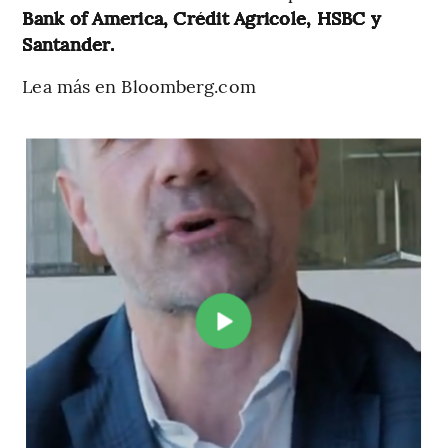
Bank of America, Crédit Agricole, HSBC y
Santander.
Lea más en Bloomberg.com