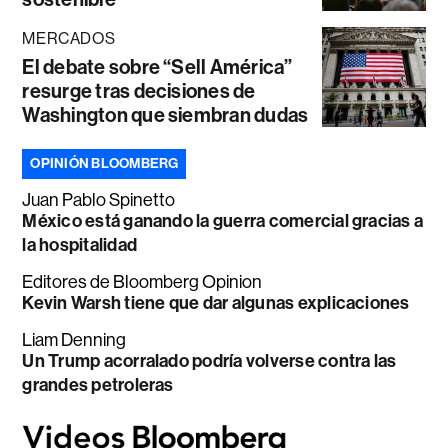
MERCADOS
El debate sobre “Sell América”
resurge tras decisiones de
Washington que siembran dudas
OPINIÓN BLOOMBERG
Juan Pablo Spinetto
México está ganando la guerra comercial gracias a
la hospitalidad
Editores de Bloomberg Opinion
Kevin Warsh tiene que dar algunas explicaciones
Liam Denning
Un Trump acorralado podría volverse contra las
grandes petroleras