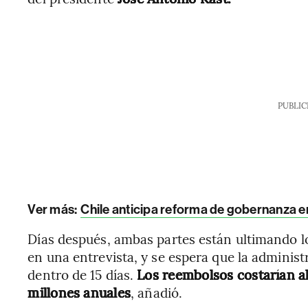
PUBLIC
Ver más:
Chile anticipa reforma de gobernanza 
Días después, ambas partes están ultimando lo
en una entrevista, y se espera que la adminis
dentro de 15 días.
Los reembolsos costarían 
millones anuales
, añadió.