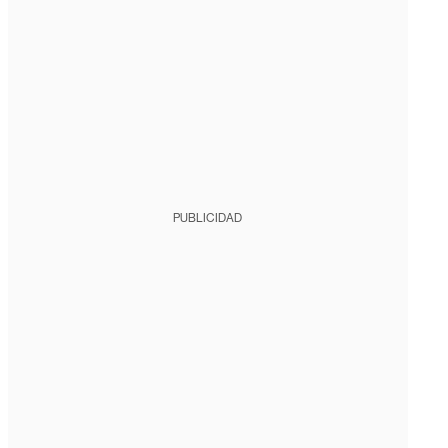
PUBLICIDAD