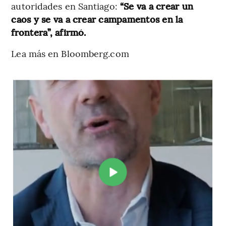
autoridades en Santiago:
“Se va a crear un
caos y se va a crear campamentos en la
frontera”, afirmó.
Lea más en Bloomberg.com