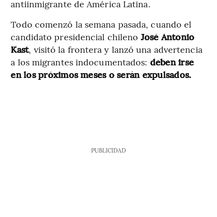
antiinmigrante de América Latina.
Todo comenzó la semana pasada, cuando el
candidato presidencial chileno
José Antonio
Kast
, visitó la frontera y lanzó una advertencia
a los migrantes indocumentados:
deben irse
en los próximos meses o serán expulsados.
PUBLICIDAD