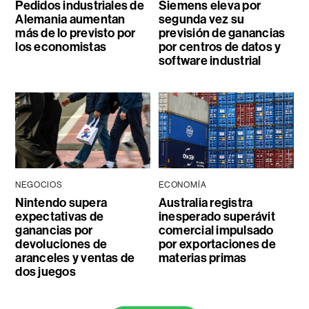
Pedidos industriales de
Siemens eleva por
Alemania aumentan
segunda vez su
más de lo previsto por
previsión de ganancias
los economistas
por centros de datos y
software industrial
NEGOCIOS
ECONOMÍA
Nintendo supera
Australia registra
expectativas de
inesperado superávit
ganancias por
comercial impulsado
devoluciones de
por exportaciones de
aranceles y ventas de
materias primas
dos juegos