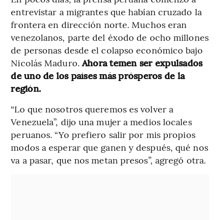
entrevistar a migrantes que habían cruzado la
frontera en dirección norte. Muchos eran
venezolanos, parte del éxodo de ocho millones
de personas desde el colapso económico bajo
Nicolás Maduro.
Ahora temen ser expulsados ​​
de uno de los países más prósperos de la
región.
“Lo que nosotros queremos es volver a
Venezuela”, dijo una mujer a medios locales
peruanos. “Yo prefiero salir por mis propios
modos a esperar que ganen y después, qué nos
va a pasar, que nos metan presos”, agregó otra.