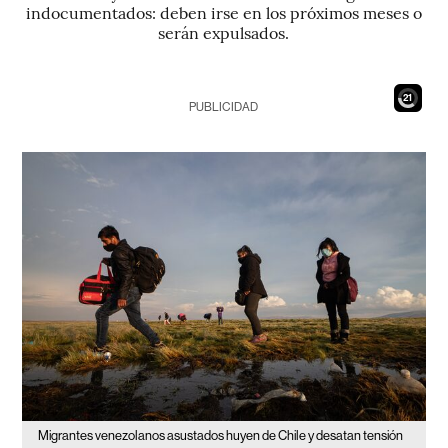
indocumentados: deben irse en los próximos meses o
serán expulsados.
20
PUBLICIDAD
Migrantes venezolanos asustados huyen de Chile y desatan tensión