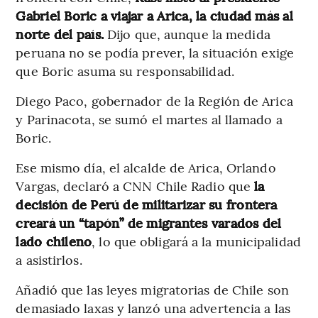
Gabriel Boric a viajar a Arica, la ciudad más al
norte del país.
Dijo que, aunque la medida
peruana no se podía prever, la situación exige
que Boric asuma su responsabilidad.
Diego Paco, gobernador de la Región de Arica
y Parinacota, se sumó el martes al llamado a
Boric.
Ese mismo día, el alcalde de Arica, Orlando
Vargas, declaró a CNN Chile Radio que
la
decisión de Perú de militarizar su frontera
creará un “tapón” de migrantes varados del
lado chileno
, lo que obligará a la municipalidad
a asistirlos.
Añadió que las leyes migratorias de Chile son
demasiado laxas y lanzó una advertencia a las