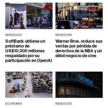
NEGOCIOS
NEGOCIOS
SoftBank obtiene un
Warner Bros. reduce sus
préstamo de
ventas por pérdida de
US$10.000 millones
derechos de la NBA y un
respaldado por su
débil negocio de cine
participación en OpenAI
ECONOMÍA
NEGOCIOS