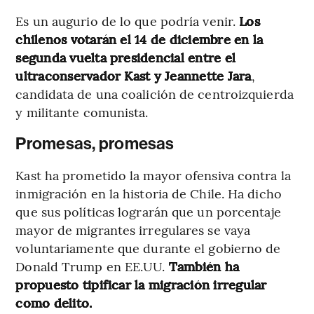
Es un augurio de lo que podría venir.
Los
chilenos votarán el 14 de diciembre en la
segunda vuelta presidencial entre el
ultraconservador Kast y Jeannette Jara
,
candidata de una coalición de centroizquierda
y militante comunista.
Promesas, promesas
Kast ha prometido la mayor ofensiva contra la
inmigración en la historia de Chile. Ha dicho
que sus políticas lograrán que un porcentaje
mayor de migrantes irregulares se vaya
voluntariamente que durante el gobierno de
Donald Trump en EE.UU.
También ha
propuesto tipificar la migración irregular
como delito.