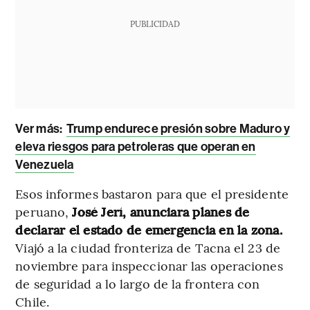
PUBLICIDAD
Ver más:
Trump endurece presión sobre Maduro y
eleva riesgos para petroleras que operan en
Venezuela
Esos informes bastaron para que el presidente
peruano,
José Jerí, anunciara planes de
declarar el estado de emergencia en la zona.
Viajó a la ciudad fronteriza de Tacna el 23 de
noviembre para inspeccionar las operaciones
de seguridad a lo largo de la frontera con
Chile.