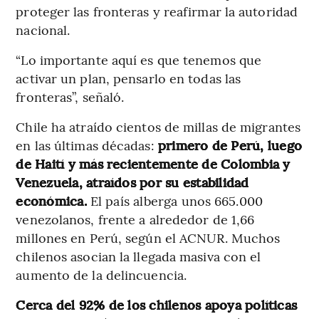
proteger las fronteras y reafirmar la autoridad
nacional.
“Lo importante aquí es que tenemos que
activar un plan, pensarlo en todas las
fronteras”, señaló.
Chile ha atraído cientos de millas de migrantes
en las últimas décadas:
primero de Perú, luego
de Haití y más recientemente de Colombia y
Venezuela, atraídos por su estabilidad
económica.
El país alberga unos 665.000
venezolanos, frente a alrededor de 1,66
millones en Perú, según el ACNUR. Muchos
chilenos asocian la llegada masiva con el
aumento de la delincuencia.
Cerca del 92% de los chilenos apoya políticas