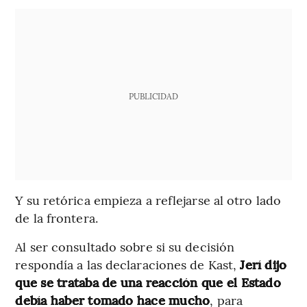
PUBLICIDAD
Y su retórica empieza a reflejarse al otro lado
de la frontera.
Al ser consultado sobre si su decisión
respondía a las declaraciones de Kast,
Jerí dijo
que se trataba de una reacción que el Estado
debía haber tomado hace mucho
, para