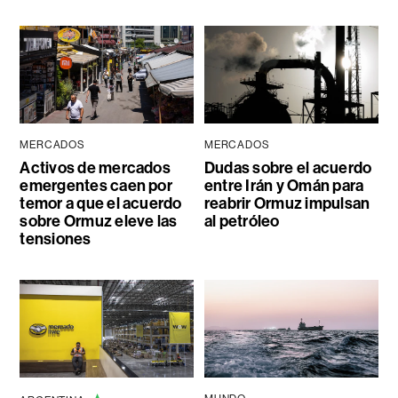
MERCADOS
MERCADOS
Activos de mercados
Dudas sobre el acuerdo
emergentes caen por
entre Irán y Omán para
temor a que el acuerdo
reabrir Ormuz impulsan
sobre Ormuz eleve las
al petróleo
tensiones