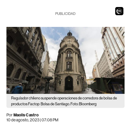
17
PUBLICIDAD
Regulador chileno suspende operaciones de corredora de bolsa de
productos Factop
Bolsa de Santiago. Foto: Bloomberg
Por
Maolis Castro
10 de agosto, 2023 | 07:08 PM