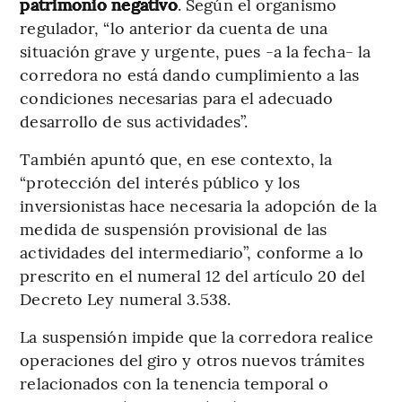
patrimonio negativo
. Según el organismo
regulador, “lo anterior da cuenta de una
situación grave y urgente, pues -a la fecha- la
corredora no está dando cumplimiento a las
condiciones necesarias para el adecuado
desarrollo de sus actividades”.
También apuntó que, en ese contexto, la
“protección del interés público y los
inversionistas hace necesaria la adopción de la
medida de suspensión provisional de las
actividades del intermediario”, conforme a lo
prescrito en el numeral 12 del artículo 20 del
Decreto Ley numeral 3.538.
La suspensión impide que la corredora realice
operaciones del giro y otros nuevos trámites
relacionados con la tenencia temporal o