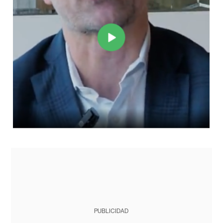
PUBLICIDAD