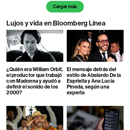
Cargar más
Lujos y vida en Bloomberg Línea
¿Quién era William Orbit,
El mensaje detrás del
el productor que trabajó
estilo de Abelardo De la
con Madonna y ayudó a
Espriella y Ana Lucía
definir el sonido de los
Pineda, según una
2000?
experta