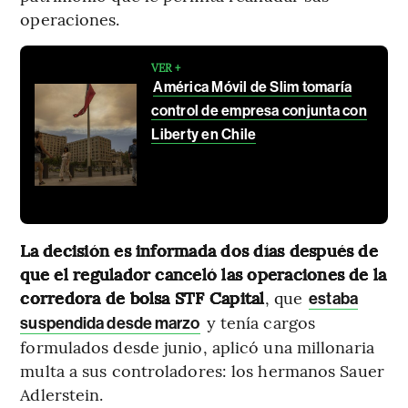
operaciones.
VER +
América Móvil de Slim tomaría
control de empresa conjunta con
Liberty en Chile
La decisión es informada dos días después de
que el regulador canceló las operaciones de la
corredora de bolsa STF Capital
, que
estaba
y tenía cargos
suspendida desde marzo
formulados desde junio, aplicó una millonaria
multa a sus controladores: los hermanos Sauer
Adlerstein.