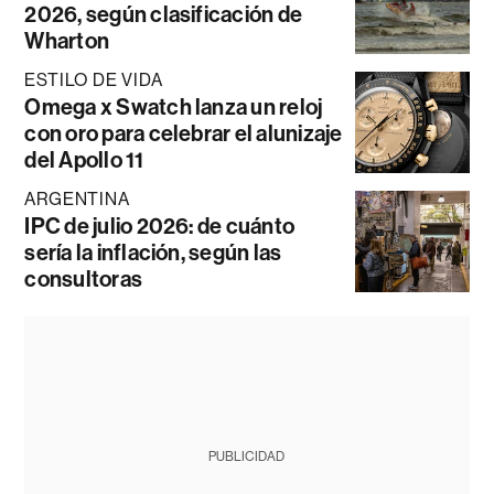
2026, según clasificación de
Wharton
ESTILO DE VIDA
Omega x Swatch lanza un reloj
con oro para celebrar el alunizaje
del Apollo 11
ARGENTINA
IPC de julio 2026: de cuánto
sería la inflación, según las
consultoras
PUBLICIDAD