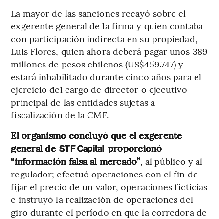
La mayor de las sanciones recayó sobre el
exgerente general de la firma y quien contaba
con participación indirecta en su propiedad,
Luis Flores, quien ahora deberá pagar unos 389
millones de pesos chilenos (US$459.747) y
estará inhabilitado durante cinco años para el
ejercicio del cargo de director o ejecutivo
principal de las entidades sujetas a
fiscalización de la CMF.
El organismo concluyó que el exgerente
general de
proporcionó
STF Capital
“información falsa al mercado”
, al público y al
regulador; efectuó operaciones con el fin de
fijar el precio de un valor, operaciones ficticias
e instruyó la realización de operaciones del
giro durante el período en que la corredora de