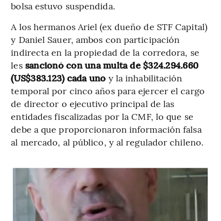
bolsa estuvo suspendida.
A los hermanos Ariel (ex dueño de STF Capital)
y Daniel Sauer, ambos con participación
indirecta en la propiedad de la corredora, se
les
sancionó con una multa de $324.294.660
(US$383.123) cada uno
y la inhabilitación
temporal por cinco años para ejercer el cargo
de director o ejecutivo principal de las
entidades fiscalizadas por la CMF, lo que se
debe a que proporcionaron información falsa
al mercado, al público, y al regulador chileno.