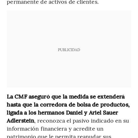
permanente de activos de clientes.
PUBLICIDAD
La CMF aseguró que la medida se extenderá
hasta que la corredora de bolsa de productos,
ligada a los hermanos Daniel y Ariel Sauer
Adlerstein
, reconozca el pasivo indicado en su
información financiera y acredite un
patrimonio que le permita reanudar sus