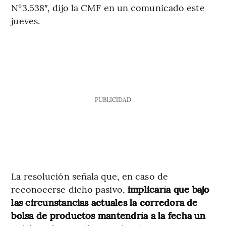
N°3.538″, dijo la CMF en un comunicado este
jueves.
PUBLICIDAD
La resolución señala que, en caso de
reconocerse dicho pasivo,
implicaría que bajo
las circunstancias actuales la corredora de
bolsa de productos mantendría a la fecha un