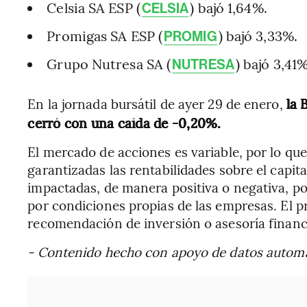
Celsia SA ESP (
) bajó 1,64%.
CELSIA
Promigas SA ESP (
) bajó 3,33%.
PROMIG
Grupo Nutresa SA (
) bajó 3,41%
NUTRESA
En la jornada bursátil de ayer 29 de enero,
la 
cerró con una caída de -0,20%.
El mercado de acciones es variable, por lo que
garantizadas las rentabilidades sobre el capita
impactadas, de manera positiva o negativa, p
por condiciones propias de las empresas. El 
recomendación de inversión o asesoría financ
- Contenido hecho con apoyo de datos autom