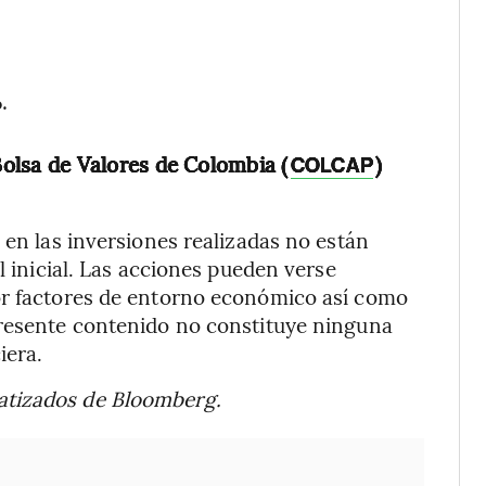
.
Bolsa de Valores de Colombia (
)
COLCAP
 en las inversiones realizadas no están
l inicial. Las acciones pueden verse
or factores de entorno económico así como
presente contenido no constituye ninguna
iera.
atizados de Bloomberg.