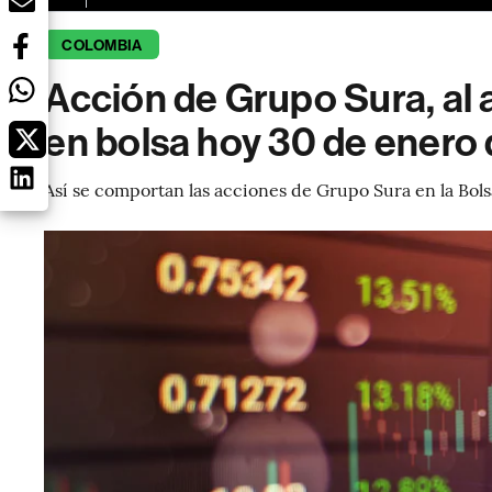
COLOMBIA
Acción de Grupo Sura, al a
en bolsa hoy 30 de enero
Así se comportan las acciones de Grupo Sura en la Bol