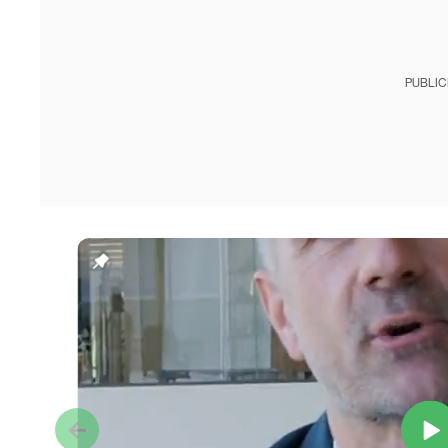
PUBLIC