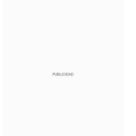
PUBLICIDAD