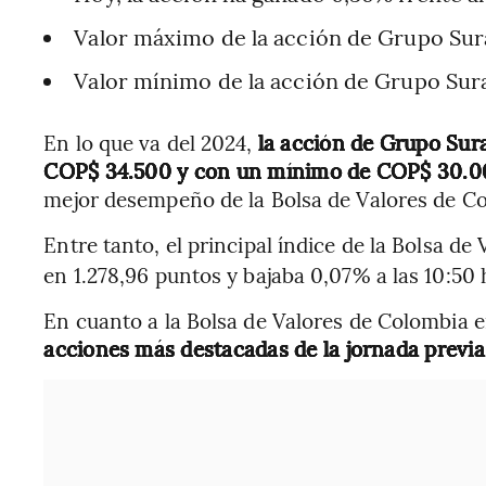
Valor máximo de la acción de Grupo Sur
Valor mínimo de la acción de Grupo Sur
En lo que va del 2024,
la acción de Grupo Su
COP$ 34.500 y con un mínimo de COP$ 30.
mejor desempeño de la Bolsa de Valores de C
Entre tanto, el principal índice de la Bolsa de
en 1.278,96 puntos y bajaba 0,07% a las 10:50
En cuanto a la Bolsa de Valores de Colombia e
acciones más destacadas de la jornada previa