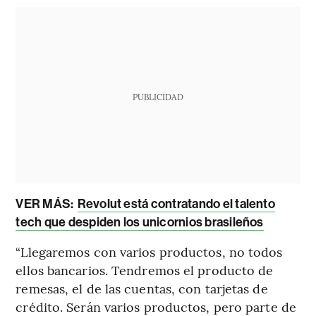
PUBLICIDAD
VER MÁS:
Revolut está contratando el talento
tech que despiden los unicornios brasileños
“Llegaremos con varios productos, no todos
ellos bancarios. Tendremos el producto de
remesas, el de las cuentas, con tarjetas de
crédito. Serán varios productos, pero parte de