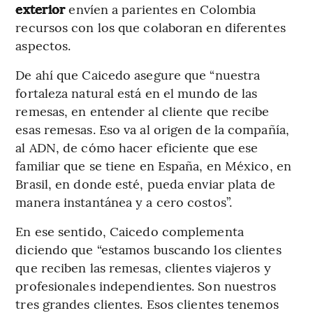
exterior
envíen a parientes en Colombia
recursos con los que colaboran en diferentes
aspectos.
De ahí que Caicedo asegure que “nuestra
fortaleza natural está en el mundo de las
remesas, en entender al cliente que recibe
esas remesas. Eso va al origen de la compañía,
al ADN, de cómo hacer eficiente que ese
familiar que se tiene en España, en México, en
Brasil, en donde esté, pueda enviar plata de
manera instantánea y a cero costos”.
En ese sentido, Caicedo complementa
diciendo que “estamos buscando los clientes
que reciben las remesas, clientes viajeros y
profesionales independientes. Son nuestros
tres grandes clientes. Esos clientes tenemos