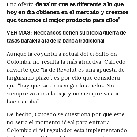
una oferta
de valor que es diferente a lo que
hoy en día obtienen en el mercado y creemos
que tenemos el mejor producto para ellos”.
VER MÁS:
Neobancos tienen su propia guerra de
tasas paralela a la de la banca tradicional
Aunque la coyuntura actual del crédito en
Colombia no resulta la más atractiva, Caicedo
advierte que “la de Revolut es una apuesta de
larguisimo plazo”, es por ello que considera
que “hay que saber navegar los ciclos. No
siempre va a ir a la baja y no siempre va a ir
hacia arriba”.
De hecho, Caicedo se cuestiona por qué este
no sería el momento ideal para entrar a
Colombia si “el regulador está implementando