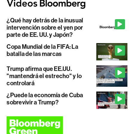
¿Qué hay detrás de la inusual
intervención sobre el yen por
parte de EE. UU. y Japón?
Copa Mundial de la FIFA: La
batalla de las marcas
Trump afirma que EE.UU.
"mantendrá el estrecho" y lo
controlará
¿Puede la economía de Cuba
sobrevivir a Trump?