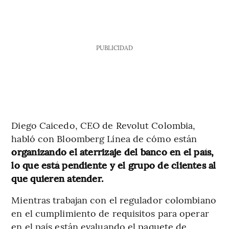
PUBLICIDAD
Diego Caicedo, CEO de Revolut Colombia,
habló con Bloomberg Línea de cómo están
organizando el aterrizaje del banco en el país,
lo que está pendiente y el grupo de clientes al
que quieren atender.
Mientras trabajan con el regulador colombiano
en el cumplimiento de requisitos para operar
en el país están evaluando el paquete de