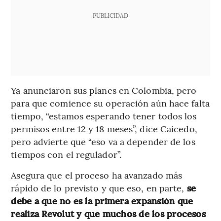
PUBLICIDAD
Ya anunciaron sus planes en Colombia, pero
para que comience su operación aún hace falta
tiempo, “estamos esperando tener todos los
permisos entre 12 y 18 meses”, dice Caicedo,
pero advierte que “eso va a depender de los
tiempos con el regulador”.
Asegura que el proceso ha avanzado más
rápido de lo previsto y que eso, en parte,
se
debe a que no es la primera expansión que
realiza Revolut y que muchos de los procesos