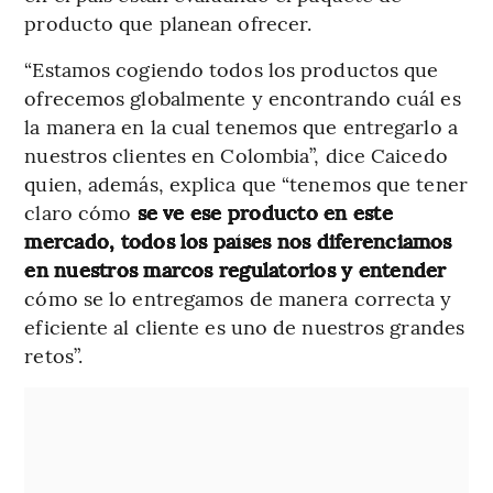
producto que planean ofrecer.
“Estamos cogiendo todos los productos que
ofrecemos globalmente y encontrando cuál es
la manera en la cual tenemos que entregarlo a
nuestros clientes en Colombia”, dice Caicedo
quien, además, explica que “tenemos que tener
claro cómo
se ve ese producto en este
mercado, todos los países nos diferenciamos
en nuestros marcos regulatorios y entender
cómo se lo entregamos de manera correcta y
eficiente al cliente es uno de nuestros grandes
retos”.