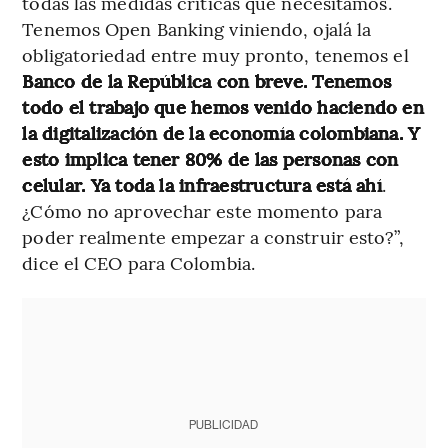
todas las medidas críticas que necesitamos.
Tenemos Open Banking viniendo, ojalá la
obligatoriedad entre muy pronto, tenemos el
Banco de la República con breve. Tenemos
todo el trabajo que hemos venido haciendo en
la digitalización de la economía colombiana. Y
esto implica tener 80% de las personas con
celular. Ya toda la infraestructura está ahí
.
¿Cómo no aprovechar este momento para
poder realmente empezar a construir esto?”,
dice el CEO para Colombia.
PUBLICIDAD