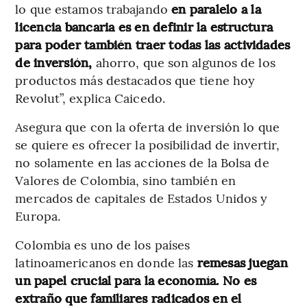
lo que estamos trabajando
en paralelo a la
licencia bancaria es en definir la estructura
para poder también traer todas las actividades
de inversión,
ahorro, que son algunos de los
productos más destacados que tiene hoy
Revolut”, explica Caicedo.
Asegura que con la oferta de inversión lo que
se quiere es ofrecer la posibilidad de invertir,
no solamente en las acciones de la Bolsa de
Valores de Colombia, sino también en
mercados de capitales de Estados Unidos y
Europa.
Colombia es uno de los países
latinoamericanos en donde las
remesas juegan
un papel crucial para la economía. No es
extraño que familiares radicados en el