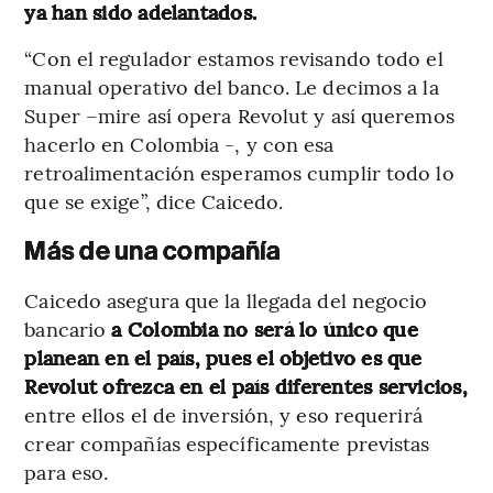
ya han sido adelantados.
“Con el regulador estamos revisando todo el
manual operativo del banco. Le decimos a la
Super –mire así opera Revolut y así queremos
hacerlo en Colombia -, y con esa
retroalimentación esperamos cumplir todo lo
que se exige”, dice Caicedo.
Más de una compañía
Caicedo asegura que la llegada del negocio
bancario
a Colombia no será lo único que
planean en el país, pues el objetivo es que
Revolut ofrezca en el país diferentes servicios,
entre ellos el de inversión, y eso requerirá
crear compañías específicamente previstas
para eso.