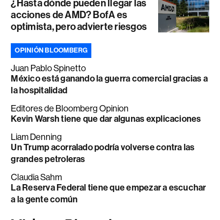
¿Hasta dónde pueden llegar las
acciones de AMD? BofA es
optimista, pero advierte riesgos
OPINIÓN BLOOMBERG
Juan Pablo Spinetto
México está ganando la guerra comercial gracias a
la hospitalidad
Editores de Bloomberg Opinion
Kevin Warsh tiene que dar algunas explicaciones
Liam Denning
Un Trump acorralado podría volverse contra las
grandes petroleras
Claudia Sahm
La Reserva Federal tiene que empezar a escuchar
a la gente común