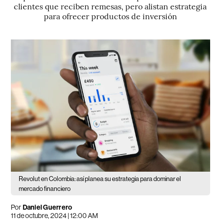
clientes que reciben remesas, pero alistan estrategia
para ofrecer productos de inversión
Revolut en Colombia: así planea su estrategia para dominar el
mercado financiero
Por
Daniel Guerrero
11 de octubre, 2024 | 12:00 AM