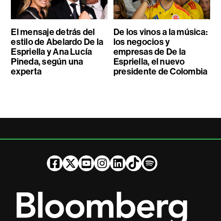
El mensaje detrás del
De los vinos a la música:
estilo de Abelardo De la
los negocios y
Espriella y Ana Lucía
empresas de De la
Pineda, según una
Espriella, el nuevo
experta
presidente de Colombia