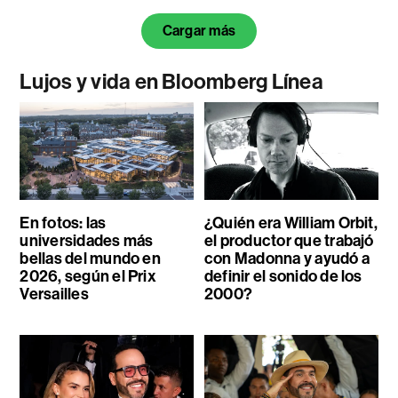
Cargar más
Lujos y vida en Bloomberg Línea
En fotos: las
¿Quién era William Orbit,
universidades más
el productor que trabajó
bellas del mundo en
con Madonna y ayudó a
2026, según el Prix
definir el sonido de los
Versailles
2000?