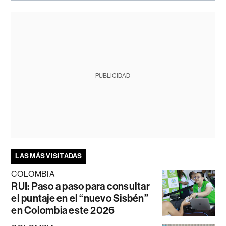
PUBLICIDAD
LAS MÁS VISITADAS
COLOMBIA
RUI: Paso a paso para consultar
el puntaje en el “nuevo Sisbén”
en Colombia este 2026