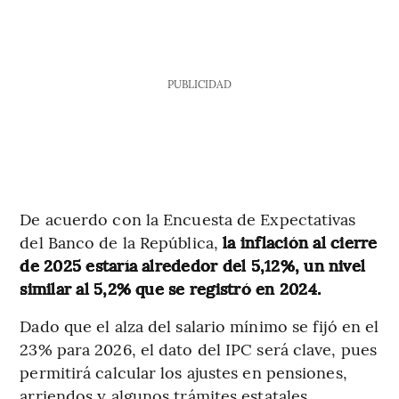
PUBLICIDAD
De acuerdo con la Encuesta de Expectativas
del Banco de la República,
la inflación al cierre
de 2025 estaría alrededor del 5,12%, un nivel
similar al 5,2% que se registró en 2024.
Dado que el alza del salario mínimo se fijó en el
23% para 2026, el dato del IPC será clave, pues
permitirá calcular los ajustes en pensiones,
arriendos y algunos trámites estatales.