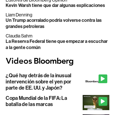
Kevin Warsh tiene que dar algunas explicaciones
Liam Denning
Un Trump acorralado podría volverse contra las
grandes petroleras
Claudia Sahm
La Reserva Federal tiene que empezar a escuchar
a la gente común
¿Qué hay detrás de la inusual
intervención sobre el yen por
parte de EE. UU. y Japón?
Copa Mundial de la FIFA: La
batalla de las marcas