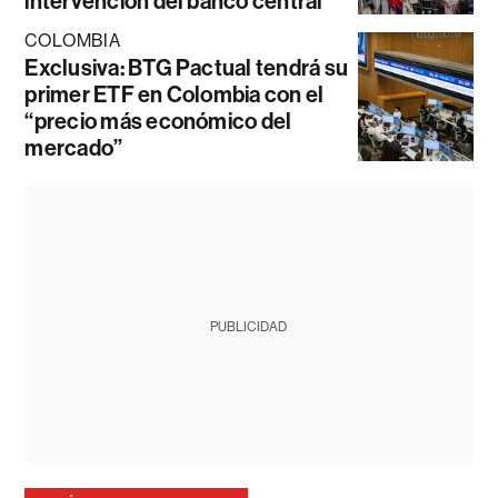
intervención del banco central
COLOMBIA
Exclusiva: BTG Pactual tendrá su
primer ETF en Colombia con el
“precio más económico del
mercado”
PUBLICIDAD