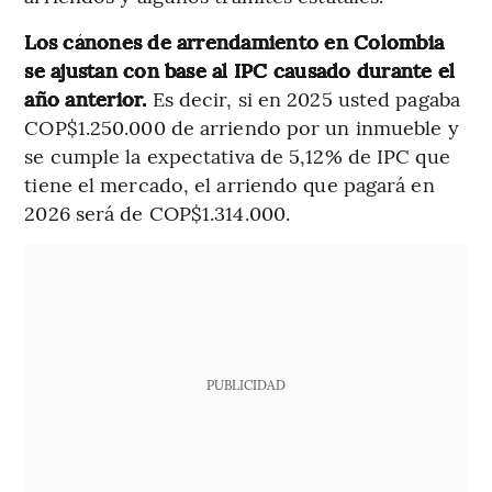
Los cánones de arrendamiento en Colombia
se ajustan con base al IPC causado durante el
año anterior.
Es decir, si en 2025 usted pagaba
COP$1.250.000 de arriendo por un inmueble y
se cumple la expectativa de 5,12% de IPC que
tiene el mercado, el arriendo que pagará en
2026 será de COP$1.314.000.
PUBLICIDAD