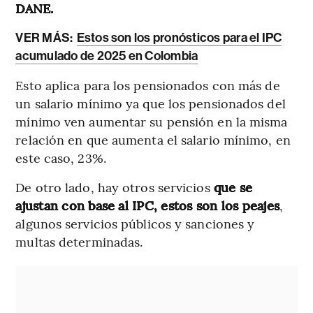
DANE.
VER MÁS:
Estos son los pronósticos para el IPC
acumulado de 2025 en Colombia
Esto aplica para los pensionados con más de
un salario mínimo ya que los pensionados del
mínimo ven aumentar su pensión en la misma
relación en que aumenta el salario mínimo, en
este caso, 23%.
De otro lado, hay otros servicios
que se
ajustan con base al IPC, estos son los peajes
,
algunos servicios públicos y sanciones y
multas determinadas.