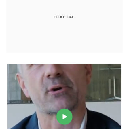
PUBLICIDAD