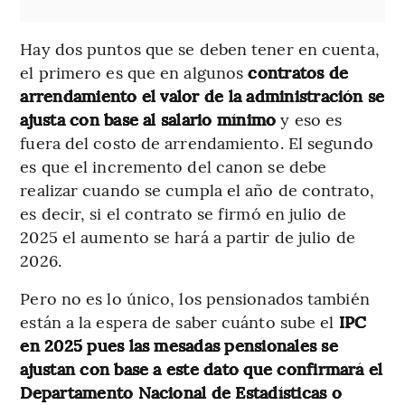
Hay dos puntos que se deben tener en cuenta,
el primero es que en algunos
contratos de
arrendamiento el valor de la administración se
ajusta con base al salario mínimo
y eso es
fuera del costo de arrendamiento. El segundo
es que el incremento del canon se debe
realizar cuando se cumpla el año de contrato,
es decir, si el contrato se firmó en julio de
2025 el aumento se hará a partir de julio de
2026.
Pero no es lo único, los pensionados también
están a la espera de saber cuánto sube el
IPC
en 2025 pues las mesadas pensionales se
ajustan con base a este dato que confirmará el
Departamento Nacional de Estadísticas o