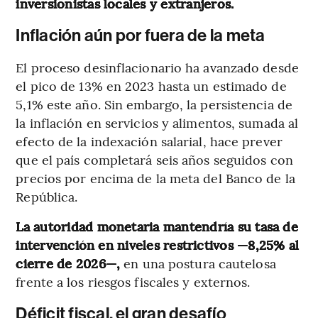
inversionistas locales y extranjeros.
Inflación aún por fuera de la meta
El proceso desinflacionario ha avanzado desde
el pico de 13% en 2023 hasta un estimado de
5,1% este año. Sin embargo, la persistencia de
la inflación en servicios y alimentos, sumada al
efecto de la indexación salarial, hace prever
que el país completará seis años seguidos con
precios por encima de la meta del Banco de la
República.
La autoridad monetaria mantendría su tasa de
intervención
en niveles restrictivos —8,25% al
cierre de 2026—,
en una postura cautelosa
frente a los riesgos fiscales y externos.
Déficit fiscal, el gran desafío