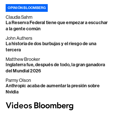
OPINIÓN BLOOMBERG
Claudia Sahm
La Reserva Federal tiene que empezar a escuchar
a la gente común
John Authers
La historia de dos burbujas y el riesgo de una
tercera
Matthew Brooker
Inglaterra fue, después de todo, la gran ganadora
del Mundial 2026
Parmy Olson
Anthropic acaba de aumentar la presión sobre
Nvidia