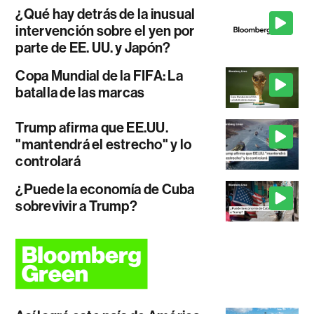
¿Qué hay detrás de la inusual
intervención sobre el yen por
parte de EE. UU. y Japón?
Copa Mundial de la FIFA: La
batalla de las marcas
Trump afirma que EE.UU.
"mantendrá el estrecho" y lo
controlará
¿Puede la economía de Cuba
sobrevivir a Trump?