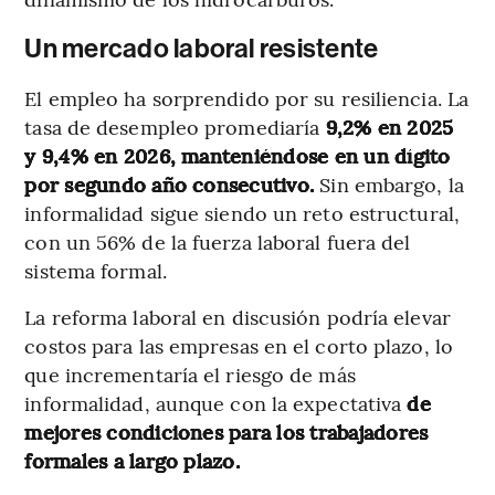
Un mercado laboral resistente
El empleo ha sorprendido por su resiliencia. La
tasa de desempleo promediaría
9,2% en 2025
y 9,4% en 2026, manteniéndose en un dígito
por segundo año consecutivo.
Sin embargo, la
informalidad sigue siendo un reto estructural,
con un 56% de la fuerza laboral fuera del
sistema formal.
La reforma laboral en discusión podría elevar
costos para las empresas en el corto plazo, lo
que incrementaría el riesgo de más
informalidad, aunque con la expectativa
de
mejores condiciones para los trabajadores
formales a largo plazo.