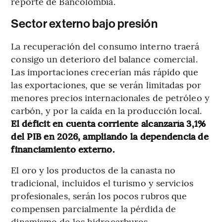
reporte de Bancolombia.
Sector externo bajo presión
La recuperación del consumo interno traerá
consigo un deterioro del balance comercial.
Las importaciones crecerían más rápido que
las exportaciones, que se verán limitadas por
menores precios internacionales de petróleo y
carbón, y por la caída en la producción local.
El déficit en cuenta corriente alcanzaría 3,1%
del PIB en 2026, ampliando la dependencia de
financiamiento externo.
El oro y los productos de la canasta no
tradicional, incluidos el turismo y servicios
profesionales, serán los pocos rubros que
compensen parcialmente la pérdida de
dinamismo de los hidrocarburos.