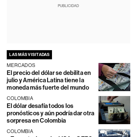
PUBLICIDAD
LAS MÁS VISITADAS
MERCADOS
El precio del dólar se debilita en
julio y América Latina tiene la
moneda más fuerte del mundo
COLOMBIA
El dólar desafía todos los
pronósticos y aún podría dar otra
sorpresa en Colombia
COLOMBIA