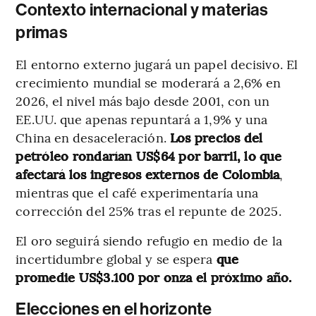
Contexto internacional y materias
primas
El entorno externo jugará un papel decisivo. El
crecimiento mundial se moderará a 2,6% en
2026, el nivel más bajo desde 2001, con un
EE.UU. que apenas repuntará a 1,9% y una
China en desaceleración.
Los precios del
petróleo rondarían US$64 por barril, lo que
afectará los ingresos externos de Colombia
,
mientras que el café experimentaría una
corrección del 25% tras el repunte de 2025.
El oro seguirá siendo refugio en medio de la
incertidumbre global y se espera
que
promedie US$3.100 por onza el próximo año.
Elecciones en el horizonte