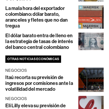
La mala hora del exportador
colombiano: dólar barato,
aranceles y fletes que no dan
tregua
El dólar barato entra de lleno en
la estrategia de tasas de interés
del banco central colombiano
OTRAS NOTICIAS ECONÓMICAS
NEGOCIOS
Itaú recorta su previsión de
ingresos por comisiones ante la
volatilidad del mercado
NEGOCIOS
Eli Lilly eleva su previsión de