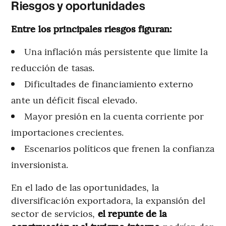
Riesgos y oportunidades
Entre los principales riesgos figuran:
Una inflación más persistente que limite la
reducción de tasas.
Dificultades de financiamiento externo
ante un déficit fiscal elevado.
Mayor presión en la cuenta corriente por
importaciones crecientes.
Escenarios políticos que frenen la confianza
inversionista.
En el lado de las oportunidades, la
diversificación exportadora, la expansión del
sector de servicios,
el repunte de la