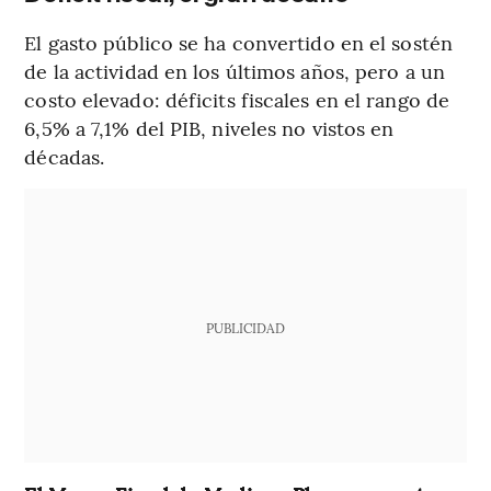
El gasto público se ha convertido en el sostén
de la actividad en los últimos años, pero a un
costo elevado: déficits fiscales en el rango de
6,5% a 7,1% del PIB, niveles no vistos en
décadas.
PUBLICIDAD