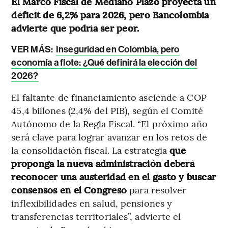
El Marco
Fiscal de Mediano Plazo proyecta un
déficit de 6,2% para 2026, pero Bancolombia
advierte que podría ser peor.
VER MÁS:
Inseguridad en Colombia, pero
economía a flote: ¿Qué definirá la elección del
2026?
El faltante de financiamiento asciende a COP
45,4 billones (2,4% del PIB), según el Comité
Autónomo de la Regla Fiscal. “El próximo año
será clave para lograr avanzar en los retos de
la consolidación fiscal. La estrategia
que
proponga la nueva administración deberá
reconocer una austeridad en el gasto y buscar
consensos en el Congreso
para resolver
inflexibilidades en salud, pensiones y
transferencias territoriales”, advierte el