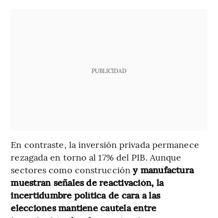
PUBLICIDAD
En contraste, la inversión privada permanece
rezagada en torno al 17% del PIB. Aunque
sectores como construcción
y manufactura
muestran señales de reactivación, la
incertidumbre política de cara a las
elecciones mantiene cautela entre