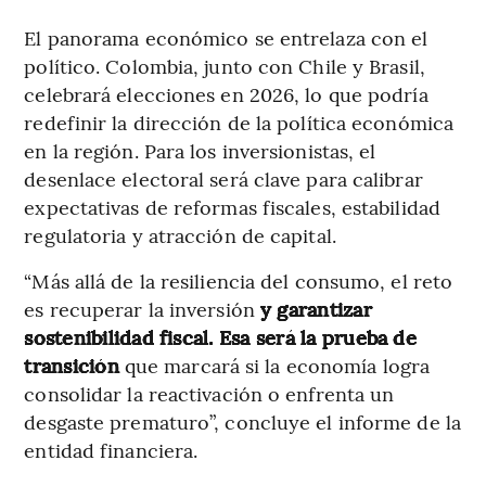
El panorama económico se entrelaza con el
político. Colombia, junto con Chile y Brasil,
celebrará elecciones en 2026, lo que podría
redefinir la dirección de la política económica
en la región. Para los inversionistas, el
desenlace electoral será clave para calibrar
expectativas de reformas fiscales, estabilidad
regulatoria y atracción de capital.
“Más allá de la resiliencia del consumo, el reto
es recuperar la inversión
y garantizar
sostenibilidad fiscal. Esa será la prueba de
transición
que marcará si la economía logra
consolidar la reactivación o enfrenta un
desgaste prematuro”, concluye el informe de la
entidad financiera.