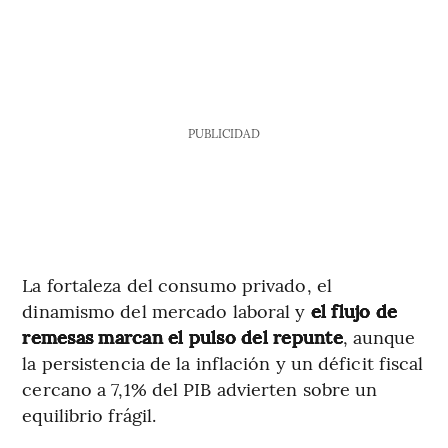
PUBLICIDAD
La fortaleza del consumo privado, el
dinamismo del mercado laboral y
el flujo de
remesas marcan el pulso del repunte
, aunque
la persistencia de la inflación y un déficit fiscal
cercano a 7,1% del PIB advierten sobre un
equilibrio frágil.