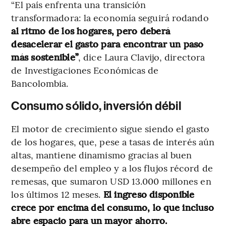
“El país enfrenta una transición
transformadora: la economía seguirá rodando
al ritmo de los hogares, pero deberá
desacelerar el gasto para encontrar un paso
más sostenible”
, dice Laura Clavijo, directora
de Investigaciones Económicas de
Bancolombia.
Consumo sólido, inversión débil
El motor de crecimiento sigue siendo el gasto
de los hogares, que, pese a tasas de interés aún
altas, mantiene dinamismo gracias al buen
desempeño del empleo y a los flujos récord de
remesas, que sumaron USD 13.000 millones en
los últimos 12 meses.
El ingreso disponible
crece por encima del consumo, lo que incluso
abre espacio para un mayor ahorro.