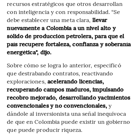
recursos estratégicos que otros desarrollan
con inteligencia y con responsabilidad. “Se
debe establecer una meta clara,
llevar
nuevamente a Colombia a un nivel alto y
sólido de producción petrolera, para que el
país recupere fortaleza, confianza y soberanía
energética", dijo.
Sobre cómo se logra lo anterior, especificó
que
destrabando contratos, reactivando
exploraciones,
acelerando licencias,
recuperando campos maduros, impulsando
recobro mejorado, desarrollando yacimientos
convencionales y no convencionales,
y
dándole al inversionista una señal inequívoca
de que en Colombia puede existir un gobierno
que puede producir riqueza.