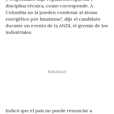
disciplina técnica, como corresponde. A
Colombia no la pueden condenar al atraso
energético por fanatismo", dijo el candidato
durante un evento de la ANDI, el gremio de los
industriales.
PUBLICIDAD
Indicó que el país no puede renunciar a