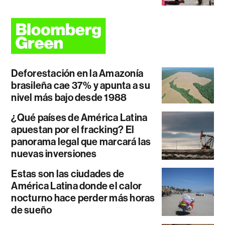
Deforestación en la Amazonía
brasileña cae 37% y apunta a su
nivel más bajo desde 1988
¿Qué países de América Latina
apuestan por el fracking? El
panorama legal que marcará las
nuevas inversiones
Estas son las ciudades de
América Latina donde el calor
nocturno hace perder más horas
de sueño