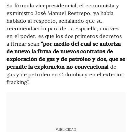
Su fórmula vicepresidencial, el economista y
exministro José Manuel Restrepo, ya había
hablado al respecto, señalando que su
recomendación para de La Espriella, una vez
en el poder, es que los dos primeros decretos
a firmar sean
“por medio del cual se autoriza
de nuevo la firma de nuevos contratos de
exploración de gas y de petróleo y dos, que se
permite la exploración no convencional
de
gas y de petróleo en Colombia y en el exterior:
fracking”.
PUBLICIDAD