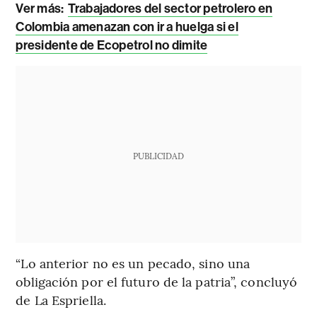
Ver más:
Trabajadores del sector petrolero en
Colombia amenazan con ir a huelga si el
presidente de Ecopetrol no dimite
PUBLICIDAD
“Lo anterior no es un pecado, sino una
obligación por el futuro de la patria”, concluyó
de La Espriella.