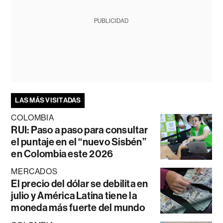
PUBLICIDAD
LAS MÁS VISITADAS
COLOMBIA
RUI: Paso a paso para consultar
el puntaje en el “nuevo Sisbén”
en Colombia este 2026
MERCADOS
El precio del dólar se debilita en
julio y América Latina tiene la
moneda más fuerte del mundo