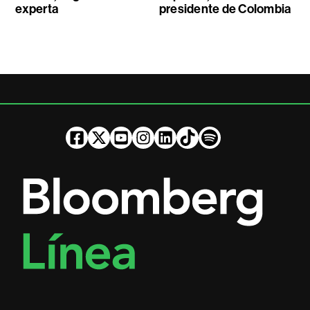
experta
presidente de Colombia