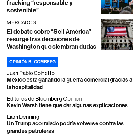
fracking “responsable y
sostenible”
MERCADOS
El debate sobre “Sell América”
resurge tras decisiones de
Washington que siembran dudas
OPINIÓN BLOOMBERG
Juan Pablo Spinetto
México está ganando la guerra comercial gracias a
la hospitalidad
Editores de Bloomberg Opinion
Kevin Warsh tiene que dar algunas explicaciones
Liam Denning
Un Trump acorralado podría volverse contra las
grandes petroleras