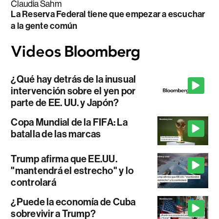
Claudia Sahm
La Reserva Federal tiene que empezar a escuchar
a la gente común
¿Qué hay detrás de la inusual
intervención sobre el yen por
parte de EE. UU. y Japón?
Copa Mundial de la FIFA: La
batalla de las marcas
Trump afirma que EE.UU.
"mantendrá el estrecho" y lo
controlará
¿Puede la economía de Cuba
sobrevivir a Trump?