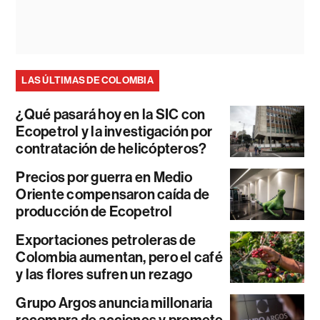
LAS ÚLTIMAS DE COLOMBIA
¿Qué pasará hoy en la SIC con
Ecopetrol y la investigación por
contratación de helicópteros?
Precios por guerra en Medio
Oriente compensaron caída de
producción de Ecopetrol
Exportaciones petroleras de
Colombia aumentan, pero el café
y las flores sufren un rezago
Grupo Argos anuncia millonaria