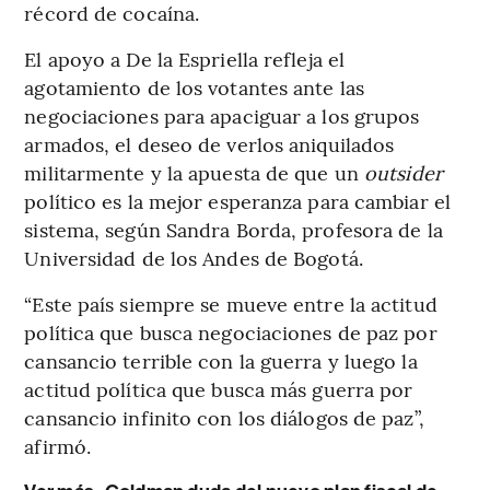
récord de cocaína.
El apoyo a De la Espriella refleja el
agotamiento de los votantes ante las
negociaciones para apaciguar a los grupos
armados, el deseo de verlos aniquilados
militarmente y la apuesta de que un
outsider
político es la mejor esperanza para cambiar el
sistema, según Sandra Borda, profesora de la
Universidad de los Andes de Bogotá.
“Este país siempre se mueve entre la actitud
política que busca negociaciones de paz por
cansancio terrible con la guerra y luego la
actitud política que busca más guerra por
cansancio infinito con los diálogos de paz”,
afirmó.