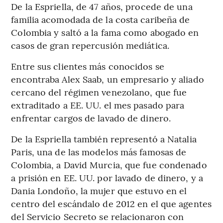
De la Espriella, de 47 años, procede de una
familia acomodada de la costa caribeña de
Colombia y saltó a la fama como abogado en
casos de gran repercusión mediática.
Entre sus clientes más conocidos se
encontraba Alex Saab, un empresario y aliado
cercano del régimen venezolano, que fue
extraditado a EE. UU. el mes pasado para
enfrentar cargos de lavado de dinero.
De la Espriella también representó a Natalia
Paris, una de las modelos más famosas de
Colombia, a David Murcia, que fue condenado
a prisión en EE. UU. por lavado de dinero, y a
Dania Londoño, la mujer que estuvo en el
centro del escándalo de 2012 en el que agentes
del Servicio Secreto se relacionaron con