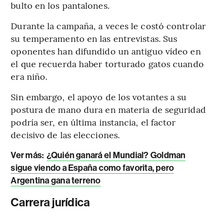
bulto en los pantalones.
Durante la campaña, a veces le costó controlar
su temperamento en las entrevistas. Sus
oponentes han difundido un antiguo vídeo en
el que recuerda haber torturado gatos cuando
era niño.
Sin embargo, el apoyo de los votantes a su
postura de mano dura en materia de seguridad
podría ser, en última instancia, el factor
decisivo de las elecciones.
Ver más:
¿Quién ganará el Mundial? Goldman
sigue viendo a España como favorita, pero
Argentina gana terreno
Carrera jurídica