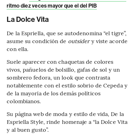
ritmo diez veces mayor que el del PIB
La Dolce Vita
De la Espriella, que se autodenomina “el tigre”,
asume su condición de
outsider
y viste acorde
con ella.
Suele aparecer con chaquetas de colores
vivos, pañuelos de bolsillo, gafas de sol y un
sombrero fedora, un look que contrasta
notablemente con el estilo sobrio de Cepeda y
de la mayoría de los demás políticos
colombianos.
Su página web de moda y estilo de vida, De la
Espriella Style, rinde homenaje a “la Dolce Vita
y al buen gusto”.