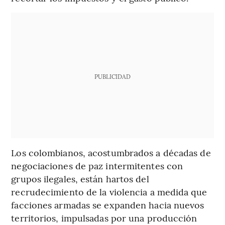
PUBLICIDAD
Los colombianos, acostumbrados a décadas de
negociaciones de paz intermitentes con
grupos ilegales, están hartos del
recrudecimiento de la violencia a medida que
facciones armadas se expanden hacia nuevos
territorios, impulsadas por una producción