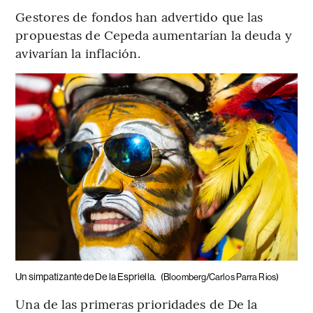
Gestores de fondos han advertido que las
propuestas de Cepeda aumentarían la deuda y
avivarían la inflación.
Un simpatizante de De la Espriella.
(Bloomberg/Carlos Parra Rios)
Una de las primeras prioridades de De la