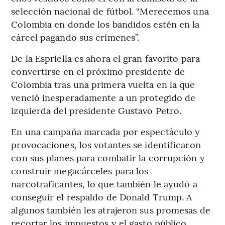
selección nacional de fútbol. “Merecemos una
Colombia en donde los bandidos estén en la
cárcel pagando sus crímenes”.
De la Espriella es ahora el gran favorito para
convertirse en el próximo presidente de
Colombia tras una primera vuelta en la que
venció inesperadamente a un protegido de
izquierda del presidente Gustavo Petro.
En una campaña marcada por espectáculo y
provocaciones, los votantes se identificaron
con sus planes para combatir la corrupción y
construir megacárceles para los
narcotraficantes, lo que también le ayudó a
conseguir el respaldo de Donald Trump. A
algunos también les atrajeron sus promesas de
recortar los impuestos y el gasto público.