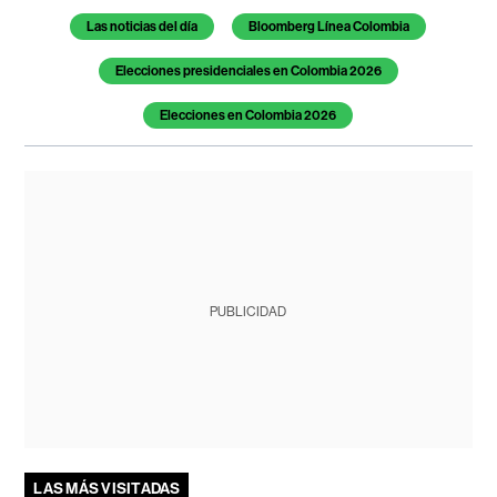
Las noticias del día
Bloomberg Línea Colombia
Elecciones presidenciales en Colombia 2026
Elecciones en Colombia 2026
PUBLICIDAD
LAS MÁS VISITADAS