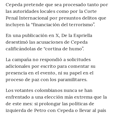
Cepeda pretende que sea procesado tanto por
las autoridades locales como por la Corte
Penal Internacional por presuntos delitos que
incluyen la “financiación del terrorismo”.
En una publicación en X, De la Espriella
desestimó las acusaciones de Cepeda
calificándolas de “cortina de humo”.
La campaña no respondió a solicitudes
adicionales por escrito para comentar su
presencia en el evento, ni su papel en el
proceso de paz con los paramilitares.
Los votantes colombianos nunca se han
enfrentado a una elección más extrema que la
de este mes: si prolongar las políticas de
izquierda de Petro con Cepeda o llevar al país