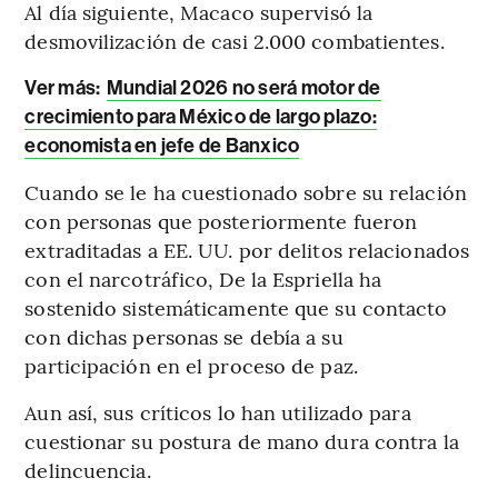
Al día siguiente, Macaco supervisó la
desmovilización de casi 2.000 combatientes.
Ver más:
Mundial 2026 no será motor de
crecimiento para México de largo plazo:
economista en jefe de Banxico
Cuando se le ha cuestionado sobre su relación
con personas que posteriormente fueron
extraditadas a EE. UU. por delitos relacionados
con el narcotráfico, De la Espriella ha
sostenido sistemáticamente que su contacto
con dichas personas se debía a su
participación en el proceso de paz.
Aun así, sus críticos lo han utilizado para
cuestionar su postura de mano dura contra la
delincuencia.