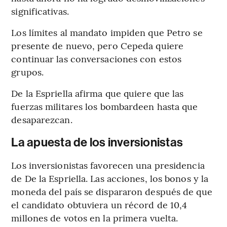
significativas.
Los límites al mandato impiden que Petro se
presente de nuevo, pero Cepeda quiere
continuar las conversaciones con estos
grupos.
De la Espriella afirma que quiere que las
fuerzas militares los bombardeen hasta que
desaparezcan.
La apuesta de los inversionistas
Los inversionistas favorecen una presidencia
de De la Espriella. Las acciones, los bonos y la
moneda del país se dispararon después de que
el candidato obtuviera un récord de 10,4
millones de votos en la primera vuelta.