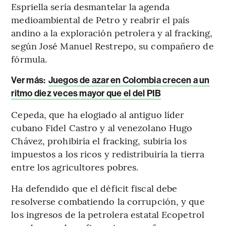
Espriella sería desmantelar la agenda
medioambiental de Petro y reabrir el país
andino a la exploración petrolera y al fracking,
según José Manuel Restrepo, su compañero de
fórmula.
Ver más:
Juegos de azar en Colombia crecen a un
ritmo diez veces mayor que el del PIB
Cepeda, que ha elogiado al antiguo líder
cubano Fidel Castro y al venezolano Hugo
Chávez, prohibiría el fracking, subiría los
impuestos a los ricos y redistribuiría la tierra
entre los agricultores pobres.
Ha defendido que el déficit fiscal debe
resolverse combatiendo la corrupción, y que
los ingresos de la petrolera estatal Ecopetrol