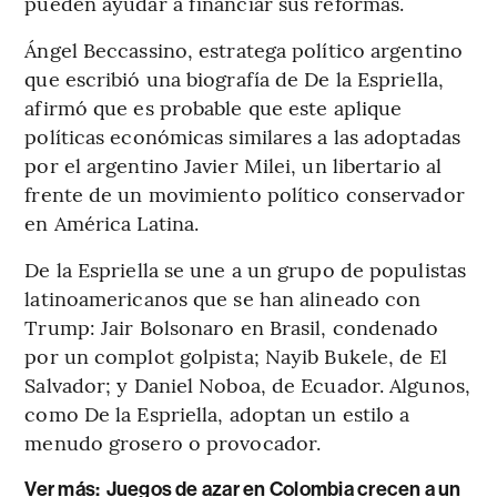
pueden ayudar a financiar sus reformas.
Ángel Beccassino, estratega político argentino
que escribió una biografía de De la Espriella,
afirmó que es probable que este aplique
políticas económicas similares a las adoptadas
por el argentino Javier Milei, un libertario al
frente de un movimiento político conservador
en América Latina.
De la Espriella se une a un grupo de populistas
latinoamericanos que se han alineado con
Trump: Jair Bolsonaro en Brasil, condenado
por un complot golpista; Nayib Bukele, de El
Salvador; y Daniel Noboa, de Ecuador. Algunos,
como De la Espriella, adoptan un estilo a
menudo grosero o provocador.
Ver más:
Juegos de azar en Colombia crecen a un