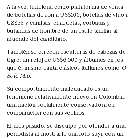
A la vez, funciona como plataforma de venta
de botellas de ron a US$100, botellas de vino a
US$55 y camisas, chaquetas, corbatas y
bufandas de hombre de un estilo similar al
atuendo del candidato.
También se ofrecen esculturas de cabezas de
tigre, un reloj de US$6.000 y álbumes en los
que él mismo canta clásicos italianos como
O
Sole Mio
.
Su comportamiento maleducado es un
fenómeno relativamente nuevo en Colombia,
una nación socialmente conservadora en
comparación con sus vecinos.
El mes pasado, se disculpó por ofender a una
periodista al mostrarle una foto suya con un