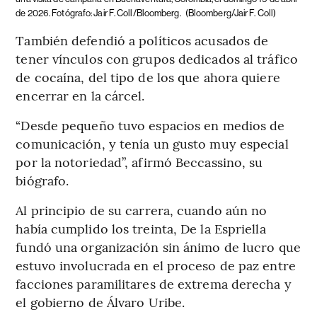
de 2026. Fotógrafo: Jair F. Coll/Bloomberg.
(Bloomberg/Jair F. Coll)
También defendió a políticos acusados de
tener vínculos con grupos dedicados al tráfico
de cocaína, del tipo de los que ahora quiere
encerrar en la cárcel.
“Desde pequeño tuvo espacios en medios de
comunicación, y tenía un gusto muy especial
por la notoriedad”, afirmó Beccassino, su
biógrafo.
Al principio de su carrera, cuando aún no
había cumplido los treinta, De la Espriella
fundó una organización sin ánimo de lucro que
estuvo involucrada en el proceso de paz entre
facciones paramilitares de extrema derecha y
el gobierno de Álvaro Uribe.