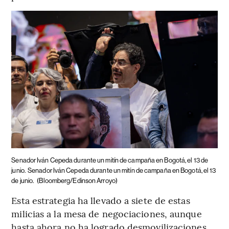
Senador Iván Cepeda durante un mitín de campaña en Bogotá, el 13 de
junio.
Senador Iván Cepeda durante un mitín de campaña en Bogotá, el 13
de junio.
(Bloomberg/Edinson Arroyo)
Esta estrategia ha llevado a siete de estas
milicias a la mesa de negociaciones, aunque
hasta ahora no ha logrado desmovilizaciones