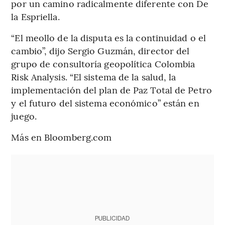
por un camino radicalmente diferente con De
la Espriella.
“El meollo de la disputa es la continuidad o el
cambio”, dijo Sergio Guzmán, director del
grupo de consultoría geopolítica Colombia
Risk Analysis. “El sistema de la salud, la
implementación del plan de Paz Total de Petro
y el futuro del sistema económico” están en
juego.
Más en Bloomberg.com
PUBLICIDAD