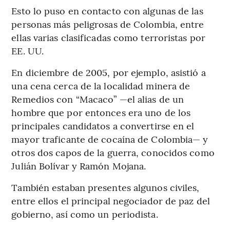
Esto lo puso en contacto con algunas de las
personas más peligrosas de Colombia, entre
ellas varias clasificadas como terroristas por
EE. UU.
En diciembre de 2005, por ejemplo, asistió a
una cena cerca de la localidad minera de
Remedios con “Macaco” —el alias de un
hombre que por entonces era uno de los
principales candidatos a convertirse en el
mayor traficante de cocaína de Colombia— y
otros dos capos de la guerra, conocidos como
Julián Bolívar y Ramón Mojana.
También estaban presentes algunos civiles,
entre ellos el principal negociador de paz del
gobierno, así como un periodista.