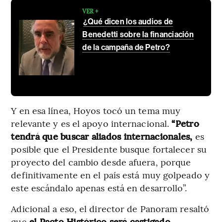
VER +
¿Qué dicen los audios de
Benedetti sobre la financiación
de la campaña de Petro?
Y en esa línea, Hoyos tocó un tema muy
relevante y es el apoyo internacional.
“Petro
tendrá que buscar aliados internacionales,
es
posible que el Presidente busque fortalecer su
proyecto del cambio desde afuera, porque
definitivamente en el país está muy golpeado y
este escándalo apenas está en desarrollo”.
Adicional a eso, el director de Panoram resaltó
que
el Pacto Histórico será castigado