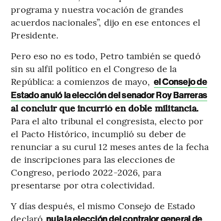
programa y nuestra vocación de grandes
acuerdos nacionales”, dijo en ese entonces el
Presidente.
Pero eso no es todo, Petro también se quedó
sin su alfil político en el Congreso de la
República: a comienzos de mayo,
el Consejo de
Estado anuló la elección del senador Roy Barreras
al concluir que incurrió en doble militancia.
Para el alto tribunal el congresista, electo por
el Pacto Histórico, incumplió su deber de
renunciar a su curul 12 meses antes de la fecha
de inscripciones para las elecciones de
Congreso, periodo 2022-2026, para
presentarse por otra colectividad.
Y días después, el mismo Consejo de Estado
declaró
nula la elección del contralor general de