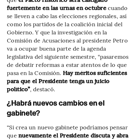
fuertemente en las urnas en octubre
cuando
se lleven a cabo las elecciones regionales, así
como los partidos de la coalición inicial del
Gobierno. Y que la investigación en la
Comisión de Acusaciones al presidente Petro
va a ocupar buena parte de la agenda
legislativa del siguiente semestre, “pasaremos
de debatir reformas a estar atentos de lo que
pasa en la Comisión.
Hay méritos suficientes
para que el Presidente tenga un juicio
político”
, destacó.
¿Habrá nuevos cambios en el
gabinete?
“Si crea un nuevo gabinete podríamos pensar
que
nuevamente el Presidente discuta y abra