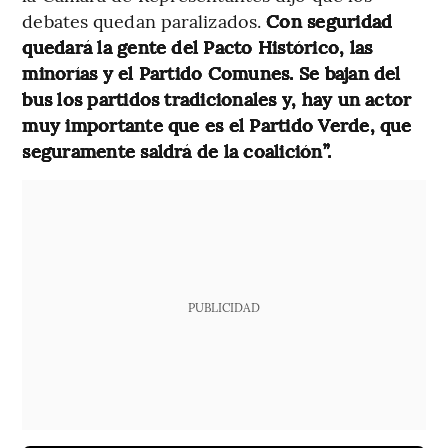
debates quedan paralizados.
Con seguridad
quedará la gente del Pacto Histórico, las
minorías y el Partido Comunes. Se bajan del
bus los partidos tradicionales y, hay un actor
muy importante que es el Partido Verde, que
seguramente saldrá de la coalición”.
PUBLICIDAD