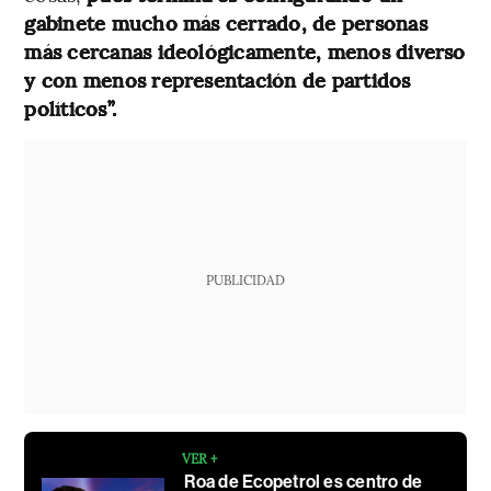
gabinete mucho más cerrado, de personas
más cercanas ideológicamente, menos diverso
y con menos representación de partidos
políticos”.
PUBLICIDAD
VER +
Roa de Ecopetrol es centro de