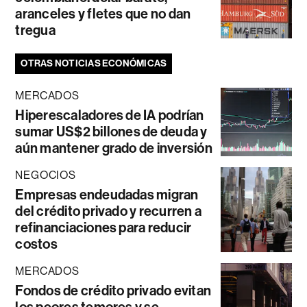
aranceles y fletes que no dan
tregua
OTRAS NOTICIAS ECONÓMICAS
MERCADOS
Hiperescaladores de IA podrían
sumar US$2 billones de deuda y
aún mantener grado de inversión
NEGOCIOS
Empresas endeudadas migran
del crédito privado y recurren a
refinanciaciones para reducir
costos
MERCADOS
Fondos de crédito privado evitan