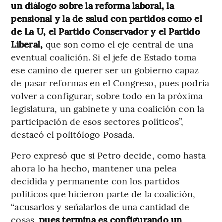
un diálogo sobre la reforma laboral, la
pensional y la de salud con partidos como el
de La U, el Partido Conservador y el Partido
Liberal,
que son como el eje central de una
eventual coalición. Si el jefe de Estado toma
ese camino de querer ser un gobierno capaz
de pasar reformas en el Congreso, pues podría
volver a configurar, sobre todo en la próxima
legislatura, un gabinete y una coalición con la
participación de esos sectores políticos”,
destacó el politólogo Posada.
Pero expresó que si Petro decide, como hasta
ahora lo ha hecho, mantener una pelea
decidida y permanente con los partidos
políticos que hicieron parte de la coalición,
“acusarlos y señalarlos de una cantidad de
cosas,
pues termina es configurando un