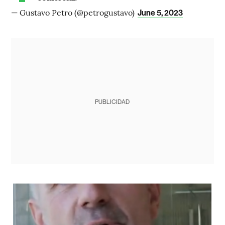
— Gustavo Petro (@petrogustavo)
June 5, 2023
PUBLICIDAD