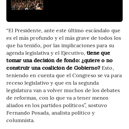
“El Presidente, ante este último escándalo que
es el más profundo y el más grave de todos los
que ha tenido, por las implicaciones para su
agenda legislativa y el Ejecutivo,
tiene que
tomar una decisión de fondo: ¿quiere o no
construir una coalición de Gobierno?
Esto,
teniendo en cuenta que el Congreso se va para
receso legislativo y que en la segunda
legislatura van a volver muchos de los debates
de reformas, con lo que va a tener menos
aliados en los partidos políticos”, sostuvo
Fernando Posada, analista político y
columnista.