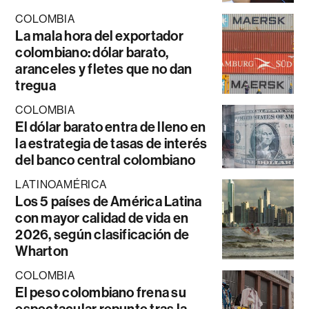
COLOMBIA
La mala hora del exportador
colombiano: dólar barato,
aranceles y fletes que no dan
tregua
COLOMBIA
El dólar barato entra de lleno en
la estrategia de tasas de interés
del banco central colombiano
LATINOAMÉRICA
Los 5 países de América Latina
con mayor calidad de vida en
2026, según clasificación de
Wharton
COLOMBIA
El peso colombiano frena su