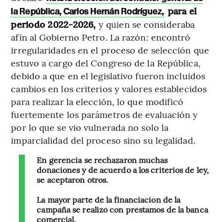
para el
la República, Carlos Hernán Rodríguez,
periodo 2022-2026,
y quien se consideraba
afín al Gobierno Petro. La razón: encontró
irregularidades en el proceso de selección que
estuvo a cargo del Congreso de la República,
debido a que en el legislativo fueron incluidos
cambios en los criterios y valores establecidos
para realizar la elección, lo que modificó
fuertemente los parámetros de evaluación y
por lo que se vio vulnerada no solo la
imparcialidad del proceso sino su legalidad.
En gerencia se rechazaron muchas
donaciones y de acuerdo a los criterios de ley,
se aceptaron otros.
La mayor parte de la financiación de la
campaña se realizó con préstamos de la banca
comercial.