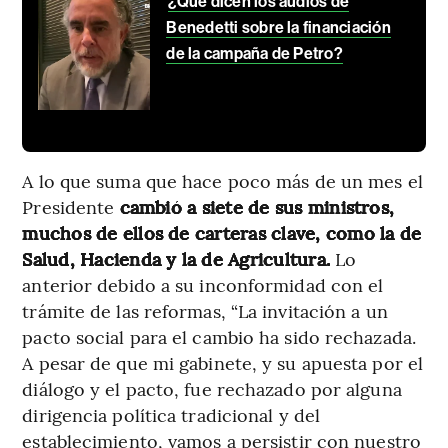
¿Qué dicen los audios de
Benedetti sobre la financiación
de la campaña de Petro?
A lo que suma que hace poco más de un mes el
Presidente
cambió a siete de sus ministros,
muchos de ellos de carteras clave, como la de
Salud, Hacienda y la de Agricultura.
Lo
anterior debido a su inconformidad con el
trámite de las reformas, “La invitación a un
pacto social para el cambio ha sido rechazada.
A pesar de que mi gabinete, y su apuesta por el
diálogo y el pacto, fue rechazado por alguna
dirigencia política tradicional y del
establecimiento, vamos a persistir con nuestro