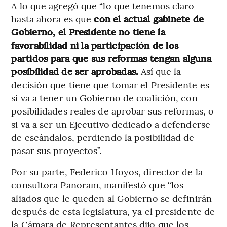
A lo que agregó que “lo que tenemos claro
hasta ahora es que
con el actual gabinete de
Gobierno, el Presidente no tiene la
favorabilidad ni la participación de los
partidos para que sus reformas tengan alguna
posibilidad de ser aprobadas.
Así que la
decisión que tiene que tomar el Presidente es
si va a tener un Gobierno de coalición, con
posibilidades reales de aprobar sus reformas, o
si va a ser un Ejecutivo dedicado a defenderse
de escándalos, perdiendo la posibilidad de
pasar sus proyectos”.
Por su parte, Federico Hoyos, director de la
consultora Panoram, manifestó que “los
aliados que le queden al Gobierno se definirán
después de esta legislatura, ya el presidente de
la Cámara de Representantes dijo que los