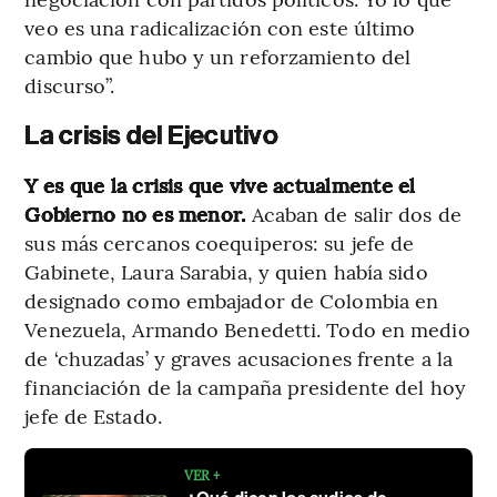
veo es una radicalización con este último
cambio que hubo y un reforzamiento del
discurso”.
La crisis del Ejecutivo
Y es que la crisis que vive actualmente el
Gobierno no es menor.
Acaban de salir dos de
sus más cercanos coequiperos: su jefe de
Gabinete, Laura Sarabia, y quien había sido
designado como embajador de Colombia en
Venezuela, Armando Benedetti. Todo en medio
de ‘chuzadas’ y graves acusaciones frente a la
financiación de la campaña presidente del hoy
jefe de Estado.
VER +