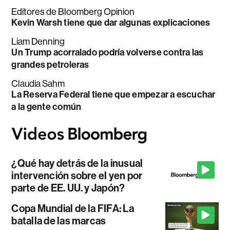
Editores de Bloomberg Opinion
Kevin Warsh tiene que dar algunas explicaciones
Liam Denning
Un Trump acorralado podría volverse contra las
grandes petroleras
Claudia Sahm
La Reserva Federal tiene que empezar a escuchar
a la gente común
¿Qué hay detrás de la inusual
intervención sobre el yen por
parte de EE. UU. y Japón?
Copa Mundial de la FIFA: La
batalla de las marcas