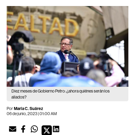
Diez meses de Gobierno Petro: ¿ahora quiénes serán los
aliados?
Por
María C. Suárez
06 de junio, 2023 | 01:00 AM