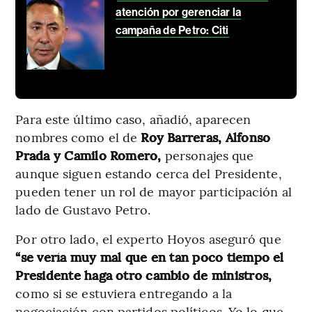
atención por gerenciar la
campaña de Petro: Citi
Para este último caso, añadió, aparecen
nombres como el de
Roy Barreras, Alfonso
Prada y Camilo Romero,
personajes que
aunque siguen estando cerca del Presidente,
pueden tener un rol de mayor participación al
lado de Gustavo Petro.
Por otro lado, el experto Hoyos aseguró que
“se vería muy mal que en tan poco tiempo el
Presidente haga otro cambio de ministros,
como si se estuviera entregando a la
negociación con partidos políticos. Yo lo que