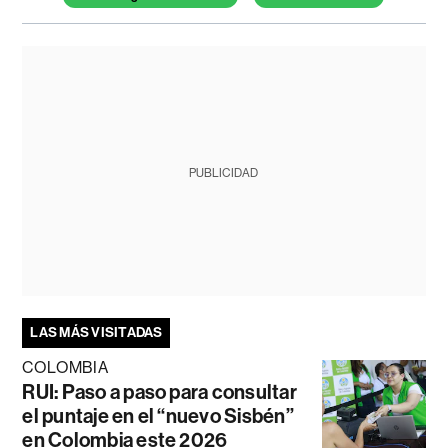
PUBLICIDAD
LAS MÁS VISITADAS
COLOMBIA
RUI: Paso a paso para consultar
el puntaje en el “nuevo Sisbén”
en Colombia este 2026