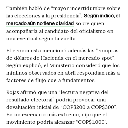
También habló de “mayor incertidumbre sobre
las elecciones a la presidencia”.
Según indicó, el
sobre quién
mercado aún no tiene claridad
acompañaría al candidato del oficialismo en
una eventual segunda vuelta.
El economista mencionó además las “compras
de dólares de Hacienda en el mercado spot”.
Según explicó, el Ministerio consideró que los
mínimos observados en abril respondían más a
factores de flujo que a fundamentos.
Rojas afirmó que una “lectura negativa del
resultado electoral” podría provocar una
devaluación inicial de “COP$200 a COP$300”.
En un escenario más extremo, dijo que el
movimiento podría alcanzar “COP$1.000”.