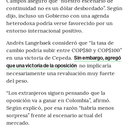
Campos aseguró que “nuestro escenario de
continuidad no es un dólar desbordado”. Según
dijo, incluso un Gobierno con una agenda
heterodoxa podría verse favorecido por un
entorno internacional positivo.
Andrés Langebaek consideró que “la tasa de
cambio podría subir entre COP$80 y COP$100”
en una victoria de Cepeda.
Sin embargo, agregó
no implicaría
que una victoria de la oposición
necesariamente una revaluación muy fuerte
del peso.
“Los extranjeros siguen pensando que la
oposición va a ganar en Colombia”, afirmó.
Según explicó, por esa razón “habría menos
sorpresa” frente al escenario actual del
mercado.