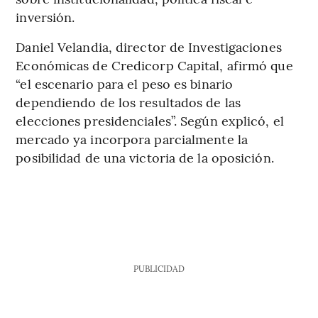
inversión.
Daniel Velandia, director de Investigaciones
Económicas de Credicorp Capital, afirmó que
“el escenario para el peso es binario
dependiendo de los resultados de las
elecciones presidenciales”. Según explicó, el
mercado ya incorpora parcialmente la
posibilidad de una victoria de la oposición.
PUBLICIDAD