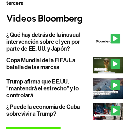
tercera
¿Qué hay detrás de la inusual
intervención sobre el yen por
parte de EE. UU. y Japón?
Copa Mundial de la FIFA: La
batalla de las marcas
Trump afirma que EE.UU.
"mantendrá el estrecho" y lo
controlará
¿Puede la economía de Cuba
sobrevivir a Trump?