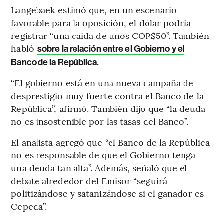
Langebaek estimó que, en un escenario
favorable para la oposición, el dólar podría
registrar “una caída de unos COP$50”. También
habló
sobre la relación entre el Gobierno y el
Banco de la República.
“El gobierno está en una nueva campaña de
desprestigio muy fuerte contra el Banco de la
República”, afirmó. También dijo que “la deuda
no es insostenible por las tasas del Banco”.
El analista agregó que “el Banco de la República
no es responsable de que el Gobierno tenga
una deuda tan alta”. Además, señaló que el
debate alrededor del Emisor “seguirá
politizándose y satanizándose si el ganador es
Cepeda”.