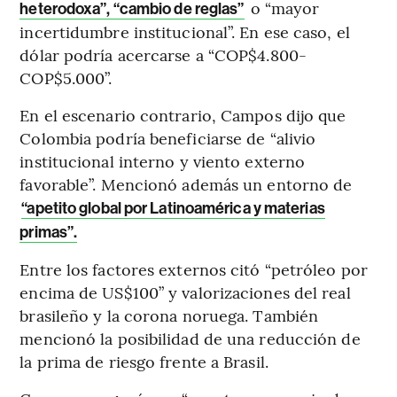
o “mayor
heterodoxa”, “cambio de reglas”
incertidumbre institucional”. En ese caso, el
dólar podría acercarse a “COP$4.800-
COP$5.000”.
En el escenario contrario, Campos dijo que
Colombia podría beneficiarse de “alivio
institucional interno y viento externo
favorable”. Mencionó además un entorno de
“apetito global por Latinoamérica y materias
primas”.
Entre los factores externos citó “petróleo por
encima de US$100” y valorizaciones del real
brasileño y la corona noruega. También
mencionó la posibilidad de una reducción de
la prima de riesgo frente a Brasil.