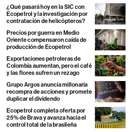
¿Qué pasará hoy en la SIC con
Ecopetrol y la investigación por
contratación de helicópteros?
Precios por guerra en Medio
Oriente compensaron caída de
producción de Ecopetrol
Exportaciones petroleras de
Colombia aumentan, pero el café
y las flores sufren un rezago
Grupo Argos anuncia millonaria
recompra de acciones y promete
duplicar el dividendo
Ecopetrol completa oferta por
25% de Brava y avanza hacia el
control total de la brasileña