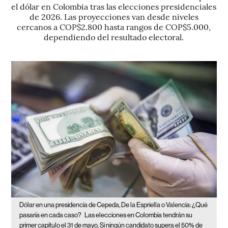
el dólar en Colombia tras las elecciones presidenciales
de 2026. Las proyecciones van desde niveles
cercanos a COP$2.800 hasta rangos de COP$5.000,
dependiendo del resultado electoral.
Dólar en una presidencia de Cepeda, De la Espriella o Valencia: ¿Qué
pasaría en cada caso?
Las elecciones en Colombia tendrán su
primer capítulo el 31 de mayo. Si ningún candidato supera el 50% de