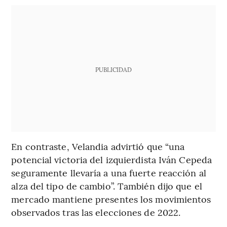
PUBLICIDAD
En contraste, Velandia advirtió que “una
potencial victoria del izquierdista Iván Cepeda
seguramente llevaría a una fuerte reacción al
alza del tipo de cambio”. También dijo que el
mercado mantiene presentes los movimientos
observados tras las elecciones de 2022.