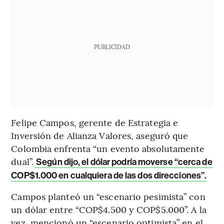
PUBLICIDAD
Felipe Campos, gerente de Estrategia e
Inversión de Alianza Valores, aseguró que
Colombia enfrenta “un evento absolutamente
dual”.
Según dijo, el dólar podría moverse “cerca de
COP$1.000 en cualquiera de las dos direcciones”.
Campos planteó un “escenario pesimista” con
un dólar entre “COP$4.500 y COP$5.000”. A la
vez, mencionó un “escenario optimista” en el