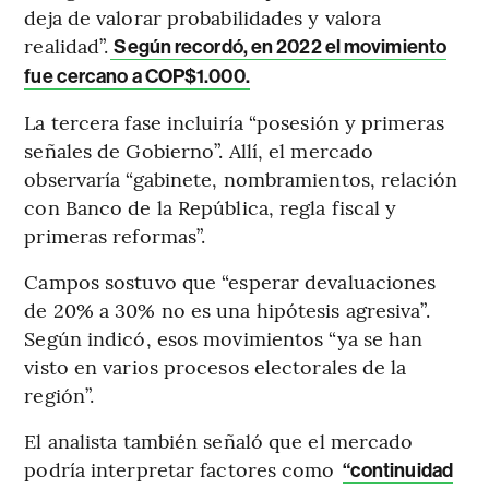
deja de valorar probabilidades y valora
realidad”.
Según recordó, en 2022 el movimiento
fue cercano a COP$1.000.
La tercera fase incluiría “posesión y primeras
señales de Gobierno”. Allí, el mercado
observaría “gabinete, nombramientos, relación
con Banco de la República, regla fiscal y
primeras reformas”.
Campos sostuvo que “esperar devaluaciones
de 20% a 30% no es una hipótesis agresiva”.
Según indicó, esos movimientos “ya se han
visto en varios procesos electorales de la
región”.
El analista también señaló que el mercado
podría interpretar factores como
“continuidad