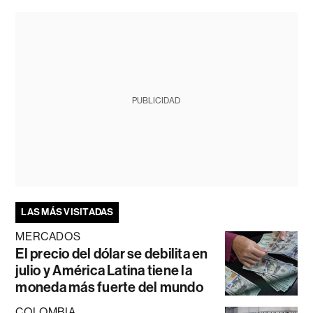
PUBLICIDAD
LAS MÁS VISITADAS
MERCADOS
El precio del dólar se debilita en
julio y América Latina tiene la
moneda más fuerte del mundo
COLOMBIA