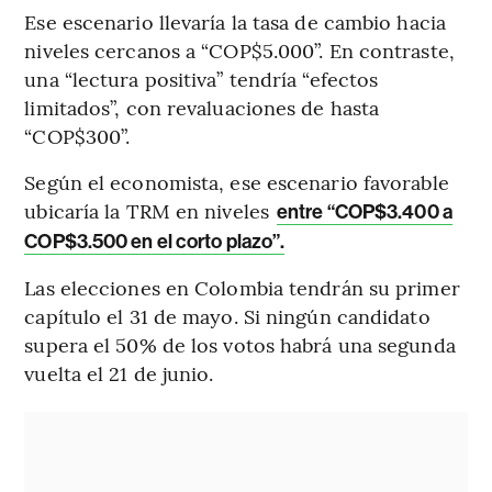
Ese escenario llevaría la tasa de cambio hacia
niveles cercanos a “COP$5.000”. En contraste,
una “lectura positiva” tendría “efectos
limitados”, con revaluaciones de hasta
“COP$300”.
Según el economista, ese escenario favorable
ubicaría la TRM en niveles
entre “COP$3.400 a
COP$3.500 en el corto plazo”.
Las elecciones en Colombia tendrán su primer
capítulo el 31 de mayo. Si ningún candidato
supera el 50% de los votos habrá una segunda
vuelta el 21 de junio.