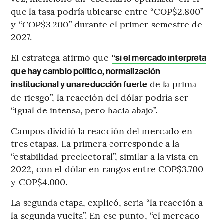
que la tasa podría ubicarse entre “COP$2.800”
y “COP$3.200” durante el primer semestre de
2027.
El estratega afirmó que
“si el mercado interpreta
que hay cambio político, normalización
de la prima
institucional y una reducción fuerte
de riesgo”, la reacción del dólar podría ser
“igual de intensa, pero hacia abajo”.
Campos dividió la reacción del mercado en
tres etapas. La primera corresponde a la
“estabilidad preelectoral”, similar a la vista en
2022, con el dólar en rangos entre COP$3.700
y COP$4.000.
La segunda etapa, explicó, sería “la reacción a
la segunda vuelta”. En ese punto, “el mercado