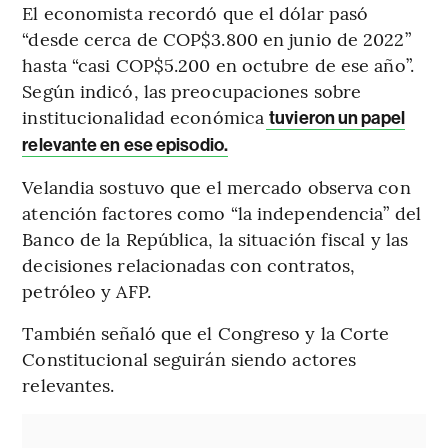
El economista recordó que el dólar pasó
“desde cerca de COP$3.800 en junio de 2022”
hasta “casi COP$5.200 en octubre de ese año”.
Según indicó, las preocupaciones sobre
institucionalidad económica
tuvieron un papel
relevante en ese episodio.
Velandia sostuvo que el mercado observa con
atención factores como “la independencia” del
Banco de la República, la situación fiscal y las
decisiones relacionadas con contratos,
petróleo y AFP.
También señaló que el Congreso y la Corte
Constitucional seguirán siendo actores
relevantes.