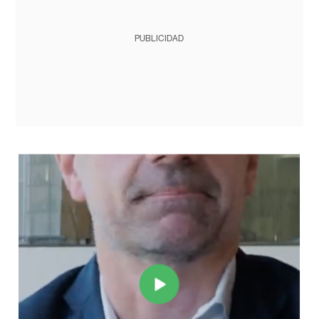
PUBLICIDAD