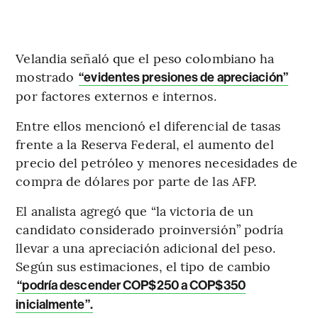
Velandia señaló que el peso colombiano ha
mostrado
“evidentes presiones de apreciación”
por factores externos e internos.
Entre ellos mencionó el diferencial de tasas
frente a la Reserva Federal, el aumento del
precio del petróleo y menores necesidades de
compra de dólares por parte de las AFP.
El analista agregó que “la victoria de un
candidato considerado proinversión” podría
llevar a una apreciación adicional del peso.
Según sus estimaciones, el tipo de cambio
“podría descender COP$250 a COP$350
inicialmente”.