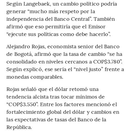
Según Langebaek, un cambio político podría
generar “mucho más respeto por la
independencia del Banco Central”. También
afirmó que eso permitiría que el Emisor
“ejecute sus políticas como debe hacerlo”.
Alejandro Rojas, economista senior del Banco
de Bogotá, afirmó que la tasa de cambio “se ha
consolidado en niveles cercanos a COP$3.780”.
Según explicó, ese sería el “nivel justo” frente a
monedas comparables.
Rojas señaló que el dólar retomó una
tendencia alcista tras tocar mínimos de
“COP$3.550”. Entre los factores mencionó el
fortalecimiento global del dólar y cambios en
las expectativas de tasas del Banco de la
República.