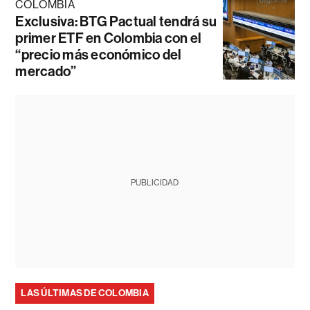
COLOMBIA
Exclusiva: BTG Pactual tendrá su
primer ETF en Colombia con el
“precio más económico del
mercado”
PUBLICIDAD
LAS ÚLTIMAS DE COLOMBIA