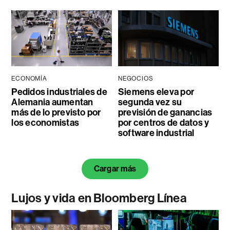
ECONOMÍA
NEGOCIOS
Pedidos industriales de
Siemens eleva por
Alemania aumentan
segunda vez su
más de lo previsto por
previsión de ganancias
los economistas
por centros de datos y
software industrial
Cargar más
Lujos y vida en Bloomberg Línea