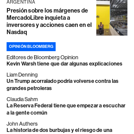
ARGENTINA
Presión sobre los márgenes de
MercadoLibre inquieta a
inversores y acciones caen en el
Nasdaq
OPINIÓN BLOOMBERG
Editores de Bloomberg Opinion
Kevin Warsh tiene que dar algunas explicaciones
Liam Denning
Un Trump acorralado podría volverse contra las
grandes petroleras
Claudia Sahm
La Reserva Federal tiene que empezar a escuchar
a la gente común
John Authers
La historia de dos burbujas y el riesgo de una