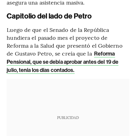
asegura una asistencia masiva.
Capitolio del lado de Petro
Luego de que el Senado de la República
hundiera el pasado mes el proyecto de
Reforma a la Salud que presentó el Gobierno
de Gustavo Petro, se creía que la
Reforma
Pensional, que se debía aprobar antes del 19 de
julio, tenía los días contados.
PUBLICIDAD