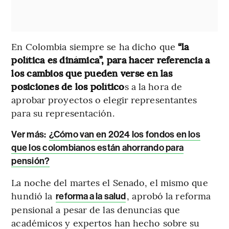
En Colombia siempre se ha dicho que
“la
política es dinámica”, para hacer referencia a
los cambios que pueden verse en las
posiciones de los político
s a la hora de
aprobar proyectos o elegir representantes
para su representación.
Ver más:
¿Cómo van en 2024 los fondos en los
que los colombianos están ahorrando para
pensión?
La noche del martes el Senado, el mismo que
hundió la
, aprobó la reforma
reforma a la salud
pensional a pesar de las denuncias que
académicos y expertos han hecho sobre su