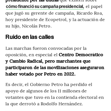
el papel
cómo financió su campaña presidencial,
que jugó su gerente de campaña, Ricardo Roa,
hoy presidente de Ecopetrol, y la actuación de
su hijo, Nicolás Petro.
Ruido en las calles
Las marchas fueron convocadas por la
oposición, en especial el
Centro Democrático
y Cambio Radical, pero marchantes que
participaron de las movilizaciones aseguraron
haber votado por Petro en 2022.
Es decir, el Gobierno Petro ha perdido el
apoyo de algunos de los 11 millones de
votantes que tuvo en la contienda electoral en
la que derrotó a Rodolfo Hernández.