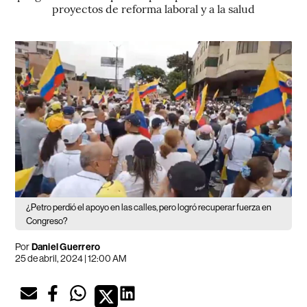
proyectos de reforma laboral y a la salud
¿Petro perdió el apoyo en las calles, pero logró recuperar fuerza en
Congreso?
Por
Daniel Guerrero
25 de abril, 2024 | 12:00 AM