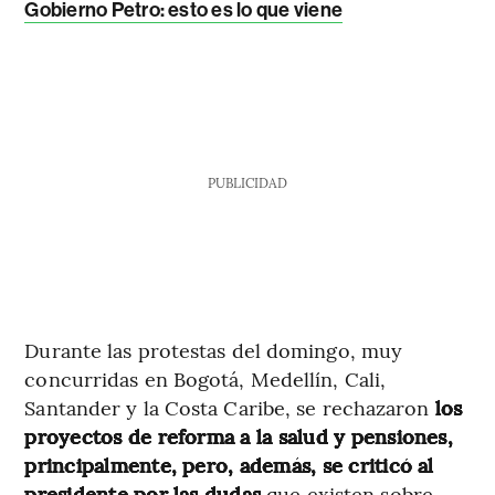
Gobierno Petro: esto es lo que viene
PUBLICIDAD
Durante las protestas del domingo, muy
concurridas en Bogotá, Medellín, Cali,
Santander y la Costa Caribe, se rechazaron
los
proyectos de reforma a la salud y pensiones,
principalmente, pero, además, se criticó al
presidente por las dudas
que existen sobre