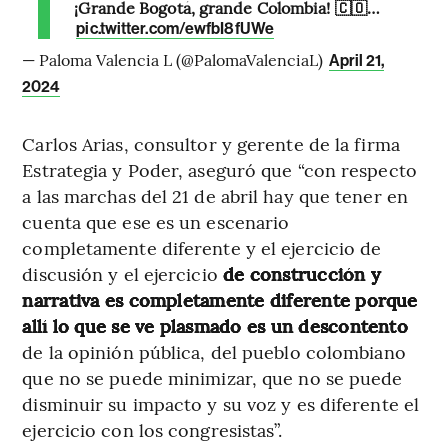
¡Grande Bogotá, grande Colombia! 🇨🇴…
pic.twitter.com/ewfbI8fUWe
— Paloma Valencia L (@PalomaValenciaL)
April 21,
2024
Carlos Arias, consultor y gerente de la firma
Estrategia y Poder, aseguró que “con respecto
a las marchas del 21 de abril hay que tener en
cuenta que ese es un escenario
completamente diferente y el ejercicio de
discusión y el ejercicio
de construcción y
narrativa es completamente diferente porque
allí lo que se ve plasmado es un descontento
de la opinión pública, del pueblo colombiano
que no se puede minimizar, que no se puede
disminuir su impacto y su voz y es diferente el
ejercicio con los congresistas”.