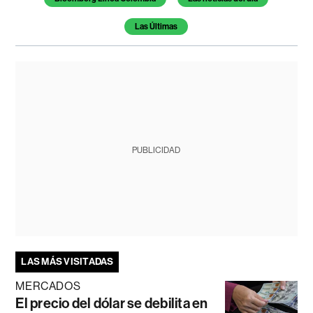
Las Últimas
PUBLICIDAD
LAS MÁS VISITADAS
MERCADOS
El precio del dólar se debilita en