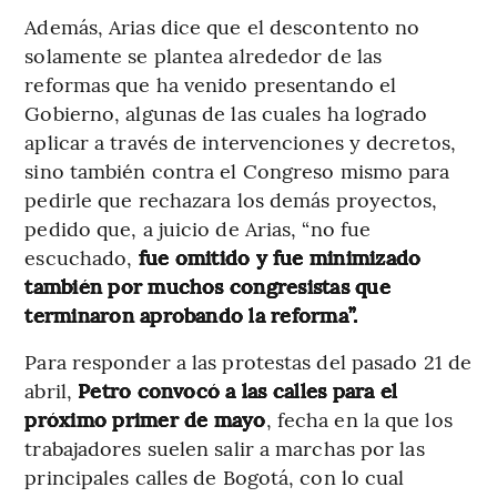
Además, Arias dice que el descontento no
solamente se plantea alrededor de las
reformas que ha venido presentando el
Gobierno, algunas de las cuales ha logrado
aplicar a través de intervenciones y decretos,
sino también contra el Congreso mismo para
pedirle que rechazara los demás proyectos,
pedido que, a juicio de Arias, “no fue
escuchado,
fue omitido y fue minimizado
también por muchos congresistas que
terminaron aprobando la reforma”.
Para responder a las protestas del pasado 21 de
abril,
Petro convocó a las calles para el
próximo primer de mayo
, fecha en la que los
trabajadores suelen salir a marchas por las
principales calles de Bogotá, con lo cual