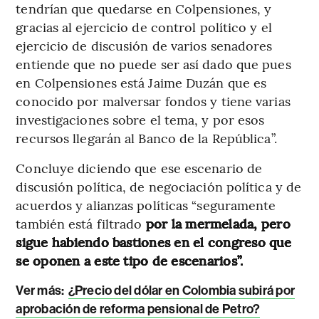
tendrían que quedarse en Colpensiones, y
gracias al ejercicio de control político y el
ejercicio de discusión de varios senadores
entiende que no puede ser así dado que pues
en Colpensiones está Jaime Duzán que es
conocido por malversar fondos y tiene varias
investigaciones sobre el tema, y por esos
recursos llegarán al Banco de la República”.
Concluye diciendo que ese escenario de
discusión política, de negociación política y de
acuerdos y alianzas políticas “seguramente
también está filtrado
por la mermelada, pero
sigue habiendo bastiones en el congreso que
se oponen a este tipo de escenarios”.
Ver más:
¿Precio del dólar en Colombia subirá por
aprobación de reforma pensional de Petro?