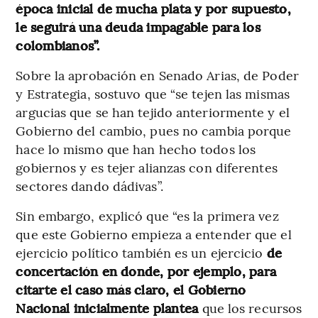
época inicial de mucha plata y por supuesto,
le seguirá una deuda impagable para los
colombianos”.
Sobre la aprobación en Senado Arias, de Poder
y Estrategia, sostuvo que “se tejen las mismas
argucias que se han tejido anteriormente y el
Gobierno del cambio, pues no cambia porque
hace lo mismo que han hecho todos los
gobiernos y es tejer alianzas con diferentes
sectores dando dádivas”.
Sin embargo, explicó que “es la primera vez
que este Gobierno empieza a entender que el
ejercicio político también es un ejercicio
de
concertación en donde, por ejemplo, para
citarte el caso más claro, el Gobierno
Nacional inicialmente plantea
que los recursos