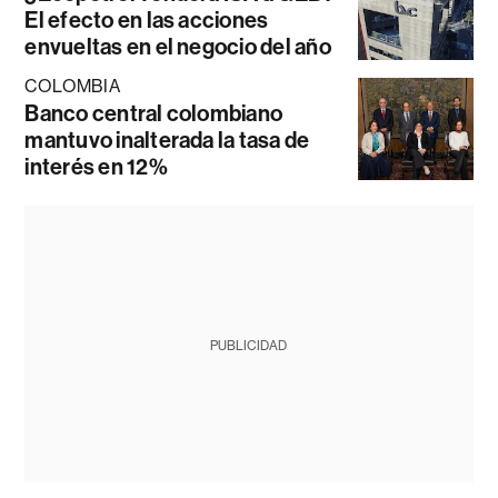
El efecto en las acciones
envueltas en el negocio del año
COLOMBIA
Banco central colombiano
mantuvo inalterada la tasa de
interés en 12%
PUBLICIDAD