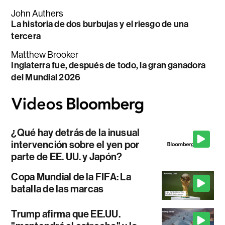
John Authers
La historia de dos burbujas y el riesgo de una
tercera
Matthew Brooker
Inglaterra fue, después de todo, la gran ganadora
del Mundial 2026
¿Qué hay detrás de la inusual
intervención sobre el yen por
parte de EE. UU. y Japón?
Copa Mundial de la FIFA: La
batalla de las marcas
Trump afirma que EE.UU.