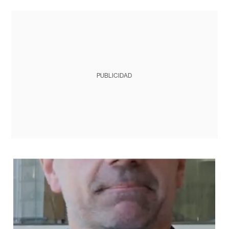
PUBLICIDAD