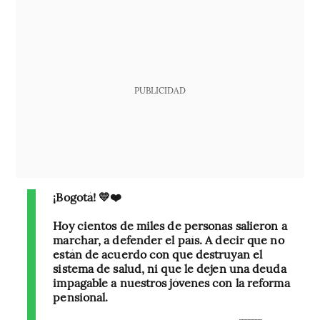
PUBLICIDAD
¡Bogotá! 💛❤️
Hoy cientos de miles de personas salieron a
marchar, a defender el país. A decir que no
están de acuerdo con que destruyan el
sistema de salud, ni que le dejen una deuda
impagable a nuestros jóvenes con la reforma
pensional.