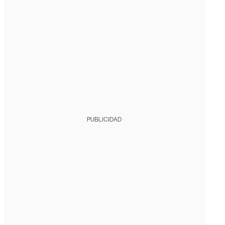
PUBLICIDAD