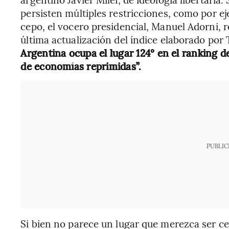
persisten múltiples restricciones, como por e
cepo, el vocero presidencial, Manuel Adorni, 
última actualización del índice elaborado por
Argentina ocupa el lugar 124° en el ranking 
de economías reprimidas”.
PUBLIC
Si bien no parece un lugar que merezca ser cel