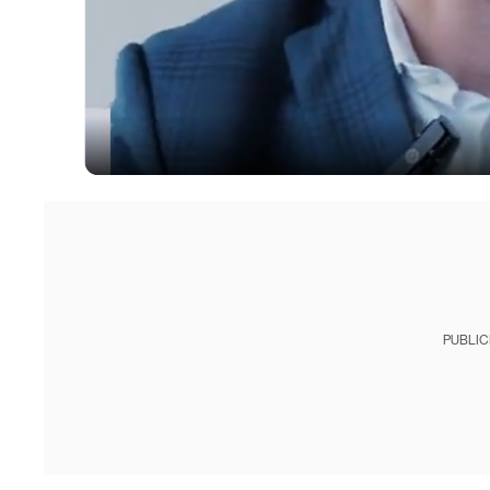
PUBLIC