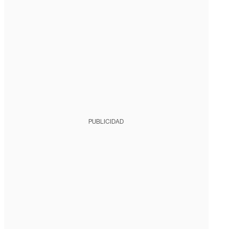
PUBLICIDAD