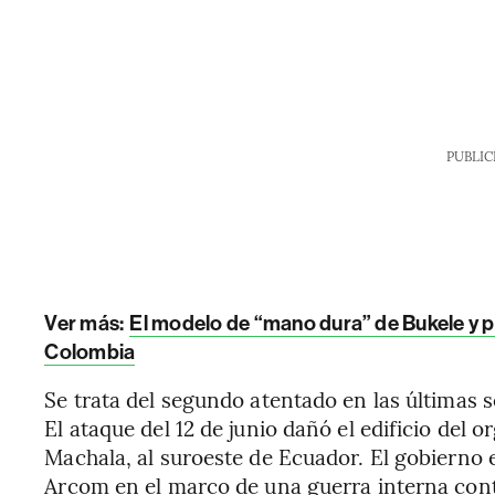
PUBLIC
Ver más:
El modelo de “mano dura” de Bukele y po
Colombia
Se trata del segundo atentado en las últimas 
El ataque del 12 de junio dañó el edificio del
Machala, al suroeste de Ecuador. El gobierno
Arcom en el marco de una guerra interna contr