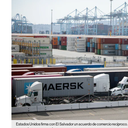
Estados Unidos firma con El Salvador un acuerdo de comercio recíproco.