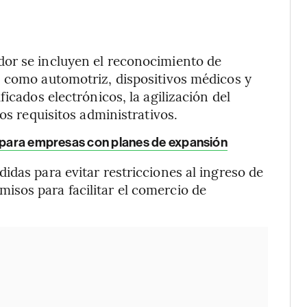
or se incluyen el reconocimiento de
s como automotriz, dispositivos médicos y
icados electrónicos, la agilización del
os requisitos administrativos.
s para empresas con planes de expansión
idas para evitar restricciones al ingreso de
sos para facilitar el comercio de