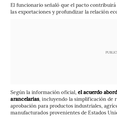
El funcionario señaló que el pacto contribuirá
las exportaciones y profundizar la relación ec
PUBLIC
Según la información oficial,
el acuerdo abor
arancelarias
, incluyendo la simplificación de 
aprobación para productos industriales, agríc
manufacturados provenientes de Estados Uni