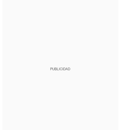
PUBLICIDAD