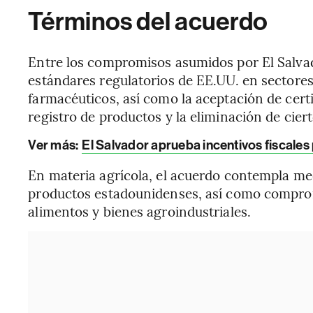
Términos del acuerdo
Entre los compromisos asumidos por El Salvad
estándares regulatorios de EE.UU. en sectore
farmacéuticos, así como la aceptación de certif
registro de productos y la eliminación de ciert
Ver más:
El Salvador aprueba incentivos fiscale
En materia agrícola, el acuerdo contempla med
productos estadounidenses, así como compromi
alimentos y bienes agroindustriales.