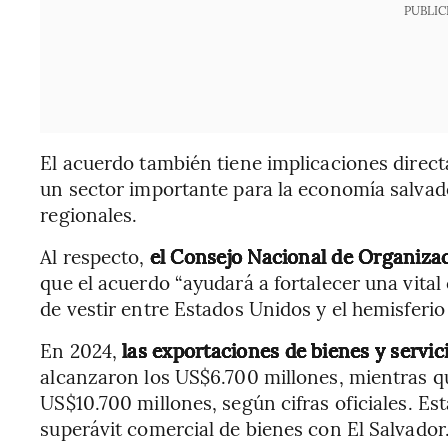
PUBLIC
El acuerdo también tiene implicaciones direct
un sector importante para la economía salvad
regionales.
Al respecto,
el Consejo Nacional de Organiza
que el acuerdo “ayudará a fortalecer una vita
de vestir entre Estados Unidos y el hemisferio
En 2024,
las exportaciones de bienes y servic
alcanzaron los US$6.700 millones, mientras que
US$10.700 millones, según cifras oficiales. 
superávit comercial de bienes con El Salvador