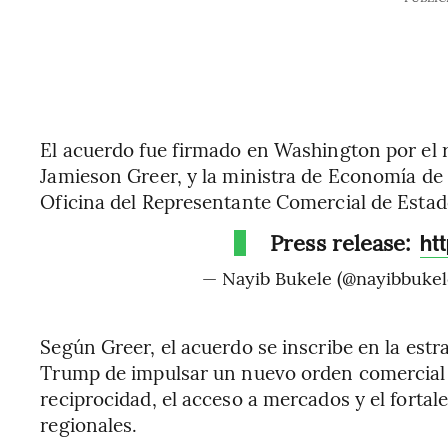
El acuerdo fue firmado en Washington por el 
Jamieson Greer, y la ministra de Economía de 
Oficina del Representante Comercial de Esta
Press release:
ht
— Nayib Bukele (@nayibbukel
Según Greer, el acuerdo se inscribe en la est
Trump de impulsar un nuevo orden comercial e
reciprocidad, el acceso a mercados y el forta
regionales.