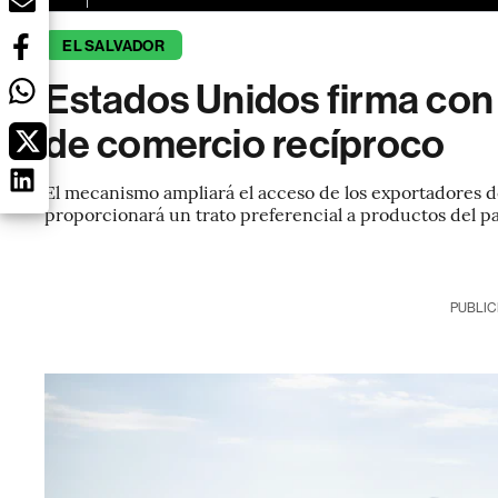
EL SALVADOR
Estados Unidos firma con
de comercio recíproco
El mecanismo ampliará el acceso de los exportadores d
proporcionará un trato preferencial a productos del p
PUBLIC