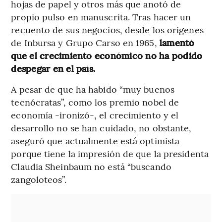
hojas de papel y otros más que anotó de
propio pulso en manuscrita. Tras hacer un
recuento de sus negocios, desde los orígenes
de Inbursa y Grupo Carso en 1965,
lamentó
que el crecimiento económico no ha podido
despegar en el país.
A pesar de que ha habido “muy buenos
tecnócratas”, como los premio nobel de
economía -ironizó-, el crecimiento y el
desarrollo no se han cuidado, no obstante,
aseguró que actualmente está optimista
porque tiene la impresión de que la presidenta
Claudia Sheinbaum no está “buscando
zangoloteos”.