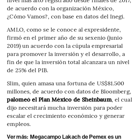
de acuerdo con la organización México,
¿Cómo Vamos?, con base en datos del Inegi.
AMLO, como se le conoce al expresidente,
firmó en el primer año de su sexenio (junio
2019) un acuerdo con la cúpula empresarial
para promover la inversión y el desarrollo, a
fin de que la inversión total alcanzara un nivel
de 25% del PIB.
Slim, quien amasa una fortuna de US$81.500
millones, de acuerdo con datos de Bloomberg,
palomeó el Plan México de Sheinbaum
, el cual
dijo necesitará mucha inversión para poder
escalar el crecimiento económico y generar
empleos.
Ver más:
Megacampo Lakach de Pemex es un