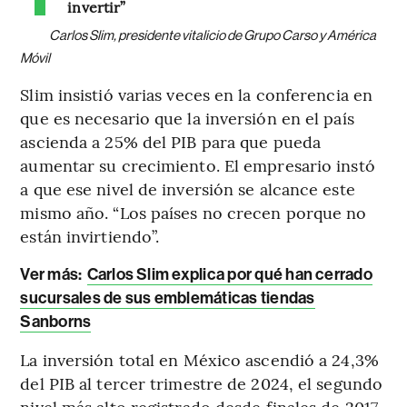
invertir”
Carlos Slim, presidente vitalicio de Grupo Carso y América
Móvil
Slim insistió varias veces en la conferencia en
que es necesario que la inversión en el país
ascienda a 25% del PIB para que pueda
aumentar su crecimiento. El empresario instó
a que ese nivel de inversión se alcance este
mismo año. “Los países no crecen porque no
están invirtiendo”.
Ver más:
Carlos Slim explica por qué han cerrado
sucursales de sus emblemáticas tiendas
Sanborns
La inversión total en México ascendió a 24,3%
del PIB al tercer trimestre de 2024, el segundo
nivel más alto registrado desde finales de 2017,