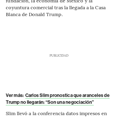
fundación, la economía de México y la
coyuntura comercial tras la llegada a la Casa
Blanca de Donald Trump.
PUBLICIDAD
Ver más:
Carlos Slim pronostica que aranceles de
Trump no llegarán: “Son una negociación”
Slim llevó a la conferencia datos impresos en