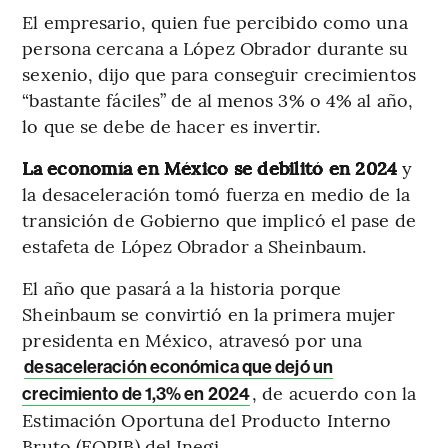
El empresario, quien fue percibido como una
persona cercana a López Obrador durante su
sexenio, dijo que para conseguir crecimientos
“bastante fáciles” de al menos 3% o 4% al año,
lo que se debe de hacer es invertir.
La economía en México se debilitó en 2024
y
la desaceleración tomó fuerza en medio de la
transición de Gobierno que implicó el pase de
estafeta de López Obrador a Sheinbaum.
El año que pasará a la historia porque
Sheinbaum se convirtió en la primera mujer
presidenta en México, atravesó por una
desaceleración económica que dejó un
, de acuerdo con la
crecimiento de 1,3% en 2024
Estimación Oportuna del Producto Interno
Bruto (EOPIB) del Inegi.