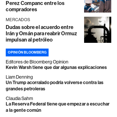
Perez Companc entre los
compradores
MERCADOS
Dudas sobre el acuerdo entre
Irán y Omán para reabrir Ormuz
impulsan al petróleo
OPINIÓN BLOOMBERG
Editores de Bloomberg Opinion
Kevin Warsh tiene que dar algunas explicaciones
Liam Denning
Un Trump acorralado podría volverse contra las
grandes petroleras
Claudia Sahm
La Reserva Federal tiene que empezar a escuchar
a la gente común