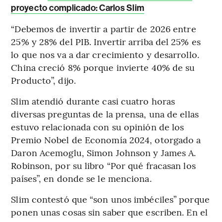
proyecto complicado: Carlos Slim
“Debemos de invertir a partir de 2026 entre
25% y 28% del PIB. Invertir arriba del 25% es
lo que nos va a dar crecimiento y desarrollo.
China creció 8% porque invierte 40% de su
Producto”, dijo.
Slim atendió durante casi cuatro horas
diversas preguntas de la prensa, una de ellas
estuvo relacionada con su opinión de los
Premio Nobel de Economía 2024, otorgado a
Daron Acemoglu, Simon Johnson y James A.
Robinson, por su libro “Por qué fracasan los
países”, en donde se le menciona.
Slim contestó que “son unos imbéciles” porque
ponen unas cosas sin saber que escriben. En el