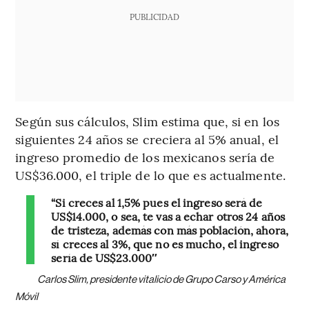
PUBLICIDAD
Según sus cálculos, Slim estima que, si en los
siguientes 24 años se creciera al 5% anual, el
ingreso promedio de los mexicanos sería de
US$36.000, el triple de lo que es actualmente.
“Si creces al 1,5% pues el ingreso será de
US$14.000, o sea, te vas a echar otros 24 años
de tristeza, además con más población, ahora,
sí creces al 3%, que no es mucho, el ingreso
sería de US$23.000″
Carlos Slim, presidente vitalicio de Grupo Carso y América
Móvil