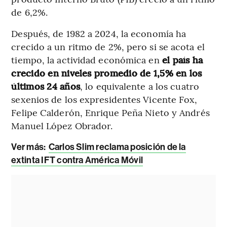
de 6,2%.
Después, de 1982 a 2024, la economía ha
crecido a un ritmo de 2%, pero si se acota el
tiempo, la actividad económica en
el país ha
crecido en niveles promedio de 1,5% en los
últimos 24 años
, lo equivalente a los cuatro
sexenios de los expresidentes Vicente Fox,
Felipe Calderón, Enrique Peña Nieto y Andrés
Manuel López Obrador.
Ver más:
Carlos Slim reclama posición de la
extinta IFT contra América Móvil