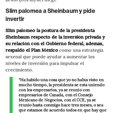
Slim palomea a Sheinbaum y pide
invertir
Slim palomeó la postura de la presidenta
Sheinbaum respecto de la inversión privada y
su relación con el Gobierno federal, además,
respaldó el Plan México
como una estrategia
sexenal que puede ayudar a aumentar los
niveles de inversión para impulsar el
crecimiento.
“Ha habido una cosa que yo no había visto en
mucho tiempo, la presidenta se está uniendo
con los empresarios, ya se reunió con
empresarios de Canadá, con el Consejo
Mexicano de Negocios, con el CCE, ya se
reunió hasta conmigo hace tres meses, o sea
que estamos de acuerdo todos en que hay que