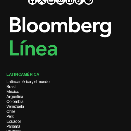
LATINOAMÉRICA
Latinoamérica y el mundo
Brasil
México
Argentina
Colombia
Venezuela
Chile
Perú
Ecuador
Panamá