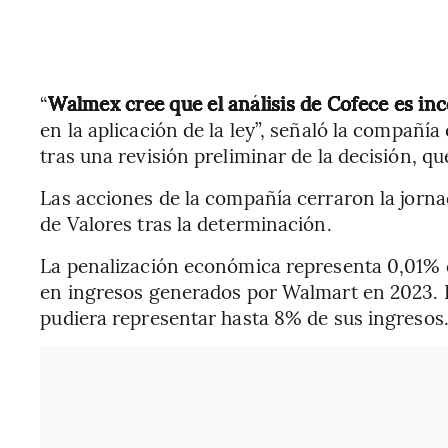
“
Walmex cree que el análisis de Cofece es in
en la aplicación de la ley”, señaló la compañ
tras una revisión preliminar de la decisión, q
Las acciones de la compañía cerraron la jorna
de Valores tras la determinación.
La penalización económica representa 0,01% 
en ingresos generados por Walmart en 2023. Ex
pudiera representar hasta 8% de sus ingresos