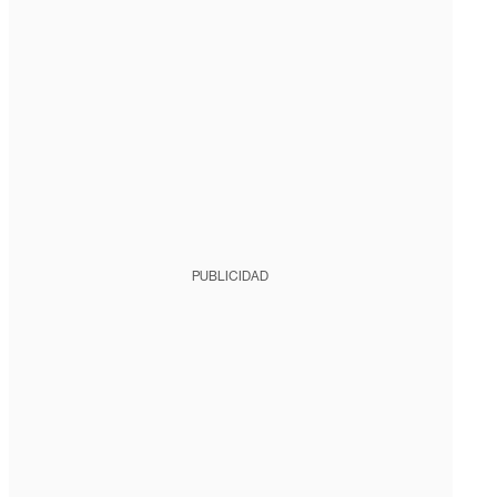
PUBLICIDAD