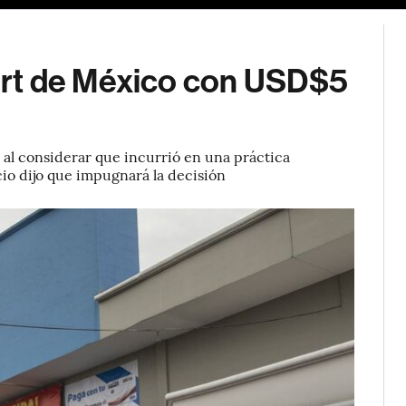
rt de México con USD$5
al considerar que incurrió en una práctica
cio dijo que impugnará la decisión