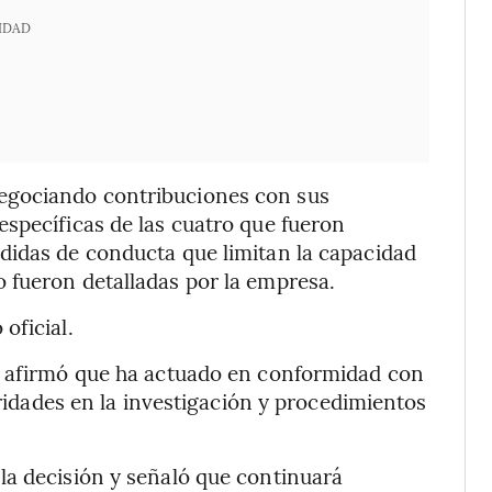
IDAD
egociando contribuciones con sus
specíficas de las cuatro que fueron
didas de conducta que limitan la capacidad
 fueron detalladas por la empresa.
oficial.
, afirmó que ha actuado en conformidad con
aridades en la investigación y procedimientos
la decisión y señaló que continuará