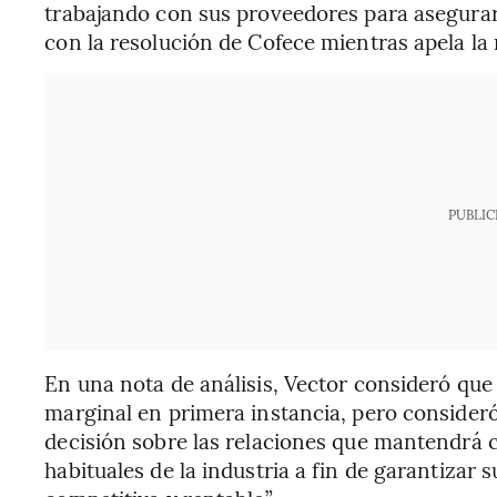
trabajando con sus proveedores para asegurar
con la resolución de Cofece mientras apela la
PUBLIC
En una nota de análisis, Vector consideró que
marginal en primera instancia, pero consider
decisión sobre las relaciones que mantendrá c
habituales de la industria a fin de garantizar