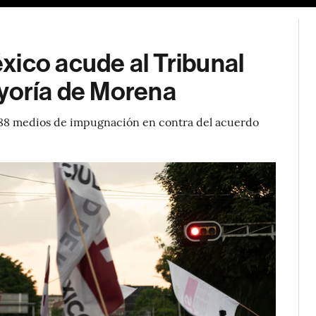
xico acude al Tribunal
ayoría de Morena
.688 medios de impugnación en contra del acuerdo