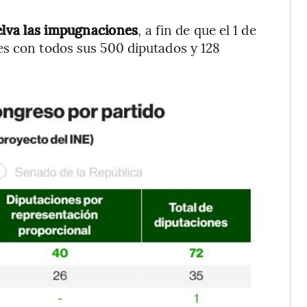
uelva las impugnaciones
, a fin de que el 1 de
es con todos sus 500 diputados y 128