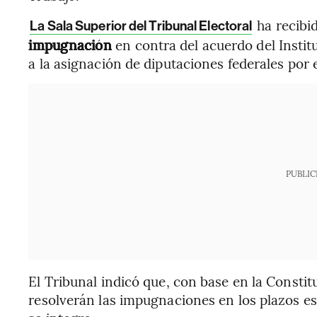
ha recibi
La Sala Superior del Tribunal Electoral
impugnación
en contra del acuerdo del Instit
a la asignación de diputaciones federales por 
PUBLIC
El Tribunal indicó que, con base en la Constitu
resolverán las impugnaciones en los plazos est