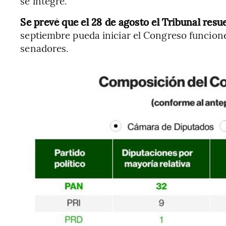
se integre.
Se prevé que el 28 de agosto el Tribunal res
septiembre pueda iniciar el Congreso funcion
senadores.