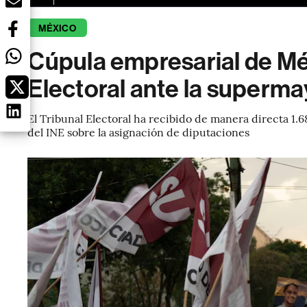
MÉXICO
Cúpula empresarial de Mé
Electoral ante la superm
El Tribunal Electoral ha recibido de manera directa 1
del INE sobre la asignación de diputaciones