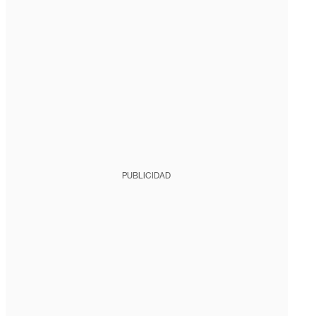
PUBLICIDAD