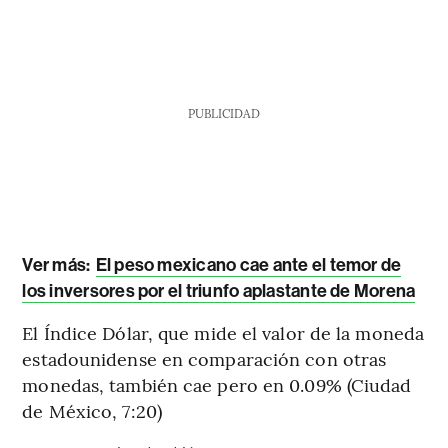
PUBLICIDAD
Ver más:
El peso mexicano cae ante el temor de
los inversores por el triunfo aplastante de Morena
El Índice Dólar, que mide el valor de la moneda
estadounidense en comparación con otras
monedas, también cae pero en 0.09% (Ciudad
de México, 7:20)