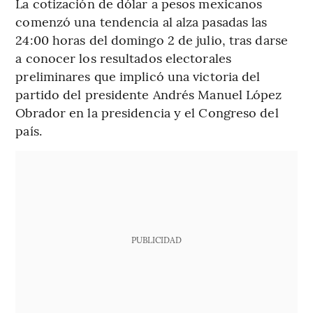
La cotización de dólar a pesos mexicanos
comenzó una tendencia al alza pasadas las
24:00 horas del domingo 2 de julio, tras darse
a conocer los resultados electorales
preliminares que implicó una victoria del
partido del presidente Andrés Manuel López
Obrador en la presidencia y el Congreso del
país.
PUBLICIDAD