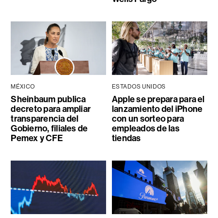
MÉXICO
ESTADOS UNIDOS
Sheinbaum publica
Apple se prepara para el
decreto para ampliar
lanzamiento del iPhone
transparencia del
con un sorteo para
Gobierno, filiales de
empleados de las
Pemex y CFE
tiendas