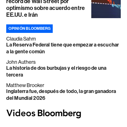
récord de Wall Street por
optimismo sobre acuerdo entre
EE.UU. e Irán
OPINIÓN BLOOMBERG
Claudia Sahm
La Reserva Federal tiene que empezar a escuchar
a la gente común
John Authers
La historia de dos burbujas y el riesgo de una
tercera
Matthew Brooker
Inglaterra fue, después de todo, la gran ganadora
del Mundial 2026