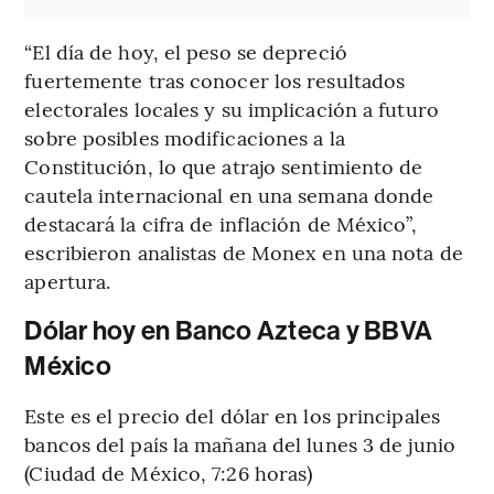
“El día de hoy, el peso se depreció
fuertemente tras conocer los resultados
electorales locales y su implicación a futuro
sobre posibles modificaciones a la
Constitución, lo que atrajo sentimiento de
cautela internacional en una semana donde
destacará la cifra de inflación de México”,
escribieron analistas de Monex en una nota de
apertura.
Dólar hoy en Banco Azteca y BBVA
México
Este es el precio del dólar en los principales
bancos del país la mañana del lunes 3 de junio
(Ciudad de México, 7:26 horas)