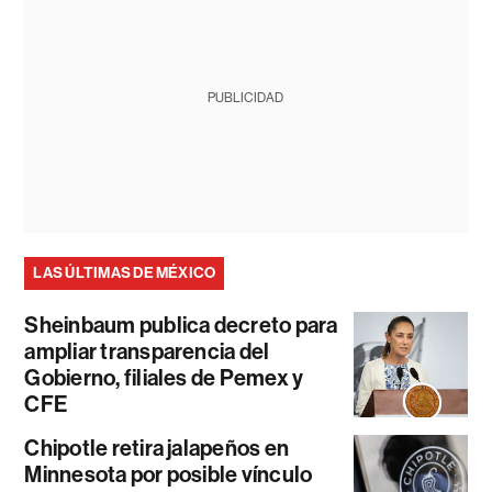
PUBLICIDAD
LAS ÚLTIMAS DE MÉXICO
Sheinbaum publica decreto para
ampliar transparencia del
Gobierno, filiales de Pemex y
CFE
Chipotle retira jalapeños en
Minnesota por posible vínculo