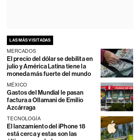
LAS MÁS VISITADAS
MERCADOS
El precio del dólar se debilita en
julio y América Latina tiene la
moneda más fuerte del mundo
MÉXICO
Gastos del Mundial le pasan
factura a Ollamani de Emilio
Azcárraga
TECNOLOGÍA
El lanzamiento del iPhone 18
está cerca y estas son las