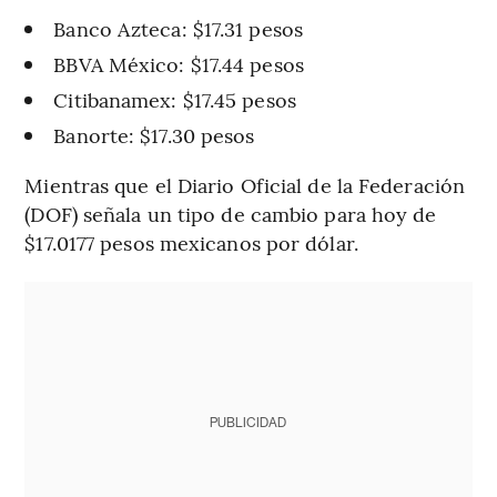
Banco Azteca: $17.31 pesos
BBVA México: $17.44 pesos
Citibanamex: $17.45 pesos
Banorte: $17.30 pesos
Mientras que el Diario Oficial de la Federación
(DOF) señala un tipo de cambio para hoy de
$17.0177 pesos mexicanos por dólar.
PUBLICIDAD