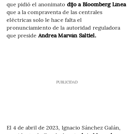
que pidió el anonimato
dijo a Bloomberg Línea
que a la compraventa de las centrales
eléctricas solo le hace falta el
pronunciamiento de la autoridad reguladora
que preside
Andrea Marván Saltiel.
PUBLICIDAD
El 4 de abril de 2023, Ignacio Sánchez Galán,