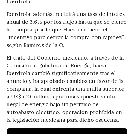
Iberdrola.
Iberdrola, además, recibirá una tasa de interés
anual de 3,6% por los flujos hasta que se cierre
la compra, por lo que Hacienda tiene el
“incentivo para cerrar la compra con rapidez”,
según Ramírez de la O.
El trato del Gobierno mexicano, a través de la
Comisión Reguladora de Energía, hacia
Iberdrola cambió significativamente tras el
anuncio y ha aprobado cambios en favor de la
compañía, la cual enfrenta una multa superior
a US$500 millones por una supuesta venta
ilegal de energía bajo un permiso de
autoabasto eléctrico, operación prohibida en
la legislación mexicana para dicho esquema.