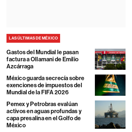
LAS ÚLTIMAS DE MÉXICO
Gastos del Mundial le pasan
factura a Ollamani de Emilio
Azcárraga
México guarda secrecía sobre
exenciones de impuestos del
Mundial de la FIFA 2026
Pemex y Petrobras evalúan
activos en aguas profundas y
capa presalina en el Golfo de
México