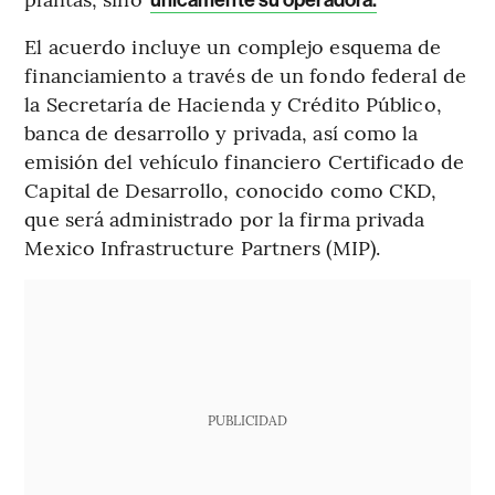
El acuerdo incluye un complejo esquema de
financiamiento a través de un fondo federal de
la Secretaría de Hacienda y Crédito Público,
banca de desarrollo y privada, así como la
emisión del vehículo financiero Certificado de
Capital de Desarrollo, conocido como CKD,
que será administrado por la firma privada
Mexico Infrastructure Partners (MIP).
PUBLICIDAD