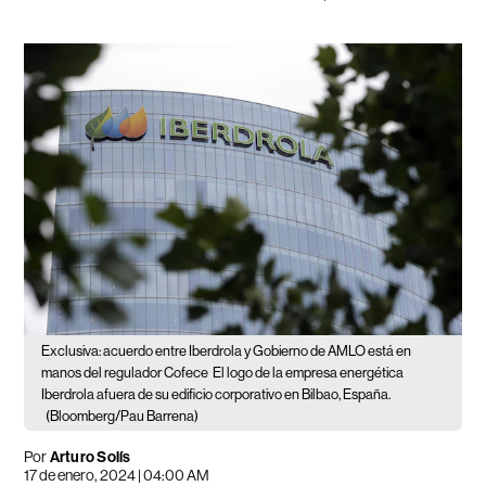
Exclusiva: acuerdo entre Iberdrola y Gobierno de AMLO está en
manos del regulador Cofece
El logo de la empresa energética
Iberdrola afuera de su edificio corporativo en Bilbao, España.
(Bloomberg/Pau Barrena)
Por
Arturo Solís
17 de enero, 2024 | 04:00 AM