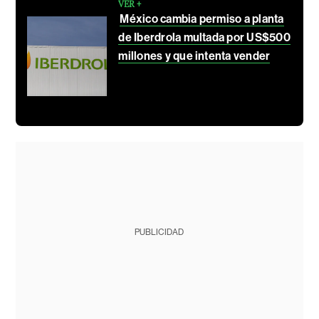
VER +
México cambia permiso a planta
de Iberdrola multada por US$500
millones y que intenta vender
PUBLICIDAD