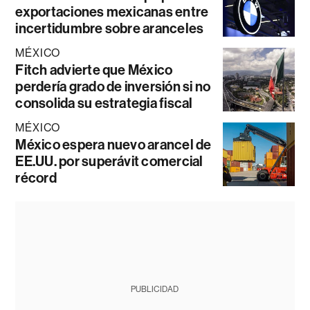
exportaciones mexicanas entre
incertidumbre sobre aranceles
MÉXICO
Fitch advierte que México
perdería grado de inversión si no
consolida su estrategia fiscal
MÉXICO
México espera nuevo arancel de
EE.UU. por superávit comercial
récord
PUBLICIDAD