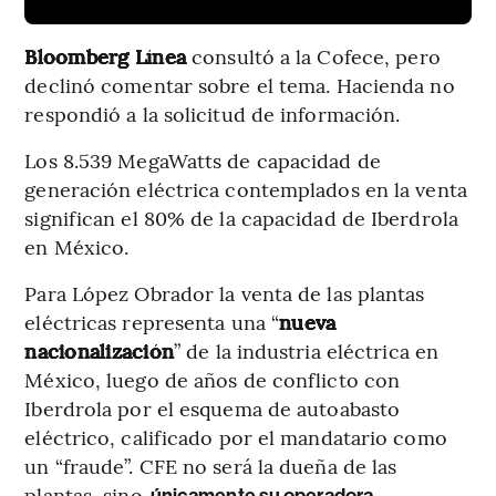
Bloomberg Línea
consultó a la Cofece, pero
declinó comentar sobre el tema. Hacienda no
respondió a la solicitud de información.
Los 8.539 MegaWatts de capacidad de
generación eléctrica contemplados en la venta
significan el 80% de la capacidad de Iberdrola
en México.
Para López Obrador la venta de las plantas
eléctricas representa una “
nueva
nacionalización
” de la industria eléctrica en
México, luego de años de conflicto con
Iberdrola por el esquema de autoabasto
eléctrico, calificado por el mandatario como
un “fraude”. CFE no será la dueña de las
plantas, sino
únicamente su operadora.