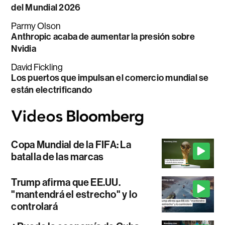
del Mundial 2026
Parmy Olson
Anthropic acaba de aumentar la presión sobre
Nvidia
David Fickling
Los puertos que impulsan el comercio mundial se
están electrificando
Copa Mundial de la FIFA: La
batalla de las marcas
Trump afirma que EE.UU.
"mantendrá el estrecho" y lo
controlará