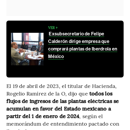
VER +
Exsubsecretario de Felipe
Calderón dirige empresa que
comprará plantas de Iberdrola en
México
El 19 de abril de 2023, el titular de Hacienda,
Rogelio Ramírez de la O, dijo que
todos los
flujos de ingresos de las plantas eléctricas se
acumulan en favor del Estado mexicano a
partir del 1 de enero de 2024
, según el
memorándum de entendimiento pactado con