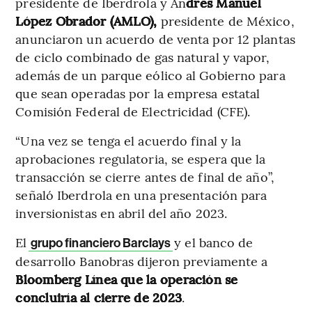
presidente de Iberdrola y An
drés Manuel
López Obrador (AMLO),
presidente de México,
anunciaron un acuerdo de venta por 12 plantas
de ciclo combinado de gas natural y vapor,
además de un parque eólico al Gobierno para
que sean operadas por la empresa estatal
Comisión Federal de Electricidad (CFE).
“Una vez se tenga el acuerdo final y la
aprobaciones regulatoria, se espera que la
transacción se cierre antes de final de año”,
señaló Iberdrola en una presentación para
inversionistas en abril del año 2023.
El
y el banco de
grupo financiero Barclays
desarrollo Banobras dijeron previamente a
Bloomberg Línea
que la operación se
concluiría al cierre de 2023
.