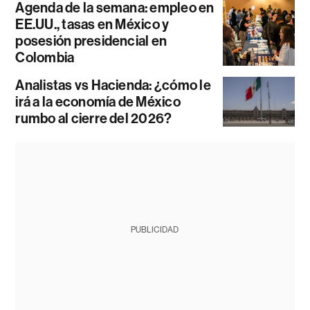
Agenda de la semana: empleo en
EE.UU., tasas en México y
posesión presidencial en
Colombia
Analistas vs Hacienda: ¿cómo le
irá a la economía de México
rumbo al cierre del 2026?
PUBLICIDAD