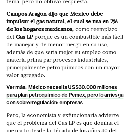
tema, pero no obtuvo respuesta.
Campos Aragón dijo que México debe
impulsar el gas natural, el cual se usa en 7%
de los hogares mexicanos,
como reemplazo
del
Gas LP
porque es un combustible más fácil
de manejar y de menor riesgo en su uso,
además de que sería mejor su empleo como
materia prima par procesos industriales,
principalmente petroquímicos con un mayor
valor agregado.
Ver más:
México necesita US$30.000 millones
para plan petroquímico de Pemex, pero lo arriesga
con sobrerregulación: empresas
Pero, la economista y exfuncionaria advierte
que el problema del Gas LP es que domina el
mercado desde la década de los años 40 del