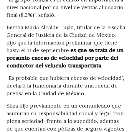
nivel nacional por su nivel de ventas al usuario
final (8.2%)”, señaló.
Bertha María Alcalde Luján, titular de la Fiscalía
General de Justicia de la Ciudad de México,
dijo que la información preliminar que tiene
hasta el 11 de septiembre
es que se trata de un
presunto exceso de velocidad por parte del
conductor del vehículo transportista
.
“Es probable que hubiera exceso de velocidad”,
declaró la funcionaria durante una rueda de
prensa en la Ciudad de México.
Silza dijo previamente en un comunicado que
asumirán su responsabilidad social y legal “con
plena seriedad” frente a lo sucedido, además
de que cuentan con pólizas de seguro vigentes