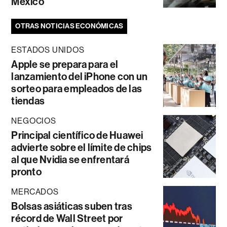
México
OTRAS NOTICIAS ECONÓMICAS
ESTADOS UNIDOS
Apple se prepara para el
lanzamiento del iPhone con un
sorteo para empleados de las
tiendas
NEGOCIOS
Principal científico de Huawei
advierte sobre el límite de chips
al que Nvidia se enfrentará
pronto
MERCADOS
Bolsas asiáticas suben tras
récord de Wall Street por