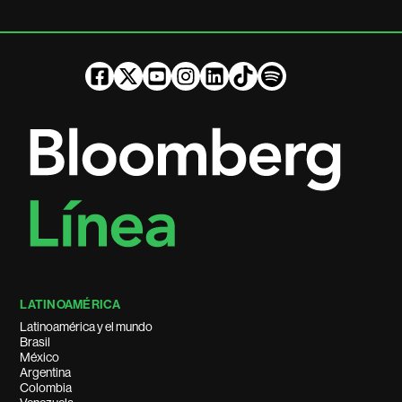
LATINOAMÉRICA
Latinoamérica y el mundo
Brasil
México
Argentina
Colombia