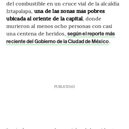
del combustible en un cruce vial de la alcaldía
Iztapalapa,
una de las zonas más pobres
ubicada al oriente de la capital
, donde
murieron al menos ocho personas con casi
una centena de heridos,
según el reporte más
.
reciente del Gobierno de la Ciudad de México
PUBLICIDAD