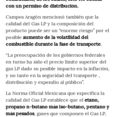
con un permiso de distribución.
Campos Aragón mencionó también que la
calidad del Gas LP y la composición del
producto puede ser un “enorme riesgo” por el
posible
aumento de la volatilidad del
combustible durante la fase de transporte
.
“La preocupación de los gobiernos federales
en turno ha sido el precio límite superior del
gas LP dado su posible impacto en la inflación,
y no tanto en la seguridad del transporte ,
distribución y expendio al público”.
La Norma Oficial Mexicana que especifica la
calidad del Gas LP establece que el
etano,
propano n-butano más iso-butano, pentano y
más pesados
, gases que componen el Gas LP,