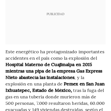
PUBLICIDAD
Este energético ha protagonizado importantes
accidentes en el país como la explosión del
Hospital Materno de Cuajimalpa en 2015
mientras una pipa de la empresa Gas Express
Nieto abastecía las instalaciones
, y la
explosión en una planta de
Pemex en San Juan
Ixhuatepec, Estado de México,
tras la fuga del
gas en una tubería donde murieron más de
500 personas, 7.000 resultaron heridas, 60.000
evacuadas y 149 viviendas destruidas, según el