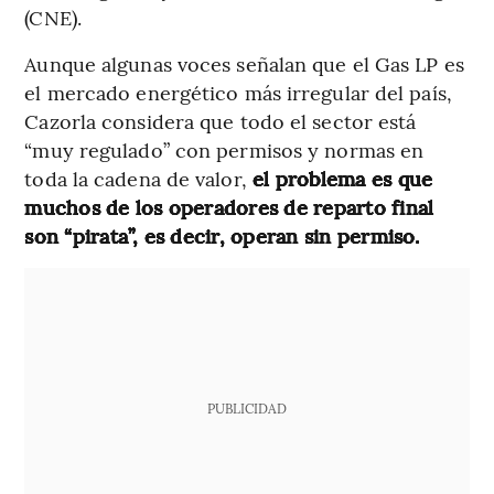
(CNE).
Aunque algunas voces señalan que el Gas LP es
el mercado energético más irregular del país,
Cazorla considera que todo el sector está
“muy regulado” con permisos y normas en
toda la cadena de valor,
el problema es que
muchos de los operadores de reparto final
son “pirata”, es decir, operan sin permiso.
PUBLICIDAD