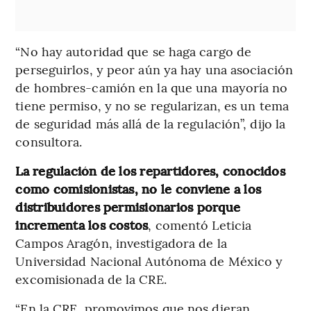
“No hay autoridad que se haga cargo de
perseguirlos, y peor aún ya hay una asociación
de hombres-camión en la que una mayoría no
tiene permiso, y no se regularizan, es un tema
de seguridad más allá de la regulación”, dijo la
consultora.
La regulación de los repartidores, conocidos
como comisionistas, no le conviene a los
distribuidores permisionarios porque
incrementa los costos
, comentó Leticia
Campos Aragón, investigadora de la
Universidad Nacional Autónoma de México y
excomisionada de la CRE.
“En la CRE, promovimos que nos dieran