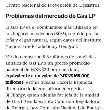
Centro Nacional de Prevención de Desastres.
Problemas del mercado de Gas LP
El Gas LP es el combustible más utilizado en
los hogares mexicanos (80%), seguido por la
leña y el gas natural, según datos del Instituto
Nacional de Estadística y Geografía.
México consume 8,3 millones de toneladas
anuales de Gas LP a un precio promedio
nacional de MXN$20 por cada kilo,
equivalente a un valor de MXN$168.000
millones
, estima Susana Cazorla Espinoza,
directora de la consultora energética
SICEnrgy, quien además fue jefa de la unidad
de Gas LP en la extinta Comisión Reguladora
de Energía, hoy Comisión Nacional de Energía