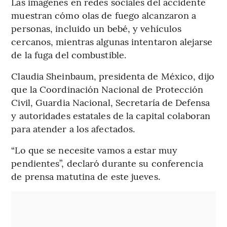
Las imágenes en redes sociales del accidente
muestran cómo olas de fuego alcanzaron a
personas, incluido un bebé, y vehículos
cercanos, mientras algunas intentaron alejarse
de la fuga del combustible.
Claudia Sheinbaum, presidenta de México, dijo
que la Coordinación Nacional de Protección
Civil, Guardia Nacional, Secretaría de Defensa
y autoridades estatales de la capital colaboran
para atender a los afectados.
“Lo que se necesite vamos a estar muy
pendientes”, declaró durante su conferencia
de prensa matutina de este jueves.