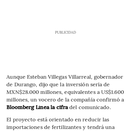
PUBLICIDAD
Aunque Esteban Villegas Villarreal, gobernador
de Durango, dijo que la inversión sería de
MXN$28.000 millones, equivalentes a US$1.600
millones, un vocero de la compañía confirmó a
Bloomberg Línea
la cifra
del comunicado.
El proyecto está orientado en reducir las
importaciones de fertilizantes y tendrá una