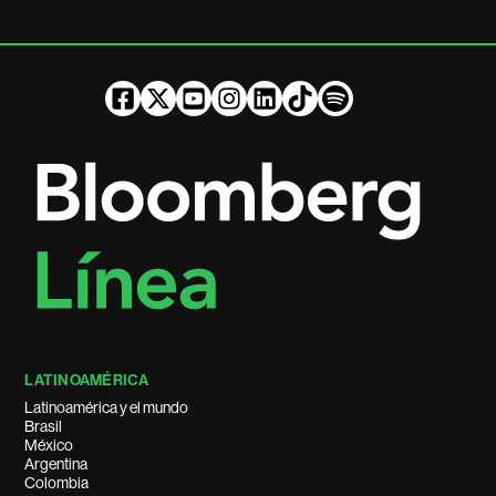
LATINOAMÉRICA
Latinoamérica y el mundo
Brasil
México
Argentina
Colombia