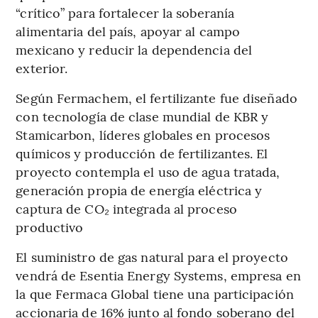
“crítico” para fortalecer la soberanía
alimentaria del país, apoyar al campo
mexicano y reducir la dependencia del
exterior.
Según Fermachem, el fertilizante fue diseñado
con tecnología de clase mundial de KBR y
Stamicarbon, líderes globales en procesos
químicos y producción de fertilizantes. El
proyecto contempla el uso de agua tratada,
generación propia de energía eléctrica y
captura de CO₂ integrada al proceso
productivo
El suministro de gas natural para el proyecto
vendrá de Esentia Energy Systems, empresa en
la que Fermaca Global tiene una participación
accionaria de 16% junto al fondo soberano del