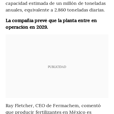
capacidad estimada de un millón de toneladas
anuales, equivalente a 2.860 toneladas diarias.
La compañía prevé que la planta entre en
operación en 2029.
PUBLICIDAD
Ray Fletcher, CEO de Fermachem, comentó
que producir fertilizantes en México es