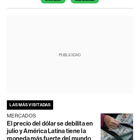
PUBLICIDAD
LAS MÁS VISITADAS
MERCADOS
El precio del dólar se debilita en
julio y América Latina tiene la
moneda más fuerte del mundo