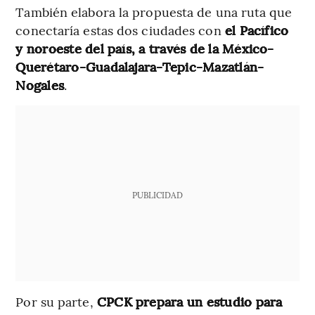
También elabora la propuesta de una ruta que
conectaría estas dos ciudades con
el Pacífico
y noroeste del país, a través de la México-
Querétaro-Guadalajara-Tepic-Mazatlán-
Nogales
.
PUBLICIDAD
Por su parte,
CPCK prepara un estudio para