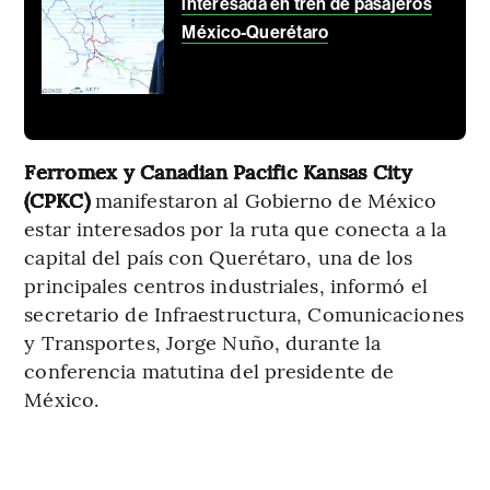
interesada en tren de pasajeros
México-Querétaro
Ferromex y Canadian Pacific Kansas City
(CPKC)
manifestaron al Gobierno de México
estar interesados por la ruta que conecta a la
capital del país con Querétaro, una de los
principales centros industriales, informó el
secretario de Infraestructura, Comunicaciones
y Transportes, Jorge Nuño, durante la
conferencia matutina del presidente de
México.