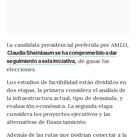
La candidata presidencial preferida por AMLO,
Claudia Sheinbaum se ha comprometido a dar
de ganar las
seguimiento a esta iniciativa,
elecciones.
Los estudios de factibilidad están divididos en
dos etapas, la primera considera el análisis de
la infraestructura actual, tipo de demanda, y
evaluación económica. La segunda etapa
considera los proyectos ejecutivos y las
alternativas de financiamiento.
Además de las rutas que podrían conectar a la