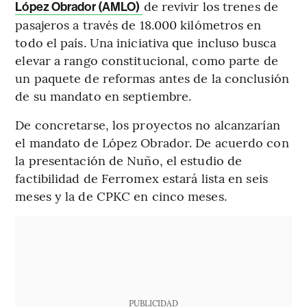
de revivir los trenes de
López Obrador (AMLO)
pasajeros a través de 18.000 kilómetros en
todo el país. Una iniciativa que incluso busca
elevar a rango constitucional, como parte de
un paquete de reformas antes de la conclusión
de su mandato en septiembre.
De concretarse, los proyectos no alcanzarían
el mandato de López Obrador. De acuerdo con
la presentación de Nuño, el estudio de
factibilidad de Ferromex estará lista en seis
meses y la de CPKC en cinco meses.
PUBLICIDAD