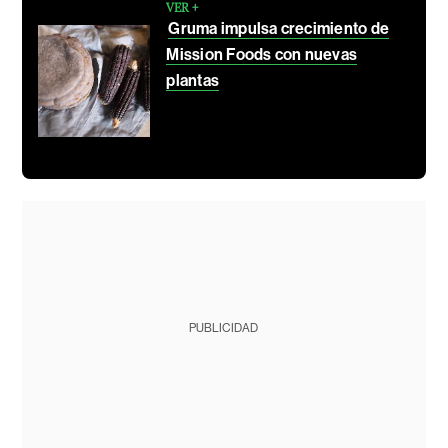
VER +
Gruma impulsa crecimiento de
Mission Foods con nuevas
plantas
PUBLICIDAD