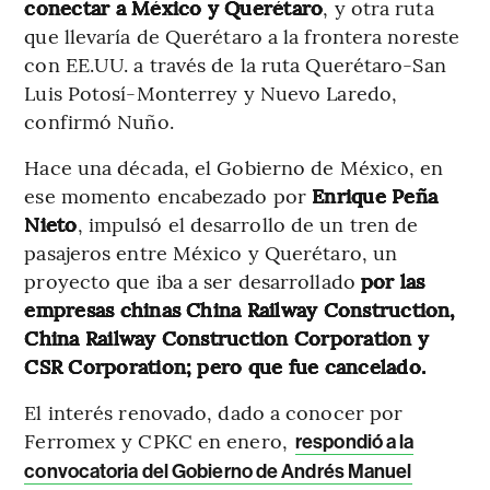
conectar a México y Querétaro
, y otra ruta
que llevaría de Querétaro a la frontera noreste
con EE.UU. a través de la ruta Querétaro-San
Luis Potosí-Monterrey y Nuevo Laredo,
confirmó Nuño.
Hace una década, el Gobierno de México, en
ese momento encabezado por
Enrique Peña
Nieto
, impulsó el desarrollo de un tren de
pasajeros entre México y Querétaro, un
proyecto que iba a ser desarrollado
por las
empresas chinas China Railway Construction,
China Railway Construction Corporation y
CSR Corporation; pero que fue cancelado.
El interés renovado, dado a conocer por
Ferromex y CPKC en enero,
respondió a la
convocatoria del Gobierno de Andrés Manuel