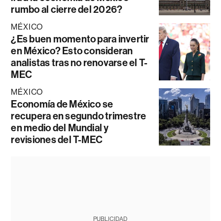
rumbo al cierre del 2026?
MÉXICO
¿Es buen momento para invertir
en México? Esto consideran
analistas tras no renovarse el T-
MEC
MÉXICO
Economía de México se
recupera en segundo trimestre
en medio del Mundial y
revisiones del T-MEC
PUBLICIDAD