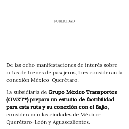
PUBLICIDAD
De las ocho manifestaciones de interés sobre
rutas de trenes de pasajeros, tres consideran la
conexión México-Querétaro.
La subsidiaria de
Grupo México Transportes
(GMXT*) prepara un estudio de factibilidad
para esta ruta y su conexión con el Bajío,
considerando las ciudades de México-
Querétaro-León y Aguascalientes.