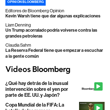
OPINIÓN BLOOMBERG
Editores de Bloomberg Opinion
Kevin Warsh tiene que dar algunas explicaciones
Liam Denning
Un Trump acorralado podría volverse contra las
grandes petroleras
Claudia Sahm
La Reserva Federal tiene que empezar a escuchar
a la gente común
¿Qué hay detrás de la inusual
intervención sobre el yen por
parte de EE. UU. y Japón?
Copa Mundial de la FIFA: La