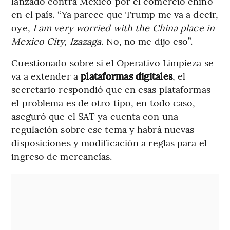
lanzado contra México por el comercio chino
en el país. “Ya parece que Trump me va a decir,
oye,
I am very worried with the China place in
Mexico City, Izazaga
. No, no me dijo eso”.
Cuestionado sobre si el Operativo Limpieza se
va a extender a
plataformas digitales
, el
secretario respondió que en esas plataformas
el problema es de otro tipo, en todo caso,
aseguró que el SAT ya cuenta con una
regulación sobre ese tema y habrá nuevas
disposiciones y modificación a reglas para el
ingreso de mercancías.