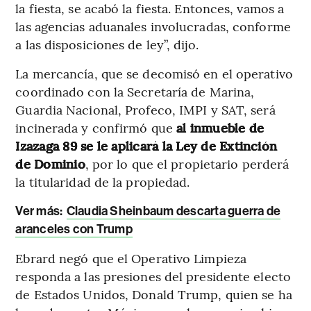
la fiesta, se acabó la fiesta. Entonces, vamos a
las agencias aduanales involucradas, conforme
a las disposiciones de ley”, dijo.
La mercancía, que se decomisó en el operativo
coordinado con la Secretaría de Marina,
Guardia Nacional, Profeco, IMPI y SAT, será
incinerada y confirmó que
al inmueble de
Izazaga 89 se le aplicará la Ley de Extinción
de Dominio
, por lo que el propietario perderá
la titularidad de la propiedad.
Ver más:
Claudia Sheinbaum descarta guerra de
aranceles con Trump
Ebrard negó que el Operativo Limpieza
responda a las presiones del presidente electo
de Estados Unidos, Donald Trump, quien se ha