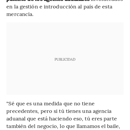
en la gestión e introducción al país de esta
mercancía.
PUBLICIDAD
“Sé que es una medida que no tiene
precedentes, pero si tú tienes una agencia
aduanal que está haciendo eso, tú eres parte
también del negocio, lo que llamamos el baile,