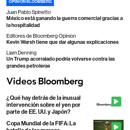
OPINIÓN BLOOMBERG
Juan Pablo Spinetto
México está ganando la guerra comercial gracias a
la hospitalidad
Editores de Bloomberg Opinion
Kevin Warsh tiene que dar algunas explicaciones
Liam Denning
Un Trump acorralado podría volverse contra las
grandes petroleras
¿Qué hay detrás de la inusual
intervención sobre el yen por
parte de EE. UU. y Japón?
Copa Mundial de la FIFA: La