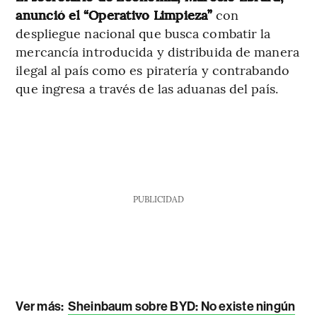
anunció el
“Operativo Limpieza”
con
despliegue nacional que busca combatir la
mercancía introducida y distribuida de manera
ilegal al país como es piratería y contrabando
que ingresa a través de las aduanas del país.
PUBLICIDAD
Ver más:
Sheinbaum sobre BYD: No existe ningún