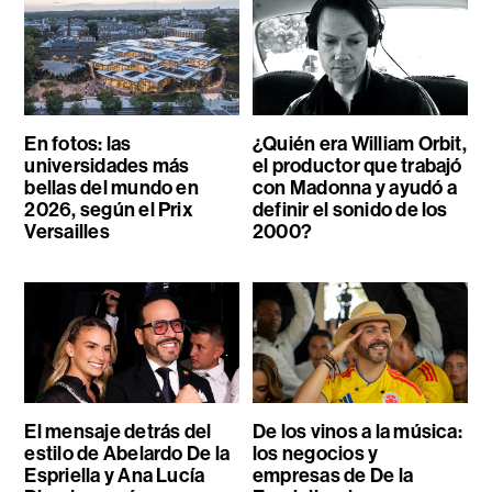
En fotos: las
¿Quién era William Orbit,
universidades más
el productor que trabajó
bellas del mundo en
con Madonna y ayudó a
2026, según el Prix
definir el sonido de los
Versailles
2000?
El mensaje detrás del
De los vinos a la música:
estilo de Abelardo De la
los negocios y
Espriella y Ana Lucía
empresas de De la