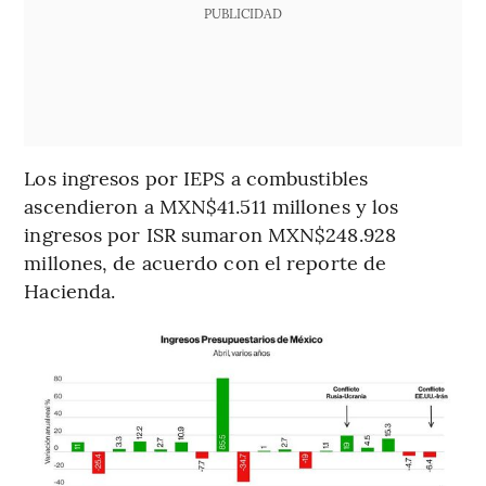
PUBLICIDAD
Los ingresos por IEPS a combustibles
ascendieron a MXN$41.511 millones y los
ingresos por ISR sumaron MXN$248.928
millones, de acuerdo con el reporte de
Hacienda.