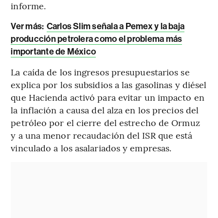
informe.
Ver más:
Carlos Slim señala a Pemex y la baja
producción petrolera como el problema más
importante de México
La caída de los ingresos presupuestarios se
explica por los subsidios a las gasolinas y diésel
que Hacienda activó para evitar un impacto en
la inflación a causa del alza en los precios del
petróleo por el cierre del estrecho de Ormuz
y a una menor recaudación del ISR que está
vinculado a los asalariados y empresas.