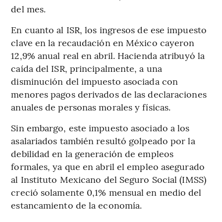
del mes.
En cuanto al ISR, los ingresos de ese impuesto
clave en la recaudación en México cayeron
12,9% anual real en abril. Hacienda atribuyó la
caída del ISR, principalmente, a una
disminución del impuesto asociada con
menores pagos derivados de las declaraciones
anuales de personas morales y físicas.
Sin embargo, este impuesto asociado a los
asalariados también resultó golpeado por la
debilidad en la generación de empleos
formales, ya que en abril el empleo asegurado
al Instituto Mexicano del Seguro Social (IMSS)
creció solamente 0,1% mensual en medio del
estancamiento de la economía.