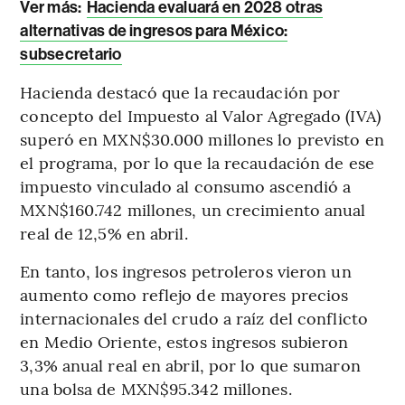
Ver más:
Hacienda evaluará en 2028 otras
alternativas de ingresos para México:
subsecretario
Hacienda destacó que la recaudación por
concepto del Impuesto al Valor Agregado (IVA)
superó en MXN$30.000 millones lo previsto en
el programa, por lo que la recaudación de ese
impuesto vinculado al consumo ascendió a
MXN$160.742 millones, un crecimiento anual
real de 12,5% en abril.
En tanto, los ingresos petroleros vieron un
aumento como reflejo de mayores precios
internacionales del crudo a raíz del conflicto
en Medio Oriente, estos ingresos subieron
3,3% anual real en abril, por lo que sumaron
una bolsa de MXN$95.342 millones.