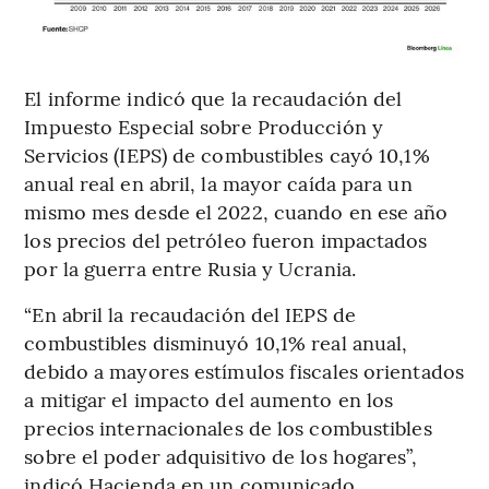
El informe indicó que la recaudación del
Impuesto Especial sobre Producción y
Servicios (IEPS) de combustibles cayó 10,1%
anual real en abril, la mayor caída para un
mismo mes desde el 2022, cuando en ese año
los precios del petróleo fueron impactados
por la guerra entre Rusia y Ucrania.
“En abril la recaudación del IEPS de
combustibles disminuyó 10,1% real anual,
debido a mayores estímulos fiscales orientados
a mitigar el impacto del aumento en los
precios internacionales de los combustibles
sobre el poder adquisitivo de los hogares”,
indicó Hacienda en un comunicado.