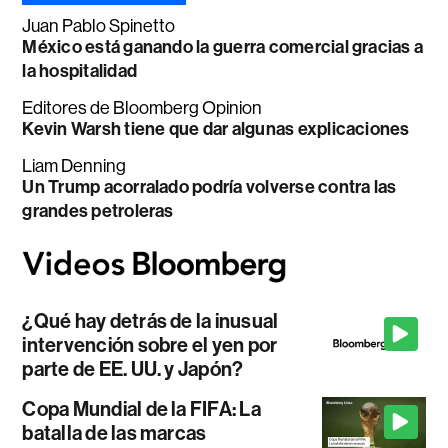
Juan Pablo Spinetto
México está ganando la guerra comercial gracias a
la hospitalidad
Editores de Bloomberg Opinion
Kevin Warsh tiene que dar algunas explicaciones
Liam Denning
Un Trump acorralado podría volverse contra las
grandes petroleras
¿Qué hay detrás de la inusual
intervención sobre el yen por
parte de EE. UU. y Japón?
Copa Mundial de la FIFA: La
batalla de las marcas