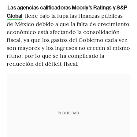
Las agencias calificadoras Moody’s Ratings y S&P
tiene bajo la lupa las finanzas públicas
Global
de México debido a que la falta de crecimiento
económico está afectando la consolidación
fiscal, ya que los gastos del Gobierno cada vez
son mayores y los ingresos no crecen al mismo
ritmo, por lo que se ha complicado la
reducción del déficit fiscal.
PUBLICIDAD