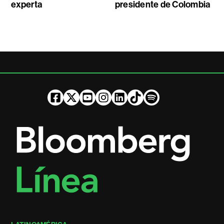
experta
presidente de Colombia