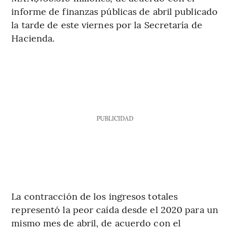
informe de finanzas públicas de abril publicado
la tarde de este viernes por la Secretaría de
Hacienda.
PUBLICIDAD
La contracción de los ingresos totales
representó la peor caída desde el 2020 para un
mismo mes de abril, de acuerdo con el