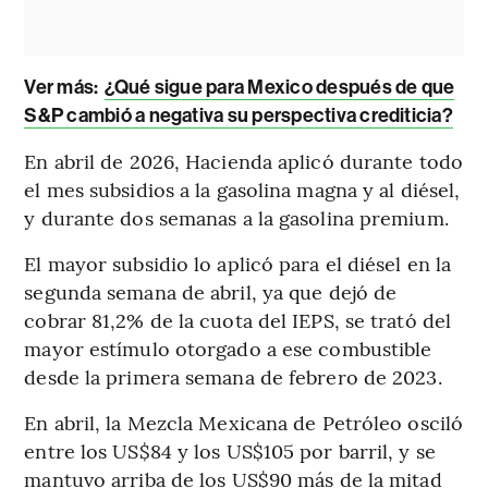
Ver más:
¿Qué sigue para Mexico después de que
S&P cambió a negativa su perspectiva crediticia?
En abril de 2026, Hacienda aplicó durante todo
el mes subsidios a la gasolina magna y al diésel,
y durante dos semanas a la gasolina premium.
El mayor subsidio lo aplicó para el diésel en la
segunda semana de abril, ya que dejó de
cobrar 81,2% de la cuota del IEPS, se trató del
mayor estímulo otorgado a ese combustible
desde la primera semana de febrero de 2023.
En abril, la Mezcla Mexicana de Petróleo osciló
entre los US$84 y los US$105 por barril, y se
mantuvo arriba de los US$90 más de la mitad