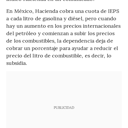
En México, Hacienda cobra una cuota de IEPS
a cada litro de gasolina y diésel, pero cuando
hay un aumento en los precios internacionales
del petróleo y comienzan a subir los precios
de los combustibles, la dependencia deja de
cobrar un porcentaje para ayudar a reducir el
precio del litro de combustible, es decir, lo
subsidia.
PUBLICIDAD