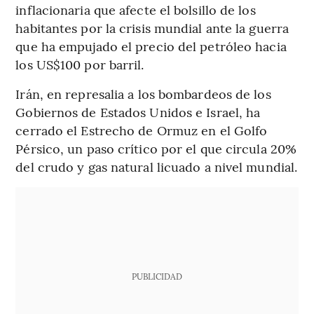
inflacionaria que afecte el bolsillo de los
habitantes por la crisis mundial ante la guerra
que ha empujado el precio del petróleo hacia
los US$100 por barril.
Irán, en represalia a los bombardeos de los
Gobiernos de Estados Unidos e Israel, ha
cerrado el Estrecho de Ormuz en el Golfo
Pérsico, un paso crítico por el que circula 20%
del crudo y gas natural licuado a nivel mundial.
PUBLICIDAD