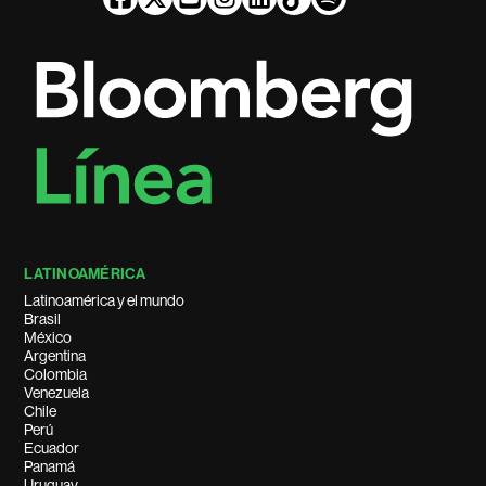
LATINOAMÉRICA
Latinoamérica y el mundo
Brasil
México
Argentina
Colombia
Venezuela
Chile
Perú
Ecuador
Panamá
Uruguay