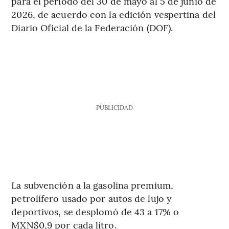
para el periodo del 30 de mayo al 5 de junio de
2026, de acuerdo con la edición vespertina del
Diario Oficial de la Federación (DOF).
PUBLICIDAD
La subvención a la gasolina premium,
petrolífero usado por autos de lujo y
deportivos, se desplomó de 43 a 17% o
MXN$0,9 por cada litro.