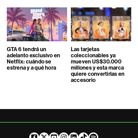
GTA 6 tendrá un
Las tarjetas
adelanto exclusivo en
coleccionables ya
Netflix: cuándo se
mueven US$30.000
estrena y a qué hora
millones y esta marca
quiere convertirlas en
accesorio