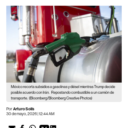
México recorta subsidios a gasolinas y diésel mientras Trump decide
posible acuerdo con Irán.
Repostando combustible a un camión de
transporte.
(Bloomberg/Bloomberg Creative Photos)
Por
Arturo Solís
30 de mayo, 2026 | 12:44 AM