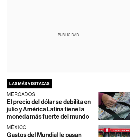
PUBLICIDAD
LAS MÁS VISITADAS
MERCADOS
El precio del dólar se debilita en
julio y América Latina tiene la
moneda más fuerte del mundo
MÉXICO
Gastos del Mundial le pasan