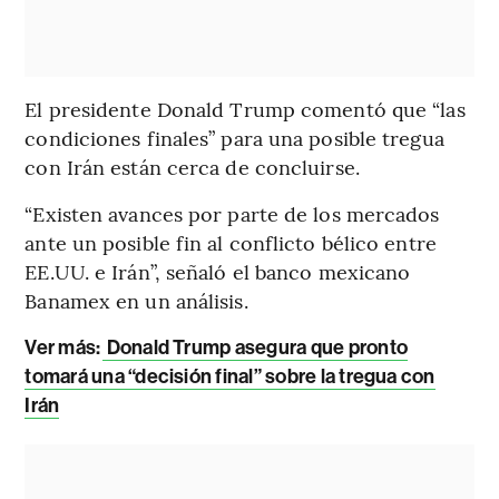
El presidente Donald Trump comentó que “las
condiciones finales” para una posible tregua
con Irán están cerca de concluirse.
“Existen avances por parte de los mercados
ante un posible fin al conflicto bélico entre
EE.UU. e Irán”, señaló el banco mexicano
Banamex en un análisis.
Ver más
:
Donald Trump asegura que pronto
tomará una “decisión final” sobre la tregua con
Irán