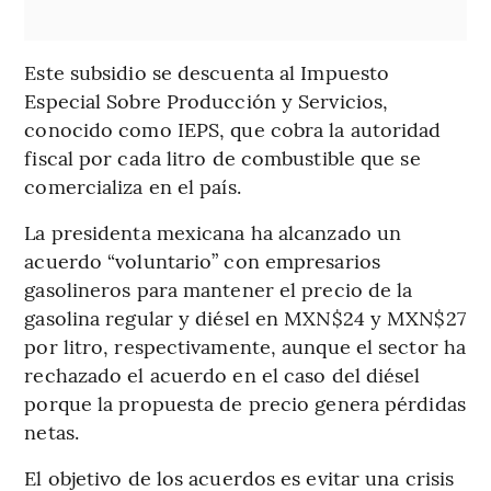
Este subsidio se descuenta al Impuesto
Especial Sobre Producción y Servicios,
conocido como IEPS, que cobra la autoridad
fiscal por cada litro de combustible que se
comercializa en el país.
La presidenta mexicana ha alcanzado un
acuerdo “voluntario” con empresarios
gasolineros para mantener el precio de la
gasolina regular y diésel en MXN$24 y MXN$27
por litro, respectivamente, aunque el sector ha
rechazado el acuerdo en el caso del diésel
porque la propuesta de precio genera pérdidas
netas.
El objetivo de los acuerdos es evitar una crisis