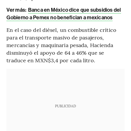
Ver más:
Banca en México dice que subsidios del
Gobierno a Pemex no benefician a mexicanos
En el caso del diésel, un combustible crítico
para el transporte masivo de pasajeros,
mercancías y maquinaria pesada, Hacienda
disminuyó el apoyo de 64 a 46% que se
traduce en MXN$3,4 por cada litro.
PUBLICIDAD