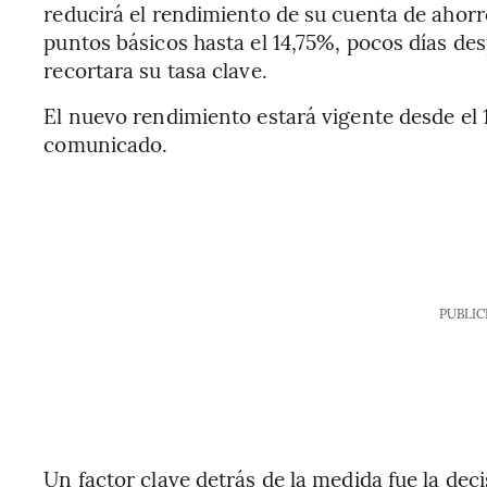
reducirá el rendimiento de su cuenta de ahor
puntos básicos hasta el 14,75%, pocos días d
recortara su tasa clave.
El nuevo rendimiento estará vigente desde el 
comunicado.
PUBLIC
Un factor clave detrás de la medida fue la de