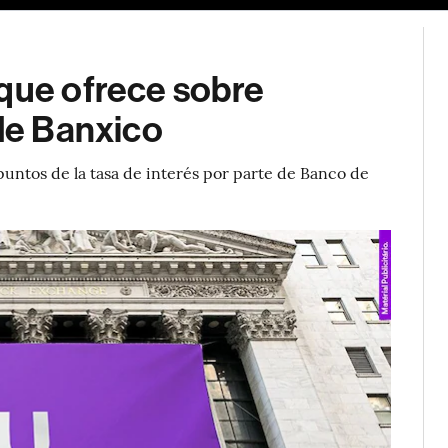
 que ofrece sobre
 de Banxico
puntos de la tasa de interés por parte de Banco de