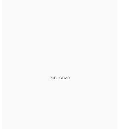
PUBLICIDAD