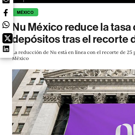
MÉXICO
Nu México reduce la tasa
depósitos tras el recorte
La reducción de Nu está en línea con el recorte de 25 
México