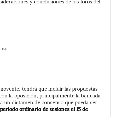
sideraciones y conclusiones de los foros del
IDAD
movente, tendrá que incluir las propuestas
con la oposición, principalmente la bancada
ar a un dictamen de consenso que pueda ser
periodo ordinario de sesiones el 15 de