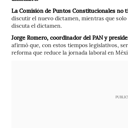
La Comisión de Puntos Constitucionales no t
discutir el nuevo dictamen, mientras que solo
discuta el dictamen.
Jorge Romero, coordinador del PAN y presiden
afirmó que, con estos tiempos legislativos, se
reforma que reduce la jornada laboral en Méxi
PUBLIC