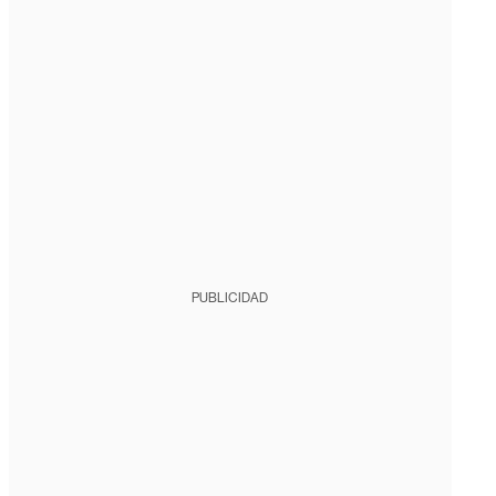
PUBLICIDAD