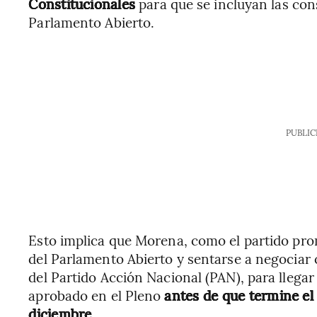
Constitucionales
para que se incluyan las con
Parlamento Abierto.
PUBLIC
Esto implica que Morena, como el partido pro
del Parlamento Abierto y sentarse a negociar 
del Partido Acción Nacional (PAN), para lleg
aprobado en el Pleno
antes de que termine el 
diciembre.