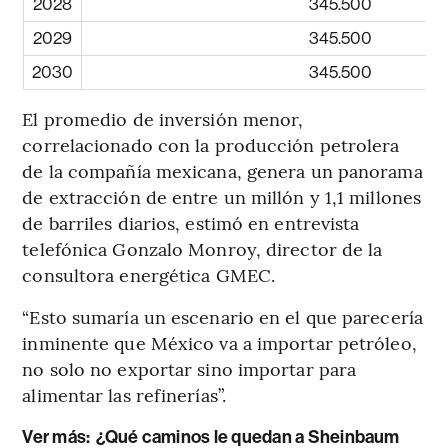
2028
345.500
2029
345.500
2030
345.500
El promedio de inversión menor,
correlacionado con la producción petrolera
de la compañía mexicana, genera un panorama
de extracción de entre un millón y 1,1 millones
de barriles diarios, estimó en entrevista
telefónica Gonzalo Monroy, director de la
consultora energética GMEC.
“Esto sumaría un escenario en el que parecería
inminente que México va a importar petróleo,
no solo no exportar sino importar para
alimentar las refinerías”.
Ver más:
¿Qué caminos le quedan a Sheinbaum