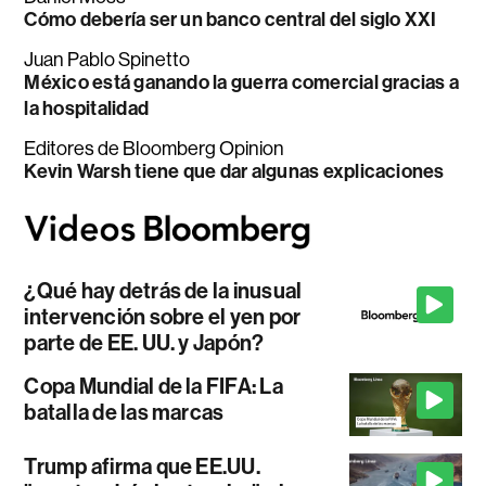
Cómo debería ser un banco central del siglo XXI
Juan Pablo Spinetto
México está ganando la guerra comercial gracias a
la hospitalidad
Editores de Bloomberg Opinion
Kevin Warsh tiene que dar algunas explicaciones
¿Qué hay detrás de la inusual
intervención sobre el yen por
parte de EE. UU. y Japón?
Copa Mundial de la FIFA: La
batalla de las marcas
Trump afirma que EE.UU.