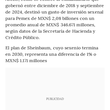
gobernó entre diciembre de 2018 y septiembre
de 2024, destinó un gasto de inversión sexenal
para Pemex de MXN$ 2,08 billones con un
promedio anual de MXN$ 346.671 millones,
según datos de la Secretaría de Hacienda y
Crédito Público.
El plan de Sheinbaum, cuyo sexenio termina
en 2030, representa una diferencia de 1% o
MXN$ 1.171 millones
PUBLICIDAD