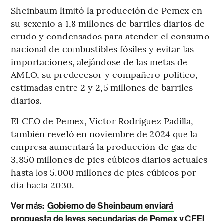
Sheinbaum limitó la producción de Pemex en
su sexenio a 1,8 millones de barriles diarios de
crudo y condensados para atender el consumo
nacional de combustibles fósiles y evitar las
importaciones, alejándose de las metas de
AMLO, su predecesor y compañero político,
estimadas entre 2 y 2,5 millones de barriles
diarios.
El CEO de Pemex, Víctor Rodríguez Padilla,
también reveló en noviembre de 2024 que la
empresa aumentará la producción de gas de
3,850 millones de pies cúbicos diarios actuales
hasta los 5.000 millones de pies cúbicos por
día hacia 2030.
Ver más:
Gobierno de Sheinbaum enviará
propuesta de leyes secundarias de Pemex y CFEl