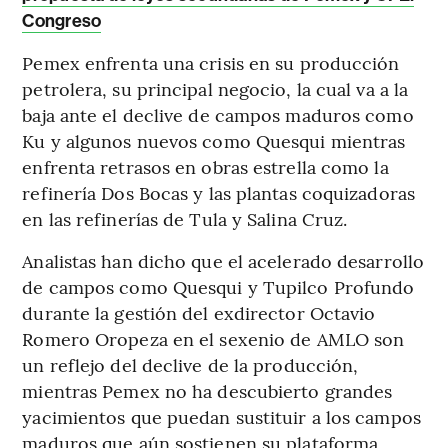
Congreso
Pemex enfrenta una crisis en su producción
petrolera, su principal negocio, la cual va a la
baja ante el declive de campos maduros como
Ku y algunos nuevos como Quesqui mientras
enfrenta retrasos en obras estrella como la
refinería Dos Bocas y las plantas coquizadoras
en las refinerías de Tula y Salina Cruz.
Analistas han dicho que el acelerado desarrollo
de campos como Quesqui y Tupilco Profundo
durante la gestión del exdirector Octavio
Romero Oropeza en el sexenio de AMLO son
un reflejo del declive de la producción,
mientras Pemex no ha descubierto grandes
yacimientos que puedan sustituir a los campos
maduros que aún sostienen su plataforma