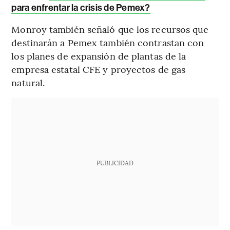
para enfrentar la crisis de Pemex?
Monroy también señaló que los recursos que
destinarán a Pemex también contrastan con
los planes de expansión de plantas de la
empresa estatal CFE y proyectos de gas
natural.
PUBLICIDAD