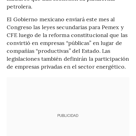
petrolera.
El Gobierno mexicano enviará este mes al
Congreso las leyes secundarias para Pemex y
CFE luego de la reforma constitucional que las
convirtió en empresas “públicas” en lugar de
compañías “productivas” del Estado. Las
legislaciones también definirán la participación
de empresas privadas en el sector energético.
PUBLICIDAD