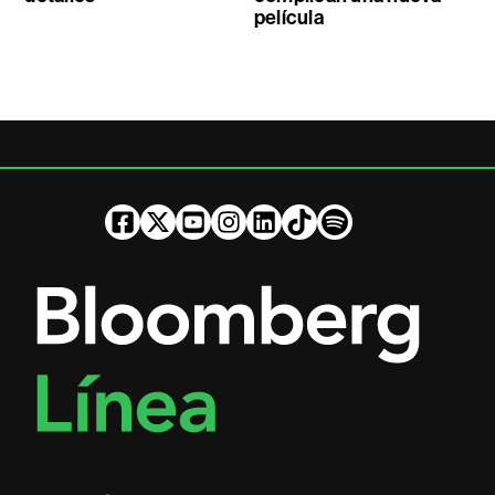
película