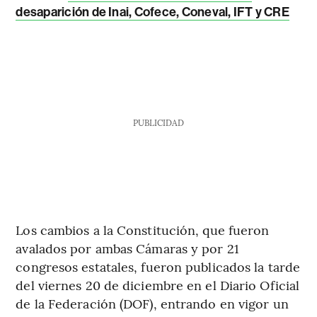
desaparición de Inai, Cofece, Coneval, IFT y CRE
PUBLICIDAD
Los cambios a la Constitución, que fueron
avalados por ambas Cámaras y por 21
congresos estatales, fueron publicados la tarde
del viernes 20 de diciembre en el Diario Oficial
de la Federación (DOF), entrando en vigor un