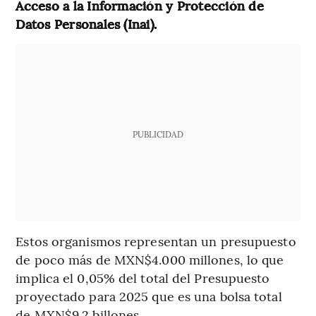
Acceso a la Información y Protección de
Datos Personales (Inai).
PUBLICIDAD
Estos organismos representan un presupuesto
de poco más de MXN$4.000 millones, lo que
implica el 0,05% del total del Presupuesto
proyectado para 2025 que es una bolsa total
de MXN$9.2 billones.