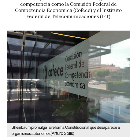
competencia como la Comisión Federal de
Competencia Económica (Cofece) y el Instituto
Federal de Telecomunicaciones (IFT)
Sheinbaum promulga la reforma Constitucional que desaparece a
(Arturo Solís)
organismos autónomos