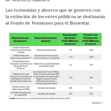
Las economías y ahorros que se generen con
la extinción de los entes públicos se destinarán
al Fondo de Pensiones para el Bienestar.