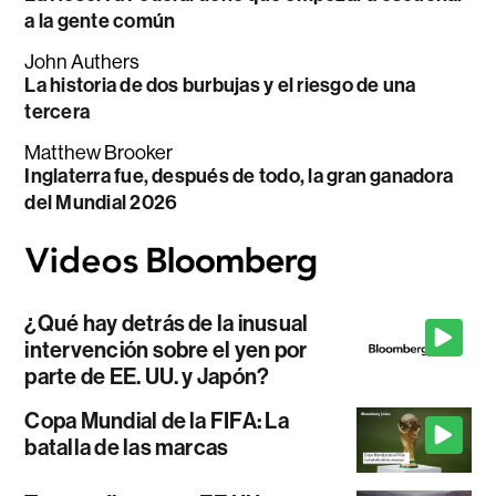
a la gente común
John Authers
La historia de dos burbujas y el riesgo de una
tercera
Matthew Brooker
Inglaterra fue, después de todo, la gran ganadora
del Mundial 2026
¿Qué hay detrás de la inusual
intervención sobre el yen por
parte de EE. UU. y Japón?
Copa Mundial de la FIFA: La
batalla de las marcas