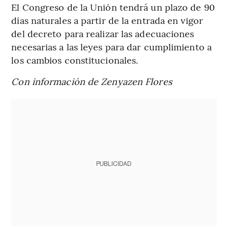
El Congreso de la Unión tendrá un plazo de 90
días naturales a partir de la entrada en vigor
del decreto para realizar las adecuaciones
necesarias a las leyes para dar cumplimiento a
los cambios constitucionales.
Con información de Zenyazen Flores
PUBLICIDAD