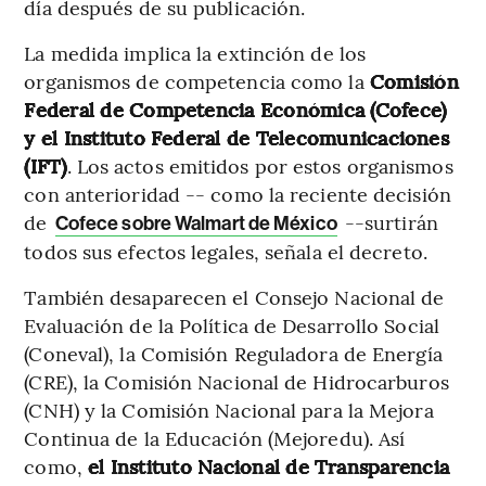
día después de su publicación.
La medida implica la extinción de los
organismos de competencia como la
Comisión
Federal de Competencia Económica (Cofece)
y el Instituto Federal de Telecomunicaciones
(IFT)
. Los actos emitidos por estos organismos
con anterioridad -- como la reciente decisión
de
--surtirán
Cofece sobre Walmart de México
todos sus efectos legales, señala el decreto.
También desaparecen el Consejo Nacional de
Evaluación de la Política de Desarrollo Social
(Coneval), la Comisión Reguladora de Energía
(CRE), la Comisión Nacional de Hidrocarburos
(CNH) y la Comisión Nacional para la Mejora
Continua de la Educación (Mejoredu). Así
como,
el Instituto Nacional de Transparencia