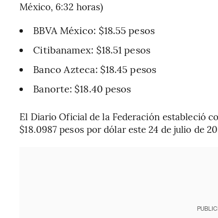
México, 6:32 horas)
BBVA México: $18.55 pesos
Citibanamex: $18.51 pesos
Banco Azteca: $18.45 pesos
Banorte: $18.40 pesos
El Diario Oficial de la Federación estableció 
$18.0987 pesos por dólar este 24 de julio de 20
PUBLIC