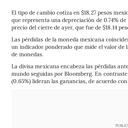
El tipo de cambio cotiza en $18.27 pesos mexic
que representa una depreciación de 0.74% de
precio del cierre de ayer, que fue de $18.14 pe
Las pérdidas de la moneda mexicana coinciden
un indicador ponderado que mide el valor de l
de monedas.
La divisa mexicana encabeza las pérdidas ante e
mundo seguidas por Bloomberg. En contraste, 
(0.65%) lideran las ganancias, de acuerdo con
PUBLIC