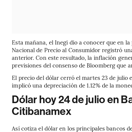
Esta mañana, el Inegi dio a conocer que en la 
Nacional de Precio al Consumidor registró una
anterior. Con este resultado, la inflación gen
previsiones del consenso de Bloomberg que a
El precio del dólar cerró el martes 23 de julio
implicó una depreciación de 1.12% de la mone
Dólar hoy 24 de julio en 
Citibanamex
Así cotiza el dólar en los principales bancos d