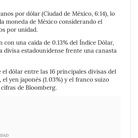
anos por dólar (Ciudad de México, 6:14), lo
 la moneda de México considerando el
sos por unidad.
 con una caída de 0.13% del Índice Dólar,
a divisa estadounidense frente una canasta
l dólar entre las 16 principales divisas del
el yen japonés (1.03%) y el franco suizo
 cifras de Bloomberg.
IDAD