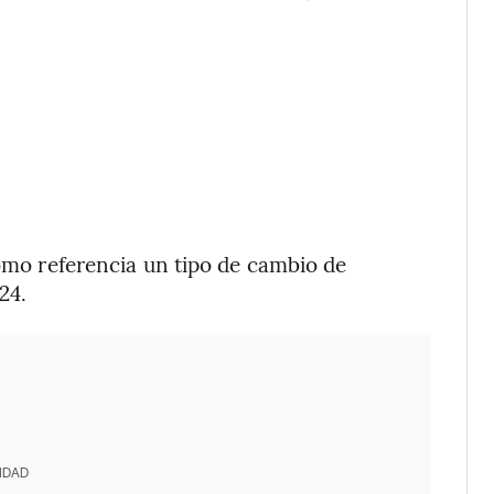
como referencia un tipo de cambio de
24.
IDAD