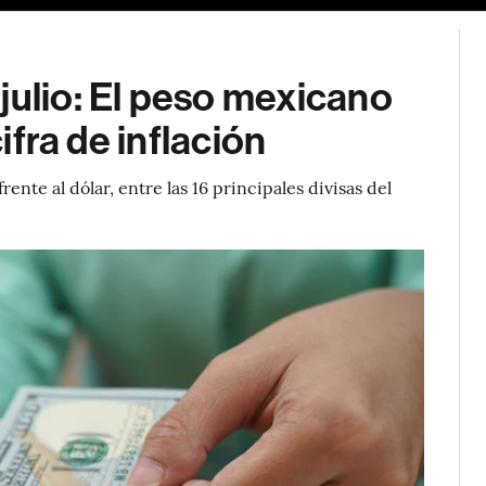
julio: El peso mexicano
cifra de inflación
nte al dólar, entre las 16 principales divisas del