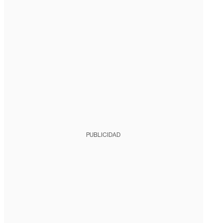
PUBLICIDAD