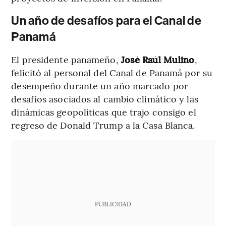
Un año de desafíos para el Canal de
Panamá
El presidente panameño,
José Raúl Mulino
,
felicitó al personal del Canal de Panamá por su
desempeño durante un año marcado por
desafíos asociados al cambio climático y las
dinámicas geopolíticas que trajo consigo el
regreso de Donald Trump a la Casa Blanca.
PUBLICIDAD