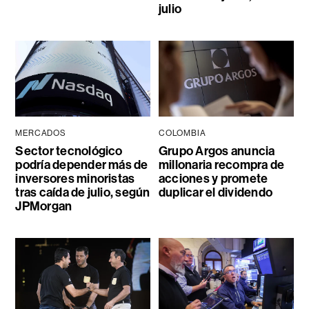
julio
MERCADOS
COLOMBIA
Sector tecnológico
Grupo Argos anuncia
podría depender más de
millonaria recompra de
inversores minoristas
acciones y promete
tras caída de julio, según
duplicar el dividendo
JPMorgan