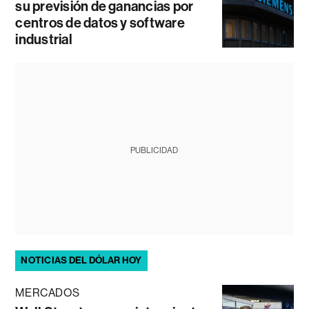
su previsión de ganancias por
centros de datos y software
industrial
PUBLICIDAD
NOTICIAS DEL DÓLAR HOY
MERCADOS