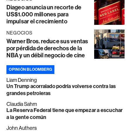
Diageo anuncia un recorte de
US$1.000 millones para
impulsar el crecimiento
NEGOCIOS
Warner Bros. reduce sus ventas
por pérdida de derechos de la
NBA y un débil negocio de cine
OPINIÓN BLOOMBERG
Liam Denning
Un Trump acorralado podría volverse contra las
grandes petroleras
Claudia Sahm
La Reserva Federal tiene que empezar a escuchar
a la gente común
John Authers