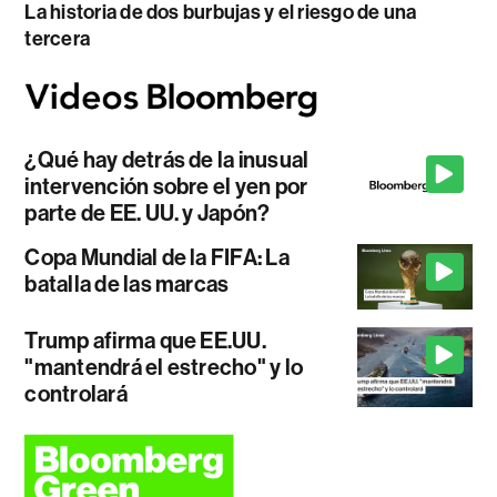
La historia de dos burbujas y el riesgo de una
tercera
¿Qué hay detrás de la inusual
intervención sobre el yen por
parte de EE. UU. y Japón?
Copa Mundial de la FIFA: La
batalla de las marcas
Trump afirma que EE.UU.
"mantendrá el estrecho" y lo
controlará