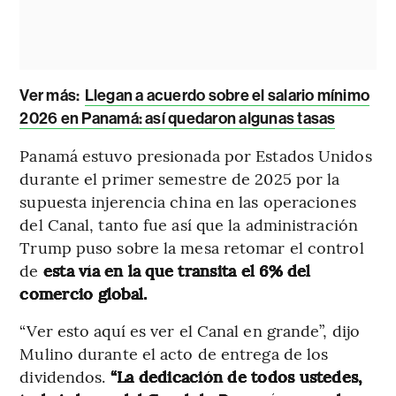
Ver más:
Llegan a acuerdo sobre el salario mínimo
2026 en Panamá: así quedaron algunas tasas
Panamá estuvo presionada por Estados Unidos
durante el primer semestre de 2025 por la
supuesta injerencia china en las operaciones
del Canal, tanto fue así que la administración
Trump puso sobre la mesa retomar el control
de
esta vía en la que transita el 6% del
comercio global.
“Ver esto aquí es ver el Canal en grande”, dijo
Mulino durante el acto de entrega de los
dividendos.
“La dedicación de todos ustedes,