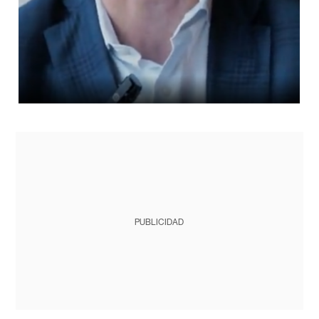
PUBLICIDAD