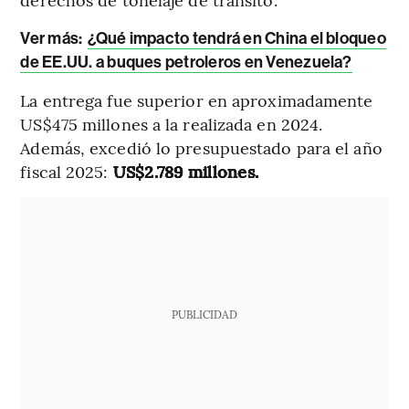
Ver más:
¿Qué impacto tendrá en China el bloqueo
de EE.UU. a buques petroleros en Venezuela?
La entrega fue superior en aproximadamente
US$475 millones a la realizada en 2024.
Además, excedió lo presupuestado para el año
fiscal 2025:
US$2.789 millones.
PUBLICIDAD