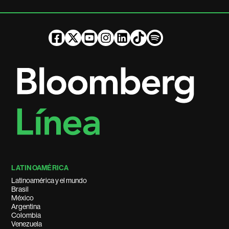
LATINOAMÉRICA
Latinoamérica y el mundo
Brasil
México
Argentina
Colombia
Venezuela