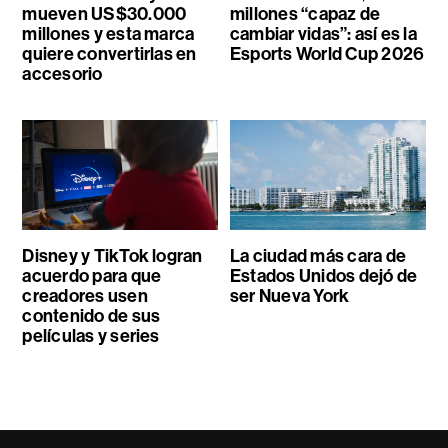
mueven US$30.000
millones “capaz de
millones y esta marca
cambiar vidas”: así es la
quiere convertirlas en
Esports World Cup 2026
accesorio
Disney y TikTok logran
La ciudad más cara de
acuerdo para que
Estados Unidos dejó de
creadores usen
ser Nueva York
contenido de sus
películas y series