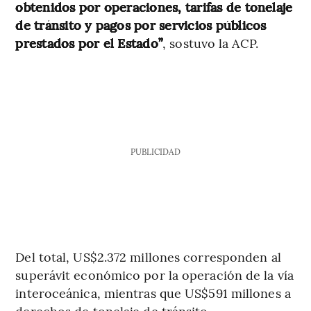
obtenidos por operaciones, tarifas de tonelaje
de tránsito y pagos por servicios públicos
prestados por el Estado”
, sostuvo la ACP.
PUBLICIDAD
Del total, US$2.372 millones corresponden al
superávit económico por la operación de la vía
interoceánica, mientras que US$591 millones a
derechos de tonelaje de tránsito.