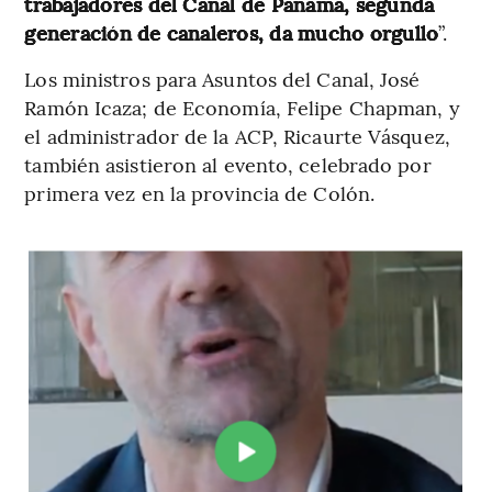
trabajadores del Canal de Panamá, segunda
generación de canaleros, da mucho orgullo
”.
Los ministros para Asuntos del Canal, José
Ramón Icaza; de Economía, Felipe Chapman, y
el administrador de la ACP, Ricaurte Vásquez,
también asistieron al evento, celebrado por
primera vez en la provincia de Colón.