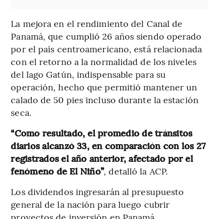
La mejora en el rendimiento del Canal de
Panamá, que cumplió 26 años siendo operado
por el país centroamericano, está relacionada
con el retorno a la normalidad de los niveles
del lago Gatún, indispensable para su
operación, hecho que permitió mantener un
calado de 50 pies incluso durante la estación
seca.
“Como resultado, el promedio de tránsitos
diarios alcanzó 33, en comparación con los 27
registrados el año anterior, afectado por el
fenómeno de El Niño”
, detalló la ACP.
Los dividendos ingresarán al presupuesto
general de la nación para luego cubrir
proyectos de inversión en Panamá.