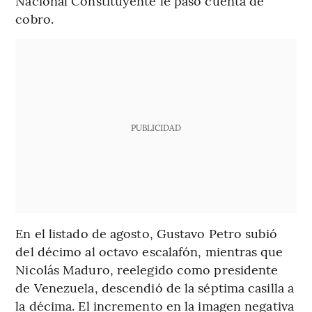
Nacional Constituyente le pasó cuenta de
cobro.
PUBLICIDAD
En el listado de agosto, Gustavo Petro subió
del décimo al octavo escalafón, mientras que
Nicolás Maduro, reelegido como presidente
de Venezuela, descendió de la séptima casilla a
la décima. El incremento en la imagen negativa