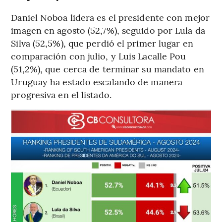
Daniel Noboa lidera es el presidente con mejor
imagen en agosto (52,7%), seguido por Lula da
Silva (52,5%), que perdió el primer lugar en
comparación con julio, y Luis Lacalle Pou
(51,2%), que cerca de terminar su mandato en
Uruguay ha estado escalando de manera
progresiva en el listado.