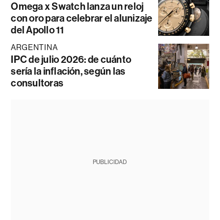
Omega x Swatch lanza un reloj
con oro para celebrar el alunizaje
del Apollo 11
ARGENTINA
IPC de julio 2026: de cuánto
sería la inflación, según las
consultoras
PUBLICIDAD