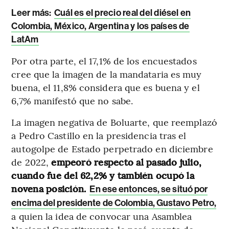
Leer más:
Cuál es el precio real del diésel en
Colombia, México, Argentina y los países de
LatAm
Por otra parte, el 17,1% de los encuestados
cree que la imagen de la mandataria es muy
buena, el 11,8% considera que es buena y el
6,7% manifestó que no sabe.
La imagen negativa de Boluarte, que reemplazó
a Pedro Castillo en la presidencia tras el
autogolpe de Estado perpetrado en diciembre
de 2022,
empeoró respecto al pasado julio,
cuando fue del 62,2% y también ocupó la
novena posición.
En ese entonces, se situó por
encima del presidente de Colombia, Gustavo Petro,
a quien la idea de convocar una Asamblea