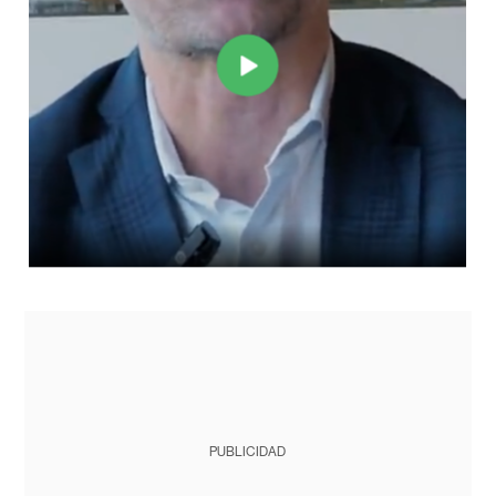
PUBLICIDAD