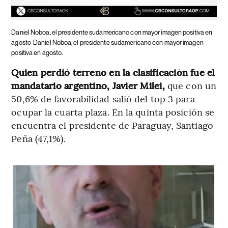
Daniel Noboa, el presidente sudamericano con mayor imagen positiva en
agosto
Daniel Noboa, el presidente sudamericano con mayor imagen
positiva en agosto.
Quien perdió terreno en la clasificación fue el
mandatario argentino, Javier Milei,
que con un
50,6% de favorabilidad salió del top 3 para
ocupar la cuarta plaza. En la quinta posición se
encuentra el presidente de Paraguay, Santiago
Peña (47,1%).