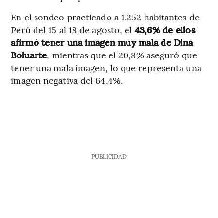
En el sondeo practicado a 1.252 habitantes de
Perú del 15 al 18 de agosto, el
43,6% de ellos
afirmó tener una imagen muy mala de Dina
Boluarte
, mientras que el 20,8% aseguró que
tener una mala imagen, lo que representa una
imagen negativa del 64,4%.
PUBLICIDAD