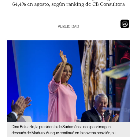
64,4% en agosto, según ranking de CB Consultora
21
PUBLICIDAD
Dina Boluarte, la presidenta de Sudamérica con peor imagen
después de Maduro
Aunque continuó en la novena posición, su