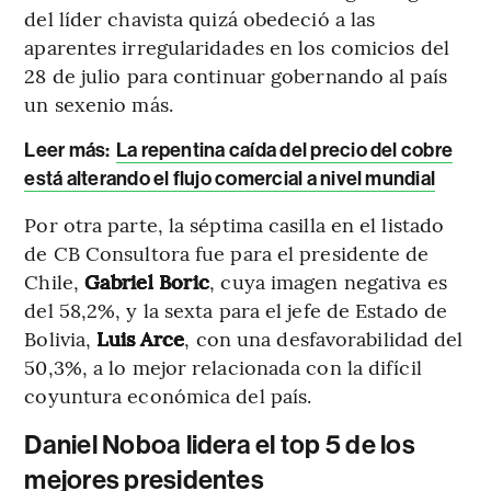
del líder chavista quizá obedeció a las
aparentes irregularidades en los comicios del
28 de julio para continuar gobernando al país
un sexenio más.
Leer más:
La repentina caída del precio del cobre
está alterando el flujo comercial a nivel mundial
Por otra parte, la séptima casilla en el listado
de CB Consultora fue para el presidente de
Chile,
Gabriel Boric
, cuya imagen negativa es
del 58,2%, y la sexta para el jefe de Estado de
Bolivia,
Luis Arce
, con una desfavorabilidad del
50,3%, a lo mejor relacionada con la difícil
coyuntura económica del país.
Daniel Noboa lidera el top 5 de los
mejores presidentes