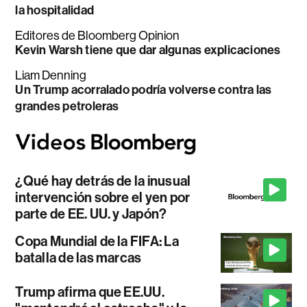
la hospitalidad
Editores de Bloomberg Opinion
Kevin Warsh tiene que dar algunas explicaciones
Liam Denning
Un Trump acorralado podría volverse contra las
grandes petroleras
¿Qué hay detrás de la inusual
intervención sobre el yen por
parte de EE. UU. y Japón?
Copa Mundial de la FIFA: La
batalla de las marcas
Trump afirma que EE.UU.