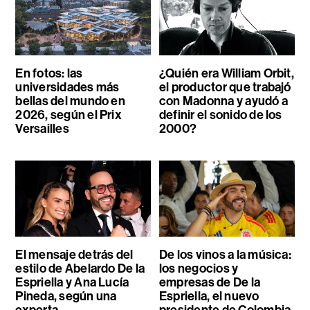
En fotos: las
¿Quién era William Orbit,
universidades más
el productor que trabajó
bellas del mundo en
con Madonna y ayudó a
2026, según el Prix
definir el sonido de los
Versailles
2000?
El mensaje detrás del
De los vinos a la música:
estilo de Abelardo De la
los negocios y
Espriella y Ana Lucía
empresas de De la
Pineda, según una
Espriella, el nuevo