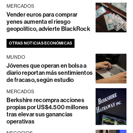
MERCADOS
Vender euros para comprar
yenes aumenta el riesgo
geopolítico, advierte BlackRock
OTRAS NOTICIAS ECONÓMICAS
MUNDO
Jóvenes que operan en bolsa a
diario reportan más sentimientos
de fracaso, según estudio
MERCADOS
Berkshire recompra acciones
propias por US$4.500 millones
tras elevar sus ganancias
operativas