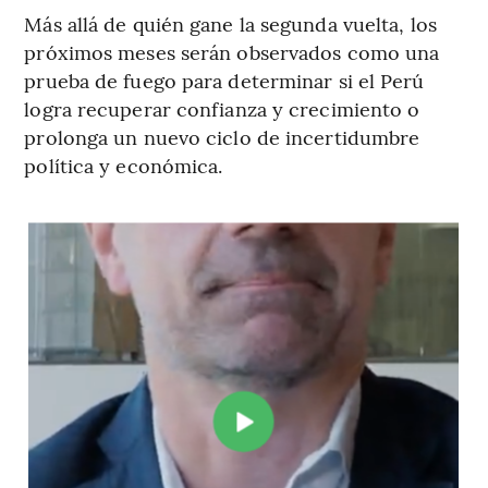
Más allá de quién gane la segunda vuelta, los
próximos meses serán observados como una
prueba de fuego para determinar si el Perú
logra recuperar confianza y crecimiento o
prolonga un nuevo ciclo de incertidumbre
política y económica.