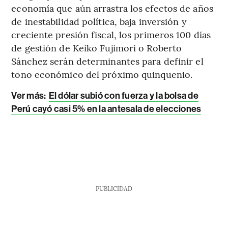
economía que aún arrastra los efectos de años
de inestabilidad política, baja inversión y
creciente presión fiscal, los primeros 100 días
de gestión de Keiko Fujimori o Roberto
Sánchez serán determinantes para definir el
tono económico del próximo quinquenio.
Ver más:
El dólar subió con fuerza y la bolsa de
Perú cayó casi 5% en la antesala de elecciones
PUBLICIDAD