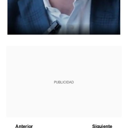
PUBLICIDAD
Anterior
Siguiente