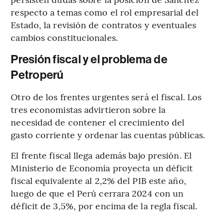
respecto a temas como el rol empresarial del
Estado, la revisión de contratos y eventuales
cambios constitucionales.
Presión fiscal y el problema de
Petroperú
Otro de los frentes urgentes será el fiscal. Los
tres economistas advirtieron sobre la
necesidad de contener el crecimiento del
gasto corriente y ordenar las cuentas públicas.
El frente fiscal llega además bajo presión. El
Ministerio de Economía proyecta un déficit
fiscal equivalente al 2,2% del PIB este año,
luego de que el Perú cerrara 2024 con un
déficit de 3,5%, por encima de la regla fiscal.