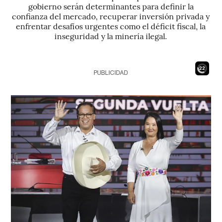
gobierno serán determinantes para definir la
confianza del mercado, recuperar inversión privada y
enfrentar desafíos urgentes como el déficit fiscal, la
inseguridad y la minería ilegal.
20
PUBLICIDAD