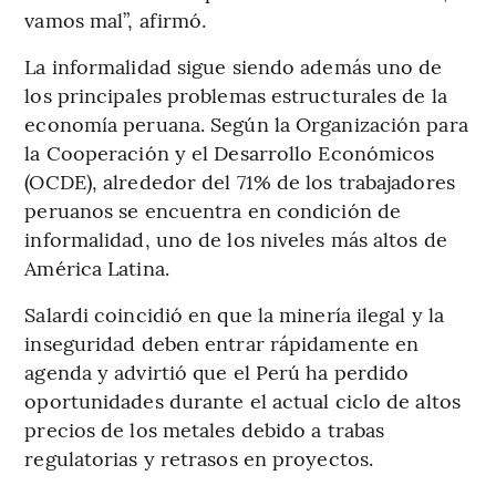
vamos mal”, afirmó.
La informalidad sigue siendo además uno de
los principales problemas estructurales de la
economía peruana. Según la Organización para
la Cooperación y el Desarrollo Económicos
(OCDE), alrededor del 71% de los trabajadores
peruanos se encuentra en condición de
informalidad, uno de los niveles más altos de
América Latina.
Salardi coincidió en que la minería ilegal y la
inseguridad deben entrar rápidamente en
agenda y advirtió que el Perú ha perdido
oportunidades durante el actual ciclo de altos
precios de los metales debido a trabas
regulatorias y retrasos en proyectos.