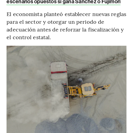
escenarios opuestos si gana Sánchez o Fujimori
El economista planteó establecer nuevas reglas
para el sector y otorgar un periodo de
adecuación antes de reforzar la fiscalización y
el control estatal.