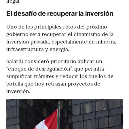
ilegal.
El desafío de recuperar la inversión
Uno de los principales retos del próximo
gobierno será recuperar el dinamismo de la
inversión privada, especialmente en minería,
infraestructura y energía.
Salardi consideró prioritario aplicar un
“choque de desregulación”, que permita
simplificar trámites y reducir los cuellos de
botella que hoy retrasan proyectos de
inversión.