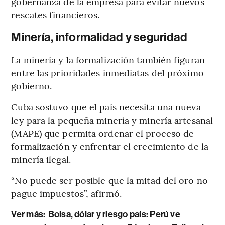
gobernanza de la empresa para evitar nuevos
rescates financieros.
Minería, informalidad y seguridad
La minería y la formalización también figuran
entre las prioridades inmediatas del próximo
gobierno.
Cuba sostuvo que el país necesita una nueva
ley para la pequeña minería y minería artesanal
(MAPE) que permita ordenar el proceso de
formalización y enfrentar el crecimiento de la
minería ilegal.
“No puede ser posible que la mitad del oro no
pague impuestos”, afirmó.
Ver más:
Bolsa, dólar y riesgo país: Perú ve