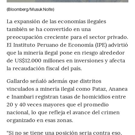
(Bloomberg/Musuk Nolte)
La expansión de las economías ilegales
también se ha convertido en una
preocupación creciente para el sector privado.
El Instituto Peruano de Economía (IPE) advirtió
que la minería ilegal pone en riesgo alrededor
de US$12.000 millones en inversiones y afecta
la recaudación fiscal del país.
Gallardo señaló además que distritos
vinculados a minería ilegal como Pataz, Ananea
e Inambari registran tasas de homicidios entre
20 y 40 veces mayores que el promedio
nacional, lo que refleja el avance del crimen
organizado en esas zonas.
“Si no se tiene una posición seria contra eso,