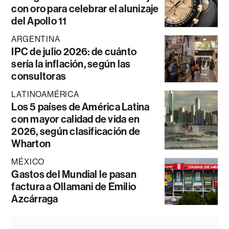
con oro para celebrar el alunizaje
del Apollo 11
ARGENTINA
IPC de julio 2026: de cuánto
sería la inflación, según las
consultoras
LATINOAMÉRICA
Los 5 países de América Latina
con mayor calidad de vida en
2026, según clasificación de
Wharton
MÉXICO
Gastos del Mundial le pasan
factura a Ollamani de Emilio
Azcárraga