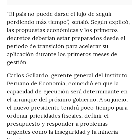
“El país no puede darse el lujo de seguir
perdiendo más tiempo”, señaló. Según explicó,
las propuestas económicas y los primeros
decretos deberían estar preparados desde el
periodo de transición para acelerar su
aplicación durante los primeros meses de
gestión.
Carlos Gallardo, gerente general del Instituto
Peruano de Economía, coincidió en que la
capacidad de ejecución será determinante en
el arranque del próximo gobierno. A su juicio,
el nuevo presidente tendrá poco tiempo para
ordenar prioridades fiscales, definir el
presupuesto y responder a problemas
urgentes como la inseguridad y la minería