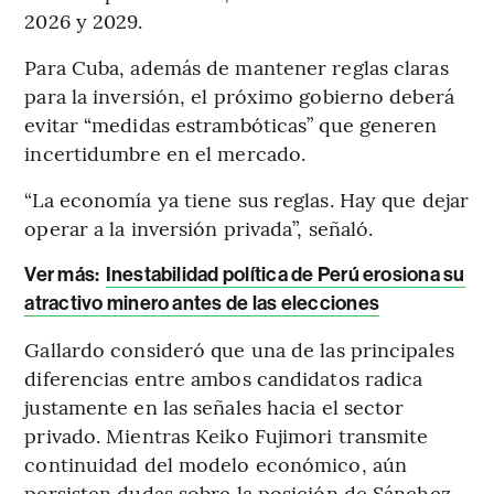
2026 y 2029.
Para Cuba, además de mantener reglas claras
para la inversión, el próximo gobierno deberá
evitar “medidas estrambóticas” que generen
incertidumbre en el mercado.
“La economía ya tiene sus reglas. Hay que dejar
operar a la inversión privada”, señaló.
Ver más:
Inestabilidad política de Perú erosiona su
atractivo minero antes de las elecciones
Gallardo consideró que una de las principales
diferencias entre ambos candidatos radica
justamente en las señales hacia el sector
privado. Mientras Keiko Fujimori transmite
continuidad del modelo económico, aún
persisten dudas sobre la posición de Sánchez