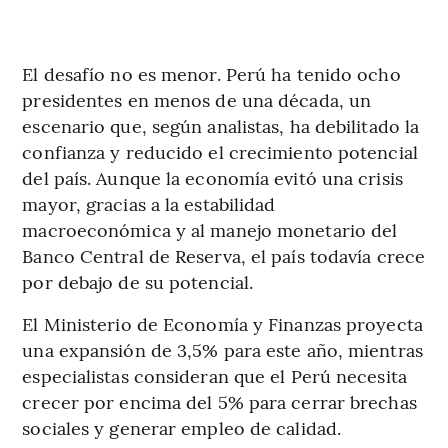
El desafío no es menor. Perú ha tenido ocho
presidentes en menos de una década, un
escenario que, según analistas, ha debilitado la
confianza y reducido el crecimiento potencial
del país. Aunque la economía evitó una crisis
mayor, gracias a la estabilidad
macroeconómica y al manejo monetario del
Banco Central de Reserva, el país todavía crece
por debajo de su potencial.
El Ministerio de Economía y Finanzas proyecta
una expansión de 3,5% para este año, mientras
especialistas consideran que el Perú necesita
crecer por encima del 5% para cerrar brechas
sociales y generar empleo de calidad.