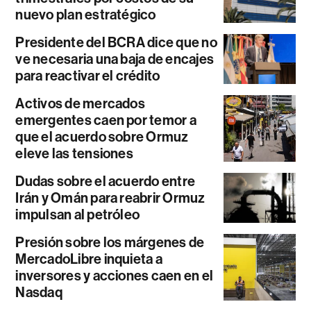
nuevo plan estratégico
Presidente del BCRA dice que no
ve necesaria una baja de encajes
para reactivar el crédito
Activos de mercados
emergentes caen por temor a
que el acuerdo sobre Ormuz
eleve las tensiones
Dudas sobre el acuerdo entre
Irán y Omán para reabrir Ormuz
impulsan al petróleo
Presión sobre los márgenes de
MercadoLibre inquieta a
inversores y acciones caen en el
Nasdaq