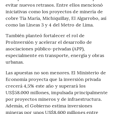
evitar nuevos retrasos. Entre ellos mencionó
iniciativas como los proyectos de minería de
cobre Tía María, Michiquillay, El Algarrobo, así
como las Líneas 3 y 4 del Metro de Lima.
También planteó fortalecer el rol de
ProInversión y acelerar el desarrollo de
asociaciones público-privadas (APP),
especialmente en transporte, energía y obras
urbanas.
Las apuestas no son menores. El Ministerio de
Economía proyecta que la inversión privada
crecerá 4,5% este año y superará los
US$58.000 millones, impulsada principalmente
por proyectos mineros y de infraestructura.
Además, el Gobierno estima inversiones
mineras por unos US$8.600 millones entre