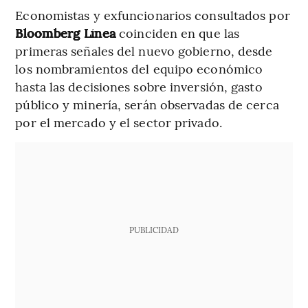
Economistas y exfuncionarios consultados por
Bloomberg Línea
coinciden en que las
primeras señales del nuevo gobierno, desde
los nombramientos del equipo económico
hasta las decisiones sobre inversión, gasto
público y minería, serán observadas de cerca
por el mercado y el sector privado.
PUBLICIDAD