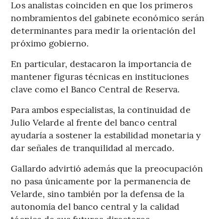
Los analistas coinciden en que los primeros
nombramientos del gabinete económico serán
determinantes para medir la orientación del
próximo gobierno.
En particular, destacaron la importancia de
mantener figuras técnicas en instituciones
clave como el Banco Central de Reserva.
Para ambos especialistas, la continuidad de
Julio Velarde al frente del banco central
ayudaría a sostener la estabilidad monetaria y
dar señales de tranquilidad al mercado.
Gallardo advirtió además que la preocupación
no pasa únicamente por la permanencia de
Velarde, sino también por la defensa de la
autonomía del banco central y la calidad
técnica de sus futuros directores.