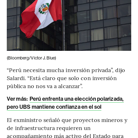
(Bloomberg/Victor J. Blue)
“Perú necesita mucha inversión privada”, dijo
Salardi. “Está claro que solo con inversión
pública no nos va a alcanzar”.
Ver más:
Perú enfrenta una elección polarizada,
pero UBS mantiene confianza en el sol
El exministro señaló que proyectos mineros y
de infraestructura requieren un
acompañamiento más activo del Estado para