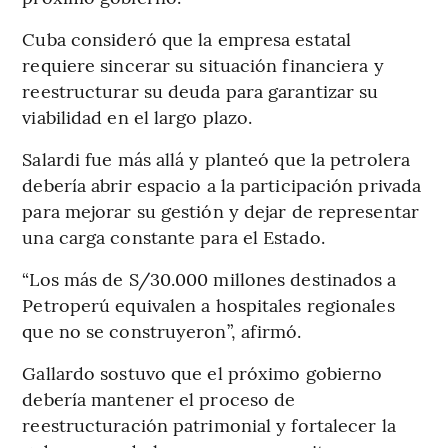
Cuba consideró que la empresa estatal
requiere sincerar su situación financiera y
reestructurar su deuda para garantizar su
viabilidad en el largo plazo.
Salardi fue más allá y planteó que la petrolera
debería abrir espacio a la participación privada
para mejorar su gestión y dejar de representar
una carga constante para el Estado.
“Los más de S/30.000 millones destinados a
Petroperú equivalen a hospitales regionales
que no se construyeron”, afirmó.
Gallardo sostuvo que el próximo gobierno
debería mantener el proceso de
reestructuración patrimonial y fortalecer la