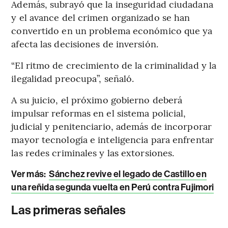
Además, subrayó que la inseguridad ciudadana
y el avance del crimen organizado se han
convertido en un problema económico que ya
afecta las decisiones de inversión.
“El ritmo de crecimiento de la criminalidad y la
ilegalidad preocupa”, señaló.
A su juicio, el próximo gobierno deberá
impulsar reformas en el sistema policial,
judicial y penitenciario, además de incorporar
mayor tecnología e inteligencia para enfrentar
las redes criminales y las extorsiones.
Ver más:
Sánchez revive el legado de Castillo en
una reñida segunda vuelta en Perú contra Fujimori
Las primeras señales