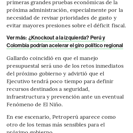
primeras grandes pruebas económicas de la
próxima administración, especialmente por la
necesidad de revisar prioridades de gasto y
evitar mayores presiones sobre el déficit fiscal.
Ver más:
¿Knockout a la izquierda? Perú y
Colombia podrían acelerar el giro político regional
Gallardo coincidió en que el manejo
presupuestal será uno de los retos inmediatos
del próximo gobierno y advirtió que el
Ejecutivo tendrá poco tiempo para definir
recursos destinados a seguridad,
infraestructura y prevención ante un eventual
Fenómeno de El Niño.
En ese escenario, Petroperú aparece como
otro de los temas más sensibles para el
próximo gobierno.