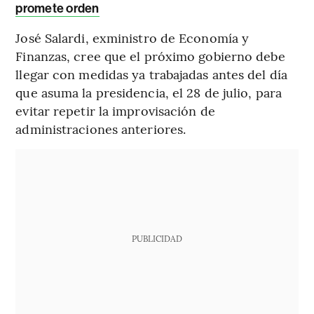
promete orden
José Salardi, exministro de Economía y
Finanzas, cree que el próximo gobierno debe
llegar con medidas ya trabajadas antes del día
que asuma la presidencia, el 28 de julio, para
evitar repetir la improvisación de
administraciones anteriores.
PUBLICIDAD