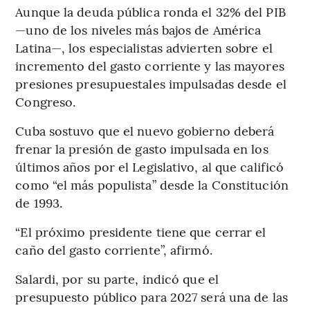
Aunque la deuda pública ronda el 32% del PIB
—uno de los niveles más bajos de América
Latina—, los especialistas advierten sobre el
incremento del gasto corriente y las mayores
presiones presupuestales impulsadas desde el
Congreso.
Cuba sostuvo que el nuevo gobierno deberá
frenar la presión de gasto impulsada en los
últimos años por el Legislativo, al que calificó
como “el más populista” desde la Constitución
de 1993.
“El próximo presidente tiene que cerrar el
caño del gasto corriente”, afirmó.
Salardi, por su parte, indicó que el
presupuesto público para 2027 será una de las