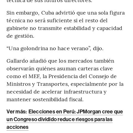
Sin embargo, Cuba advirtió que una sola figura
técnica no será suficiente si el resto del
gabinete no transmite estabilidad y capacidad
de gestión.
“Una golondrina no hace verano”, dijo.
Gallardo añadió que los mercados también
observarán quiénes asuman carteras clave
como el MEF, la Presidencia del Consejo de
Ministros y Transportes, especialmente por la
necesidad de acelerar infraestructura y
mantener sostenibilidad fiscal.
Ver más:
Elecciones en Perú: JPMorgan cree que
un Congreso dividido reduce riesgos para las
acciones