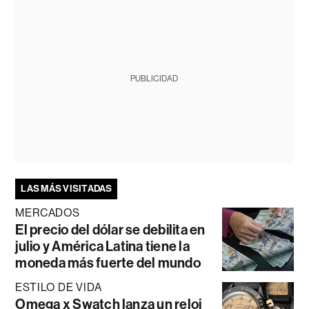
PUBLICIDAD
LAS MÁS VISITADAS
MERCADOS
El precio del dólar se debilita en
julio y América Latina tiene la
moneda más fuerte del mundo
ESTILO DE VIDA
Omega x Swatch lanza un reloj