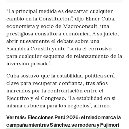
“La principal medida es descartar cualquier
cambio en la Constitución”, dijo Elmer Cuba,
economista y socio de Macroconsult, una
prestigiosa consultora económica. A su juicio,
abrir nuevamente el debate sobre una
Asamblea Constituyente “sería el corrosivo
para cualquier esquema de relanzamiento de la
inversión privada”.
Cuba sostuvo que la estabilidad política será
clave para recuperar confianza, tras años
marcados por la confrontación entre el
Ejecutivo y el Congreso. “La estabilidad en sí
misma es buena para los negocios”, afirmó.
Ver más:
Elecciones Perú 2026: el miedo marca la
campaña mientras Sánchez se modera y Fujimori