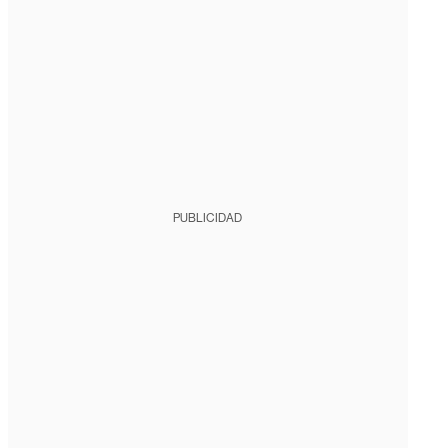
PUBLICIDAD