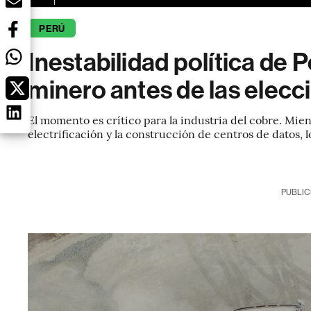
PERÚ
Inestabilidad política de 
minero antes de las elecc
El momento es crítico para la industria del cobre. Mi
electrificación y la construcción de centros de datos, 
PUBLIC