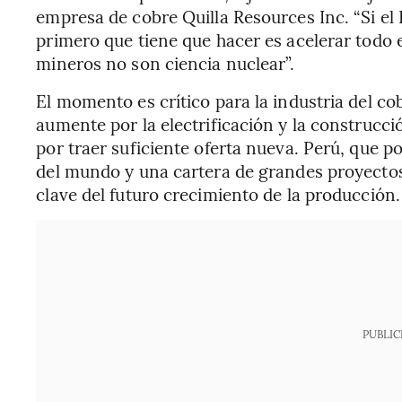
empresa de cobre Quilla Resources Inc. “Si el 
primero que tiene que hacer es acelerar todo 
mineros no son ciencia nuclear”.
El momento es crítico para la industria del c
aumente por la electrificación y la construcci
por traer suficiente oferta nueva. Perú, que p
del mundo y una cartera de grandes proyectos 
clave del futuro crecimiento de la producción.
PUBLIC