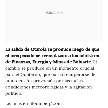
PUBLICIDAD
La salida de Otárola se produce luego de que
el mes pasado se reemplazara a los ministros
de Finanzas, Energía y Minas de Boluarte.
El
cambio se produce en un momento crucial
para el Gobierno, que busca recuperarse de
una recesión provocada por las malas
condiciones meteorológicas y la agitación
política.
Lea más en Bloomberg.com