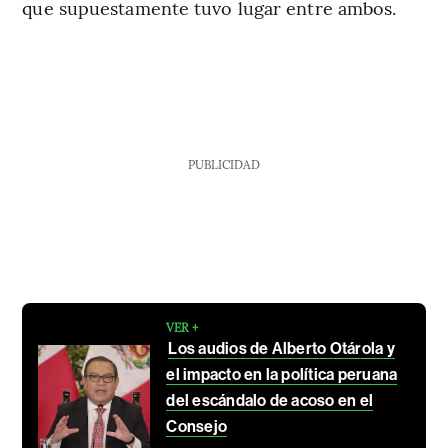
que supuestamente tuvo lugar entre ambos.
PUBLICIDAD
VER +
Los audios de Alberto Otárola y
el impacto en la política peruana
del escándalo de acoso en el
Consejo