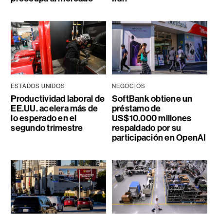
ESTADOS UNIDOS
NEGOCIOS
Productividad laboral de
SoftBank obtiene un
EE.UU. acelera más de
préstamo de
lo esperado en el
US$10.000 millones
segundo trimestre
respaldado por su
participación en OpenAI