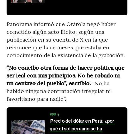
Panorama informó que Otárola negó haber
cometido algún acto ilícito, según una
publicación en su cuenta de X en la que
reconoce que hace meses que estaba en
conocimiento de la existencia de la grabación.
“No concibo otra forma de hacer política que
ser leal con mis principios. No he robado ni
un centavo del pueblo”, escribió.
“No ha
habido ninguna contratación irregular ni
favoritismo para nadie”.
VER +
Precio del dólar en Perú: ¿por
qué el sol peruano se ha