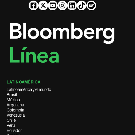
LATINOAMÉRICA
Latinoamérica y el mundo
Brasil
México
Argentina
Colombia
Venezuela
Chile
Perú
Ecuador