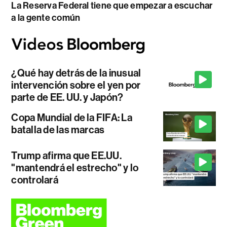
La Reserva Federal tiene que empezar a escuchar
a la gente común
¿Qué hay detrás de la inusual
intervención sobre el yen por
parte de EE. UU. y Japón?
Copa Mundial de la FIFA: La
batalla de las marcas
Trump afirma que EE.UU.
"mantendrá el estrecho" y lo
controlará