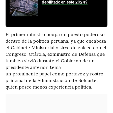
debilitado en este 2024?
El primer ministro ocupa un puesto poderoso
dentro de la política peruana, ya que encabeza
el Gabinete Ministerial y sirve de enlace con el
Congreso. Otárola, exministro de Defensa que
también sirvió durante el Gobierno de un
presidente anterior, tenía
un prominente papel como portavoz y rostro
principal de la Administración de Boluarte,
quien posee menos experiencia política.