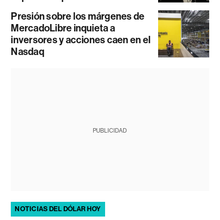
Presión sobre los márgenes de
MercadoLibre inquieta a
inversores y acciones caen en el
Nasdaq
PUBLICIDAD
NOTICIAS DEL DÓLAR HOY