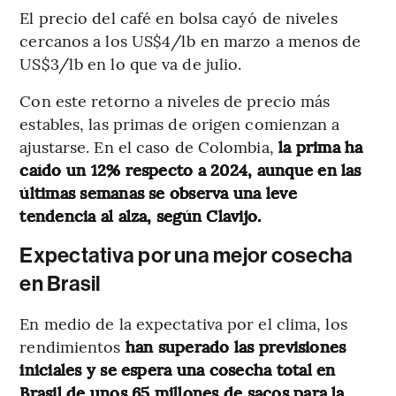
El precio del café en bolsa cayó de niveles
cercanos a los US$4/lb en marzo a menos de
US$3/lb en lo que va de julio.
Con este retorno a niveles de precio más
estables, las primas de origen comienzan a
ajustarse. En el caso de Colombia,
la prima ha
caído un 12% respecto a 2024, aunque en las
últimas semanas se observa una leve
tendencia al alza, según Clavijo.
Expectativa por una mejor cosecha
en Brasil
En medio de la expectativa por el clima, los
rendimientos
han superado las previsiones
iniciales y se espera una cosecha total en
Brasil de unos 65 millones de sacos para la