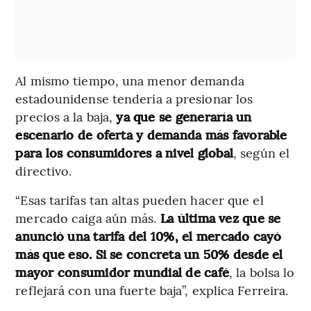
Al mismo tiempo, una menor demanda
estadounidense tendería a presionar los
precios a la baja,
ya que se generaría un
escenario de oferta y demanda más favorable
para los consumidores a nivel global
, según el
directivo.
“Esas tarifas tan altas pueden hacer que el
mercado caiga aún más.
La última vez que se
anunció una tarifa del 10%, el mercado cayó
más que eso. Si se concreta un 50% desde el
mayor consumidor mundial de café
, la bolsa lo
reflejará con una fuerte baja”, explica Ferreira.