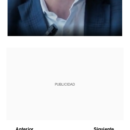
PUBLICIDAD
Anterior
Siguiente