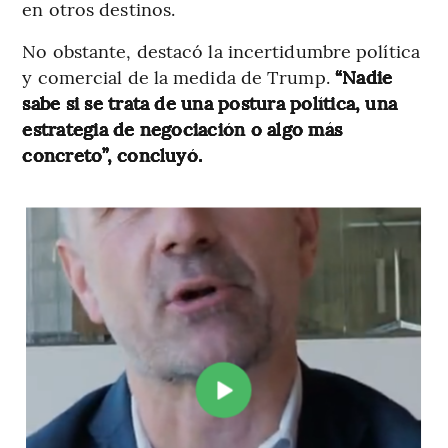
en otros destinos.
No obstante, destacó la incertidumbre política
y comercial de la medida de Trump.
“Nadie
sabe si se trata de una postura política, una
estrategia de negociación o algo más
concreto”, concluyó.