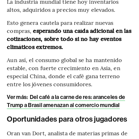
La industria mundial tiene hoy inventarios
altos, adquiridos a precios muy elevados.
Esto genera cautela para realizar nuevas
compras,
esperando una caída adicional en las
cotizaciones, sobre todo si no hay eventos
climáticos extremos.
Aun así, el consumo global se ha mantenido
estable, con fuerte crecimiento en Asia, en
especial China, donde el café gana terreno
entre los jóvenes consumidores.
Ver más:
Del café a la carne de res: aranceles de
Trump a Brasil amenazan al comercio mundial
Oportunidades para otros jugadores
Oran van Dort, analista de materias primas de