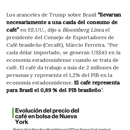
Los aranceles de Trump sobre Brasil
“llevarían
necesariamente a una caída del consumo de
café”
en EE.UU., dijo a
Bloomberg Línea
el
presidente del Consejo de Exportadores de
Café brasileño (Cecafé), Márcio Ferreira. “Por
cada dólar importado, se generan US$43 en la
economía estadounidense cuando se trata de
café. El café da trabajo a más de 2 millones de
personas y representa el 1,2% del PIB en la
economía estadounidense.
El café representa
para Brasil el 0,89 % del PIB brasileño
”.