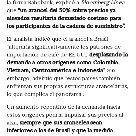
la firma Rabobank, explicó a
Bloomberg Línea
que
“un arancel del 50% sobre precios ya
elevados resultaría demasiado costoso para
los participantes de la cadena de suministro”.
El analista indicó que el arancel a Brasil
“alteraría significativamente los patrones de
importación de café de EE.UU.,
desplazando la
demanda a otros orígenes como Colombia,
Vietnam, Centroamérica e Indonesia
”. Sin
embargo, advirtió que “estos países también
enfrentan sus propias estructuras arancelarias,
lo que complica el panorama”.
Un aumento repentino de la demanda hacia
estos orígenes podría impulsar sus precios al
alza,
siempre que sus aranceles sean
inferiores a los de Brasil y que la medida