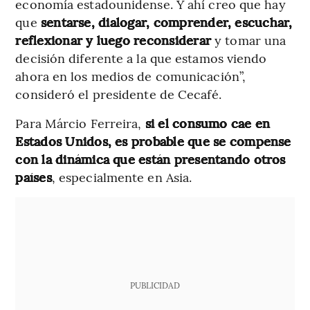
economía estadounidense. Y ahí creo que hay
que
sentarse, dialogar, comprender, escuchar,
reflexionar y luego reconsiderar
y tomar una
decisión diferente a la que estamos viendo
ahora en los medios de comunicación”,
consideró el presidente de Cecafé.
Para Márcio Ferreira,
si el consumo cae en
Estados Unidos, es probable que se compense
con la dinámica que están presentando otros
países
, especialmente en Asia.
PUBLICIDAD