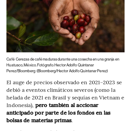
Café
Cerezas de café maduras durante una cosecha en una granja en
Huatusco, México. Fotógrafo: Hector Adolfo Quintanar
Perez/Bloomberg
(Bloomberg/Hector Adolfo Quintanar Perez)
El auge de precios observado en 2021–2023 se
debió a eventos climáticos severos (como la
helada de 2021 en Brasil y sequías en Vietnam e
Indonesia),
pero también al accionar
anticipado por parte de los fondos en las
bolsas de materias primas
.