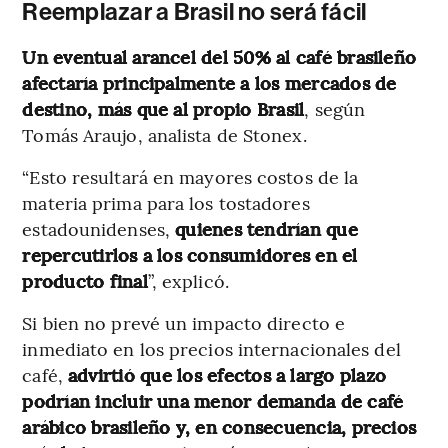
Reemplazar a Brasil no será fácil
Un eventual arancel del 50% al café brasileño
afectaría principalmente a los mercados de
destino, más que al propio Brasil
, según
Tomás Araujo, analista de Stonex.
“Esto resultará en mayores costos de la
materia prima para los tostadores
estadounidenses,
quienes tendrían que
repercutirlos a los consumidores en el
producto final
”, explicó.
Si bien no prevé un impacto directo e
inmediato en los precios internacionales del
café,
advirtió que los efectos a largo plazo
podrían incluir una menor demanda de café
arábico brasileño y, en consecuencia, precios