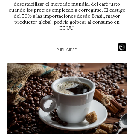
desestabilizar el mercado mundial del café justo
cuando los precios empiezan a corregirse. El castigo
del 50% a las importaciones desde Brasil, mayor
productor global, podría golpear al consumo en
EE.UU.
20
PUBLICIDAD