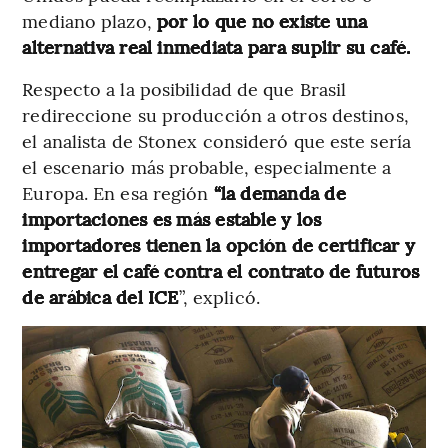
mediano plazo,
por lo que no existe una
alternativa real inmediata para suplir su café.
Respecto a la posibilidad de que Brasil
redireccione su producción a otros destinos,
el analista de Stonex consideró que este sería
el escenario más probable, especialmente a
Europa. En esa región
“la
demanda de
importaciones es más estable y los
importadores tienen la opción de certificar y
entregar el café contra el contrato de futuros
de arábica del ICE
”, explicó.