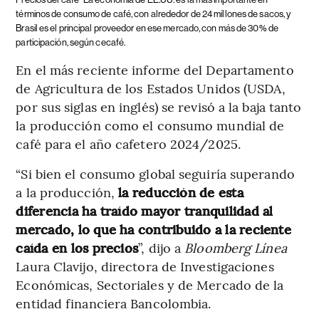
términos de consumo de café, con alrededor de 24 millones de sacos, y
Brasil es el principal proveedor en ese mercado, con más de 30% de
participación, según cecafé.
En el más reciente informe del Departamento
de Agricultura de los Estados Unidos (USDA,
por sus siglas en inglés) se revisó a la baja tanto
la producción como el consumo mundial de
café para el año cafetero 2024/2025.
“Si bien el consumo global seguiría superando
a la producción,
la reducción de esta
diferencia ha traído mayor tranquilidad al
mercado, lo que ha contribuido a la reciente
caída en los precios
”, dijo a
Bloomberg Línea
Laura Clavijo, directora de Investigaciones
Económicas, Sectoriales y de Mercado de la
entidad financiera Bancolombia.