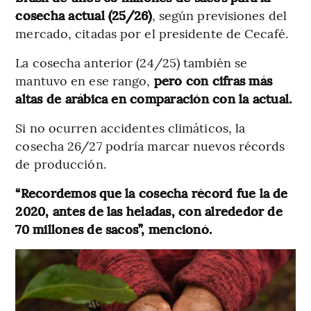
cosecha actual (25/26)
, según previsiones del
mercado, citadas por el presidente de Cecafé.
La cosecha anterior (24/25) también se
mantuvo en ese rango,
pero con cifras más
altas de arábica en comparación con la actual.
Si no ocurren accidentes climáticos, la
cosecha 26/27 podría marcar nuevos récords
de producción.
“Recordemos que la cosecha récord fue la de
2020, antes de las heladas, con alrededor de
70 millones de sacos”, mencionó.