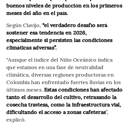
buenos niveles de producción en los primeros
meses del año en el país.
Según Clavijo,
“el verdadero desafío será
sostener esa tendencia en 2026,
especialmente si persisten las condiciones
climáticas adversas”.
“Aunque el índice del Niño Oceánico indica
que estamos en una fase de neutralidad
climática, diversas regiones productoras en
Colombia han enfrentado fuertes lluvias en los
últimos meses.
Estas condiciones han afectado
tanto el desarrollo del cultivo, retrasando la
cosecha traviesa, como la infraestructura vial,
dificultando el acceso a zonas cafeteras
”,
explicó.