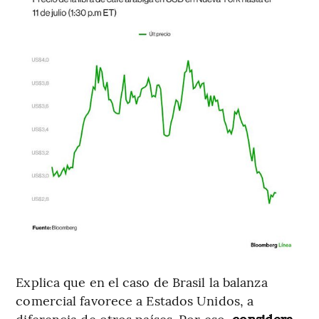
Explica que en el caso de Brasil la balanza
comercial favorece a Estados Unidos, a
diferencia de otros países. Por eso,
considera