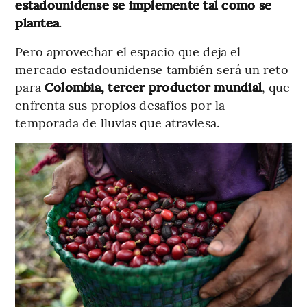
estadounidense se implemente tal como se
plantea
.
Pero aprovechar el espacio que deja el
mercado estadounidense también será un reto
para
Colombia, tercer productor mundial
, que
enfrenta sus propios desafíos por la
temporada de lluvias que atraviesa.