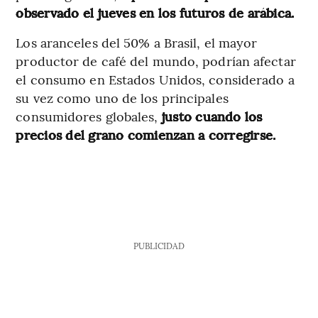
observado el jueves en los futuros de arábica.
Los aranceles del 50% a Brasil, el mayor
productor de café del mundo, podrían afectar
el consumo en Estados Unidos, considerado a
su vez como uno de los principales
consumidores globales,
justo cuando los
precios del grano comienzan a corregirse.
PUBLICIDAD