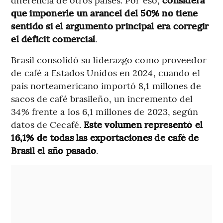
que imponerle un arancel del 50% no tiene
sentido si el argumento principal era corregir
el déficit comercial
.
Brasil consolidó su liderazgo como proveedor
de café a Estados Unidos en 2024, cuando el
país norteamericano importó 8,1 millones de
sacos de café brasileño, un incremento del
34% frente a los 6,1 millones de 2023, según
datos de Cecafé.
Este volumen representó el
16,1% de todas las exportaciones de café de
Brasil el año pasado
.