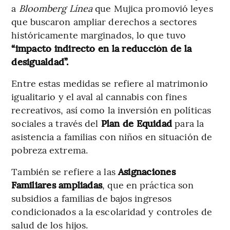
a
Bloomberg Línea
que Mujica promovió leyes
que buscaron ampliar derechos a sectores
históricamente marginados, lo que tuvo
“impacto indirecto en la reducción de la
desigualdad”.
Entre estas medidas se refiere al matrimonio
igualitario y el aval al cannabis con fines
recreativos, así como la inversión en políticas
sociales a través del
Plan de Equidad
para la
asistencia a familias con niños en situación de
pobreza extrema.
También se refiere a las
Asignaciones
Familiares ampliadas
, que en práctica son
subsidios a familias de bajos ingresos
condicionados a la escolaridad y controles de
salud de los hijos.