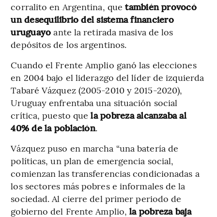
corralito en Argentina, que
también provocó
un desequilibrio del sistema financiero
uruguayo
ante la retirada masiva de los
depósitos de los argentinos.
Cuando el Frente Amplio ganó las elecciones
en 2004 bajo el liderazgo del líder de izquierda
Tabaré Vázquez (2005-2010 y 2015-2020),
Uruguay enfrentaba una situación social
crítica, puesto que
la pobreza alcanzaba al
40% de la población
.
Vázquez puso en marcha “una batería de
políticas, un plan de emergencia social,
comienzan las transferencias condicionadas a
los sectores más pobres e informales de la
sociedad. Al cierre del primer periodo de
gobierno del Frente Amplio,
la pobreza baja