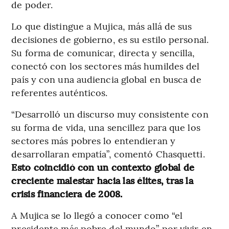
de poder.
Lo que distingue a Mujica, más allá de sus
decisiones de gobierno, es su estilo personal.
Su forma de comunicar, directa y sencilla,
conectó con los sectores más humildes del
país y con una audiencia global en busca de
referentes auténticos.
“Desarrolló un discurso muy consistente con
su forma de vida, una sencillez para que los
sectores más pobres lo entendieran y
desarrollaran empatía”, comentó Chasquetti.
Esto coincidió con un contexto global de
creciente malestar hacia las élites, tras la
crisis financiera de 2008.
A Mujica se lo llegó a conocer como “el
presidente más pobre del mundo” por vivir en