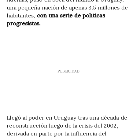
una pequeña nación de apenas 3,5 millones de
habitantes,
con una serie de políticas
progresistas.
PUBLICIDAD
Llegó al poder en Uruguay tras una década de
reconstrucción luego de la crisis del 2002,
derivada en parte por la influencia del