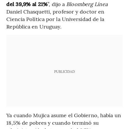
del 39,9% al 21%
”, dijo a
Bloomberg Línea
Daniel Chasquetti, profesor y doctor en
Ciencia Política por la Universidad de la
República en Uruguay.
PUBLICIDAD
Ya cuando Mujica asume el Gobierno, había un
18,5% de pobres y cuando terminó su