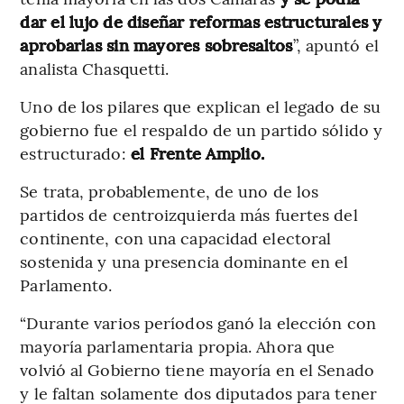
dar el lujo de diseñar reformas estructurales y
aprobarlas sin mayores sobresaltos
”, apuntó el
analista Chasquetti.
Uno de los pilares que explican el legado de su
gobierno fue el respaldo de un partido sólido y
estructurado:
el Frente Amplio.
Se trata, probablemente, de uno de los
partidos de centroizquierda más fuertes del
continente, con una capacidad electoral
sostenida y una presencia dominante en el
Parlamento.
“Durante varios períodos ganó la elección con
mayoría parlamentaria propia. Ahora que
volvió al Gobierno tiene mayoría en el Senado
y le faltan solamente dos diputados para tener