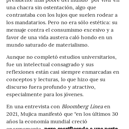
una chacra sin ostentación, algo que
contrastaba con los lujos que suelen rodear a
los mandatarios. Pero no era sólo estética: su
mensaje contra el consumismo excesivo y a
favor de una vida austera caló hondo en un
mundo saturado de materialismo.
Aunque no completó estudios universitarios,
fue un intelectual consagrado y sus
reflexiones están casi siempre enmarcadas en
conceptos y lecturas, lo que hizo que su
discurso fuera profundo y atractivo,
especialmente para los jóvenes.
En una entrevista con
Bloomberg Línea
en
2021, Mujica manifestó que “en los últimos 30
años la economía mundial creció
enormemente,
pero sacrificando a una parte