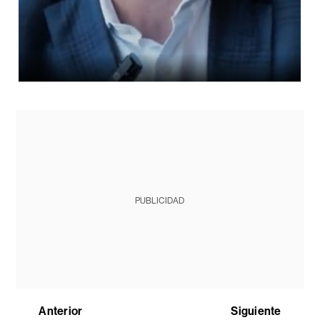
PUBLICIDAD
Anterior
Siguiente