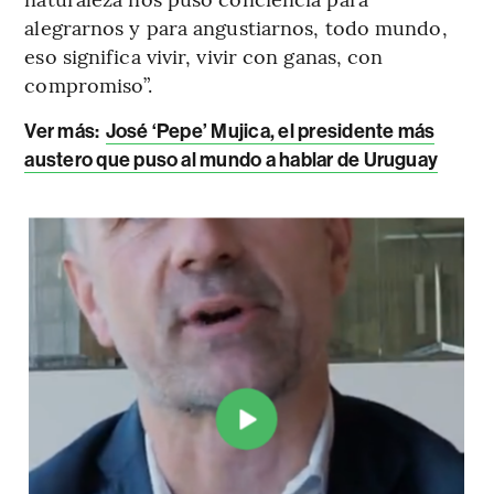
alegrarnos y para angustiarnos, todo mundo,
eso significa vivir, vivir con ganas, con
compromiso”.
Ver más:
José ‘Pepe’ Mujica, el presidente más
austero que puso al mundo a hablar de Uruguay