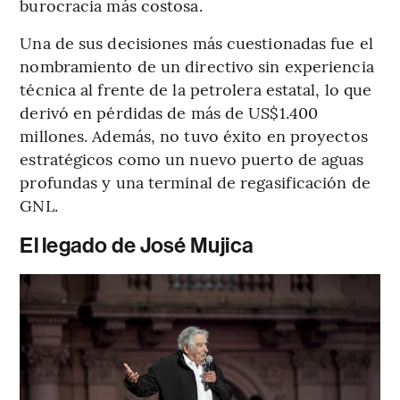
burocracia más costosa.
Una de sus decisiones más cuestionadas fue el
nombramiento de un directivo sin experiencia
técnica al frente de la petrolera estatal, lo que
derivó en pérdidas de más de US$1.400
millones. Además, no tuvo éxito en proyectos
estratégicos como un nuevo puerto de aguas
profundas y una terminal de regasificación de
GNL.
El legado de José Mujica