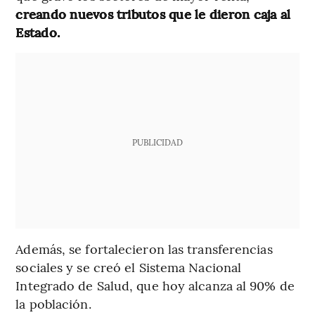
creando nuevos tributos que le dieron caja al
Estado.
PUBLICIDAD
Además, se fortalecieron las transferencias
sociales y se creó el Sistema Nacional
Integrado de Salud, que hoy alcanza al 90% de
la población.