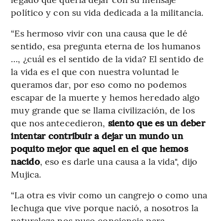
político y con su vida dedicada a la militancia.
“Es hermoso vivir con una causa que le dé
sentido, esa pregunta eterna de los humanos
…, ¿cuál es el sentido de la vida? El sentido de
la vida es el que con nuestra voluntad le
queramos dar, por eso como no podemos
escapar de la muerte y hemos heredado algo
muy grande que se llama civilización, de los
que nos antecedieron,
siento que es un deber
intentar contribuir a dejar un mundo un
poquito mejor que aquel en el que hemos
nacido
, eso es darle una causa a la vida", dijo
Mujica.
“La otra es vivir como un cangrejo o como una
lechuga que vive porque nació, a nosotros la
naturaleza nos puso conciencia para