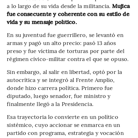
a lo largo de su vida desde la militancia.
Mujica
fue consecuente y coherente con su estilo de
vida y su mensaje político.
En su juventud fue guerrillero, se levantó en
armas y pagó un alto precio: pasó 13 años
preso y fue víctima de torturas por parte del
régimen cívico-militar contra el que se opuso.
Sin embargo, al salir en libertad, optó por la
autocrítica y se integró al Frente Amplio,
donde hizo carrera política. Primero fue
diputado, luego senador, fue ministro y
finalmente llegó a la Presidencia.
Esa trayectoria lo convierte en un político
sistémico, cuyo accionar se enmarca en un
partido con programa, estrategia y vocación