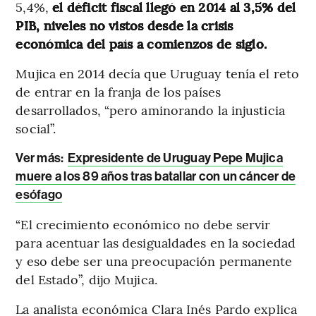
5,4%,
el déficit fiscal llegó en 2014 al 3,5% del
PIB, niveles no vistos desde la crisis
económica del país a comienzos de siglo.
Mujica en 2014 decía que Uruguay tenía el reto
de entrar en la franja de los países
desarrollados, “pero aminorando la injusticia
social”.
Ver más:
Expresidente de Uruguay Pepe Mujica
muere a los 89 años tras batallar con un cáncer de
esófago
“El crecimiento económico no debe servir
para acentuar las desigualdades en la sociedad
y eso debe ser una preocupación permanente
del Estado”, dijo Mujica.
La analista económica Clara Inés Pardo explica