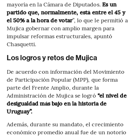
mayoría en la Cámara de Diputados.
Es un
partido que, normalmente, está entre el 45 y
el 50% a la hora de votar
”, lo que le permitió a
Mujica gobernar con amplio margen para
impulsar reformas estructurales, apuntó
Chasquetti.
Los logros y retos de Mujica
De acuerdo con información del Movimiento
de Participación Popular (MPP), que forma
parte del Frente Amplio, durante la
Administración de Mujica se logró
“el nivel de
desigualdad más bajo en la historia de
Uruguay”.
Además, durante su mandato, el crecimiento
económico promedio anual fue de un notorio