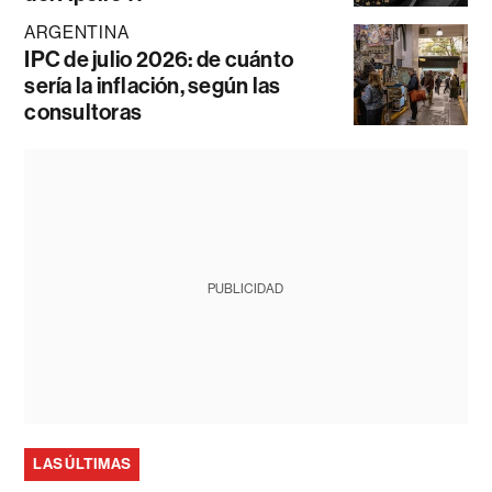
ARGENTINA
IPC de julio 2026: de cuánto
sería la inflación, según las
consultoras
PUBLICIDAD
LAS ÚLTIMAS