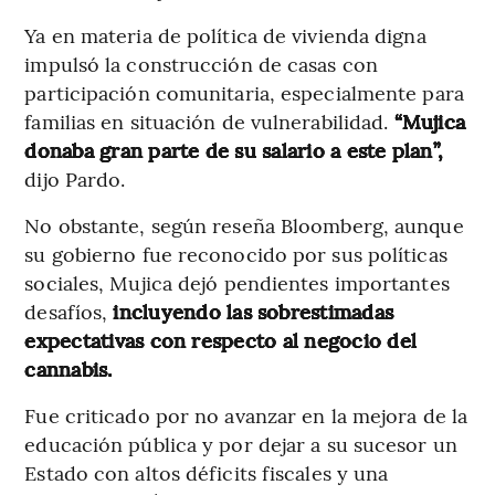
Ya en materia de política de vivienda digna
impulsó la construcción de casas con
participación comunitaria, especialmente para
familias en situación de vulnerabilidad.
“Mujica
donaba gran parte de su salario a este plan”,
dijo Pardo.
No obstante, según reseña Bloomberg, aunque
su gobierno fue reconocido por sus políticas
sociales, Mujica dejó pendientes importantes
desafíos,
incluyendo las sobrestimadas
expectativas con respecto al negocio del
cannabis.
Fue criticado por no avanzar en la mejora de la
educación pública y por dejar a su sucesor un
Estado con altos déficits fiscales y una