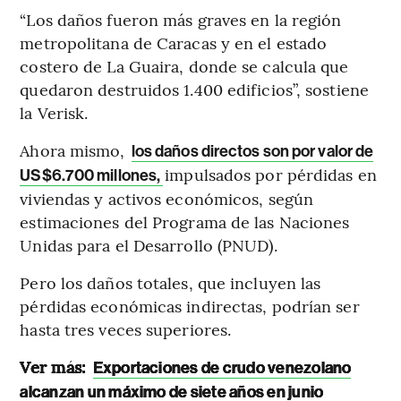
“Los daños fueron más graves en la región
metropolitana de Caracas y en el estado
costero de La Guaira, donde se calcula que
quedaron destruidos 1.400 edificios”, sostiene
la Verisk.
Ahora mismo,
los daños directos son por valor de
impulsados por pérdidas en
US$6.700 millones,
viviendas y activos económicos,
según
estimaciones del Programa de las Naciones
Unidas para el Desarrollo (PNUD).
Pero los daños totales, que incluyen las
pérdidas económicas indirectas, podrían ser
hasta tres veces superiores.
Ver más:
Exportaciones de crudo venezolano
alcanzan un máximo de siete años en junio