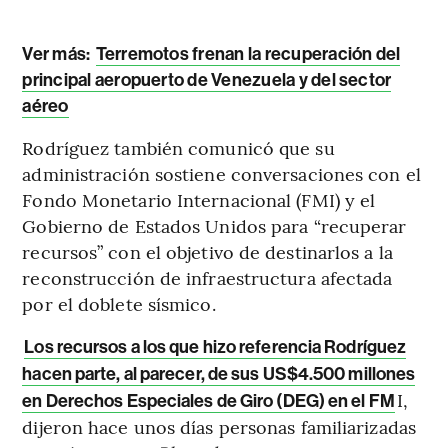
Ver más:
Terremotos frenan la recuperación del
principal aeropuerto de Venezuela y del sector
aéreo
Rodríguez también comunicó que su
administración sostiene conversaciones con el
Fondo Monetario Internacional (FMI) y el
Gobierno de Estados Unidos para “recuperar
recursos” con el objetivo de destinarlos a la
reconstrucción de infraestructura afectada
por el doblete sísmico.
Los recursos a los que hizo referencia Rodríguez
hacen parte, al parecer, de sus US$4.500 millones
I,
en Derechos Especiales de Giro (DEG) en el FM
dijeron hace unos días personas familiarizadas