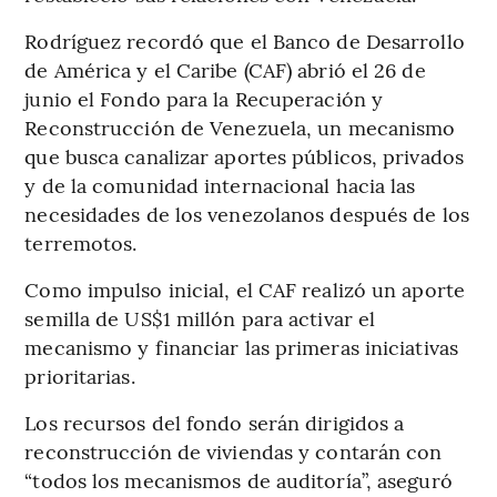
Rodríguez recordó que el Banco de Desarrollo
de América y el Caribe (CAF) abrió el 26 de
junio el Fondo para la Recuperación y
Reconstrucción de Venezuela, un mecanismo
que busca canalizar aportes públicos, privados
y de la comunidad internacional hacia las
necesidades de los venezolanos después de los
terremotos.
Como impulso inicial, el CAF realizó un aporte
semilla de US$1 millón para activar el
mecanismo y financiar las primeras iniciativas
prioritarias.
Los recursos del fondo serán dirigidos a
reconstrucción de viviendas y contarán con
“todos los mecanismos de auditoría”, aseguró