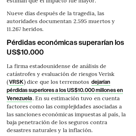
estiman que el impacto fue mayor.
Nueve días después de la tragedia, las
autoridades documentan 2.595 muertos y
11.267 heridos.
Pérdidas económicas superarían los
US$10.000
La firma estadounidense de análisis de
catástrofes y evaluación de riesgos Verisk
(
) dice que los terremotos
VRSK
dejarían
pérdidas superiores a los US$10.000 millones en
. En su estimación tuvo en cuenta
Venezuela
factores como las complejidades asociadas a
las sanciones económicas impuestas al país, la
baja penetración de los seguros contra
desastres naturales y la inflación.