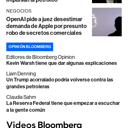
NEGOCIOS
OpenAI pide a juez desestimar
demanda de Apple por presunto
robo de secretos comerciales
OPINIÓN BLOOMBERG
Editores de Bloomberg Opinion
Kevin Warsh tiene que dar algunas explicaciones
Liam Denning
Un Trump acorralado podría volverse contra las
grandes petroleras
Claudia Sahm
La Reserva Federal tiene que empezar a escuchar
a la gente común