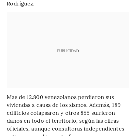
Rodríguez.
PUBLICIDAD
Más de 12.800 venezolanos perdieron sus
viviendas a causa de los sismos. Además, 189
edificios colapsaron y otros 855 sufrieron
daños en todo el territorio, según las cifras
oficiales, aunque consultoras independientes