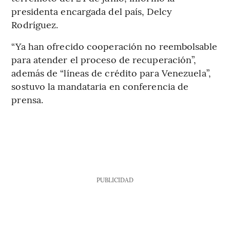
presidenta encargada del país, Delcy
Rodríguez.
“Ya han ofrecido cooperación no reembolsable
para atender el proceso de recuperación”,
además de “líneas de crédito para Venezuela”,
sostuvo la mandataria en conferencia de
prensa.
PUBLICIDAD