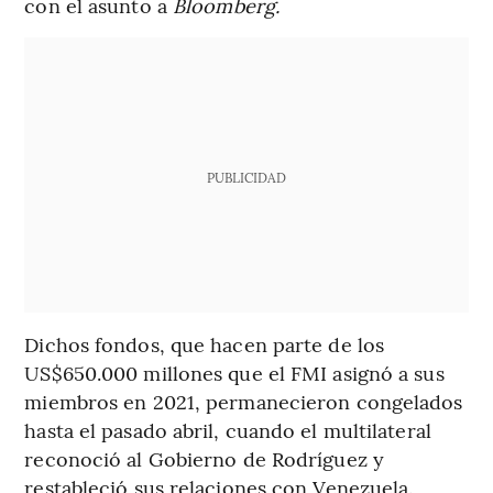
con el asunto a
Bloomberg.
PUBLICIDAD
Dichos fondos, que hacen parte de los
US$650.000 millones que el FMI asignó a sus
miembros en 2021, permanecieron congelados
hasta el pasado abril, cuando el multilateral
reconoció al Gobierno de Rodríguez y
restableció sus relaciones con Venezuela.