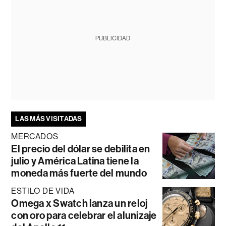
PUBLICIDAD
LAS MÁS VISITADAS
MERCADOS
El precio del dólar se debilita en
julio y América Latina tiene la
moneda más fuerte del mundo
ESTILO DE VIDA
Omega x Swatch lanza un reloj
con oro para celebrar el alunizaje