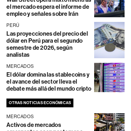
el mercado espera el informe de
empleo y señales sobre Irán
PERÚ
Las proyecciones del precio del
dólar en Perú para el segundo
semestre de 2026, según
analistas
MERCADOS
El dólar domina las stablecoins y
el avance del sector lleva el
debate más allá del mundo cripto
OTRAS NOTICIAS ECONÓMICAS
MERCADOS
Activos de mercados