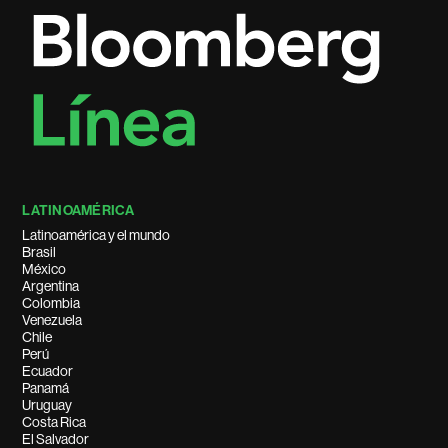
LATINOAMÉRICA
Latinoamérica y el mundo
Brasil
México
Argentina
Colombia
Venezuela
Chile
Perú
Ecuador
Panamá
Uruguay
Costa Rica
El Salvador