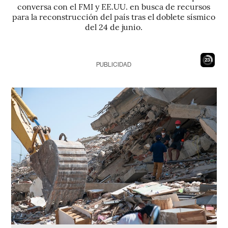
conversa con el FMI y EE.UU. en busca de recursos
para la reconstrucción del país tras el doblete sísmico
del 24 de junio.
22
PUBLICIDAD