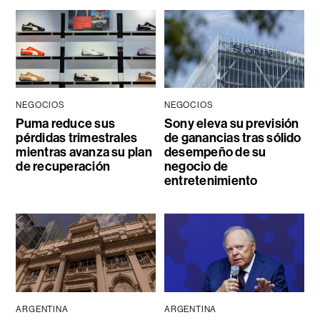
NEGOCIOS
NEGOCIOS
Puma reduce sus
Sony eleva su previsión
pérdidas trimestrales
de ganancias tras sólido
mientras avanza su plan
desempeño de su
de recuperación
negocio de
entretenimiento
ARGENTINA
ARGENTINA