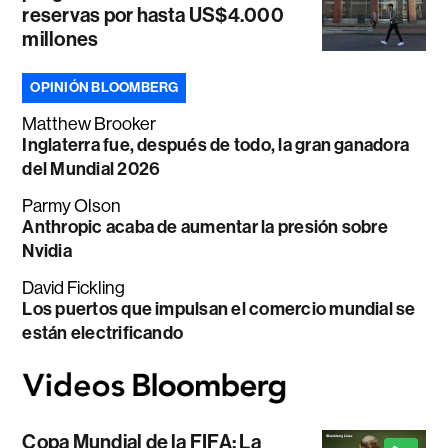
reservas por hasta US$4.000
millones
OPINIÓN BLOOMBERG
Matthew Brooker
Inglaterra fue, después de todo, la gran ganadora
del Mundial 2026
Parmy Olson
Anthropic acaba de aumentar la presión sobre
Nvidia
David Fickling
Los puertos que impulsan el comercio mundial se
están electrificando
Copa Mundial de la FIFA: La