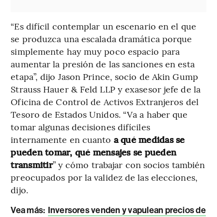
“Es difícil contemplar un escenario en el que
se produzca una escalada dramática porque
simplemente hay muy poco espacio para
aumentar la presión de las sanciones en esta
etapa”, dijo Jason Prince, socio de Akin Gump
Strauss Hauer & Feld LLP y exasesor jefe de la
Oficina de Control de Activos Extranjeros del
Tesoro de Estados Unidos. “Va a haber que
tomar algunas decisiones difíciles
internamente en cuanto
a qué medidas se
pueden tomar, qué mensajes se pueden
transmitir
” y cómo trabajar con socios también
preocupados por la validez de las elecciones,
dijo.
Vea más:
Inversores venden y vapulean precios de