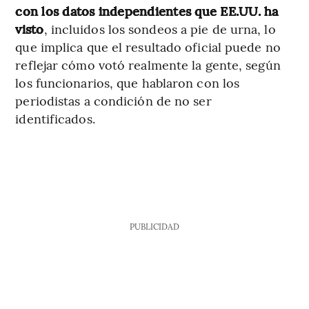
con los datos independientes que EE.UU. ha
visto
, incluidos los sondeos a pie de urna, lo
que implica que el resultado oficial puede no
reflejar cómo votó realmente la gente, según
los funcionarios, que hablaron con los
periodistas a condición de no ser
identificados.
PUBLICIDAD