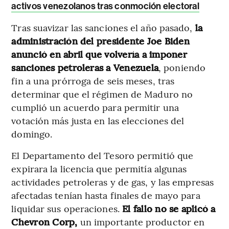
activos venezolanos tras conmoción electoral
Tras suavizar las sanciones el año pasado,
la
administración del presidente Joe Biden
anunció en abril que volvería a imponer
sanciones petroleras a Venezuela
, poniendo
fin a una prórroga de seis meses, tras
determinar que el régimen de Maduro no
cumplió un acuerdo para permitir una
votación más justa en las elecciones del
domingo.
El Departamento del Tesoro permitió que
expirara la licencia que permitía algunas
actividades petroleras y de gas, y las empresas
afectadas tenían hasta finales de mayo para
liquidar sus operaciones.
El fallo no se aplicó a
Chevron Corp,
un importante productor en