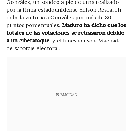
González, un sondeo a pie de urna realizado
por la firma estadounidense Edison Research
daba la victoria a González por más de 30
puntos porcentuales.
Maduro ha dicho que los
totales de las votaciones se retrasaron debido
a un ciberataque
, y el lunes acusó a Machado
de sabotaje electoral.
PUBLICIDAD