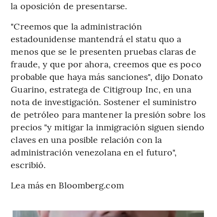
la oposición de presentarse.
"Creemos que la administración
estadounidense mantendrá el statu quo a
menos que se le presenten pruebas claras de
fraude, y que por ahora, creemos que es poco
probable que haya más sanciones", dijo Donato
Guarino, estratega de Citigroup Inc, en una
nota de investigación. Sostener el suministro
de petróleo para mantener la presión sobre los
precios "y mitigar la inmigración siguen siendo
claves en una posible relación con la
administración venezolana en el futuro",
escribió.
Lea más en Bloomberg.com