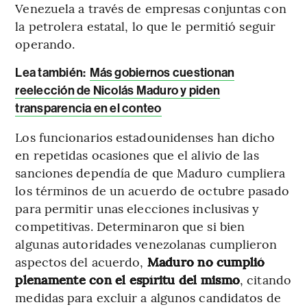
Venezuela a través de empresas conjuntas con
la petrolera estatal, lo que le permitió seguir
operando.
Lea también:
Más gobiernos cuestionan
reelección de Nicolás Maduro y piden
transparencia en el conteo
Los funcionarios estadounidenses han dicho
en repetidas ocasiones que el alivio de las
sanciones dependía de que Maduro cumpliera
los términos de un acuerdo de octubre pasado
para permitir unas elecciones inclusivas y
competitivas. Determinaron que si bien
algunas autoridades venezolanas cumplieron
aspectos del acuerdo,
Maduro no cumplió
plenamente con el espíritu del mismo
, citando
medidas para excluir a algunos candidatos de