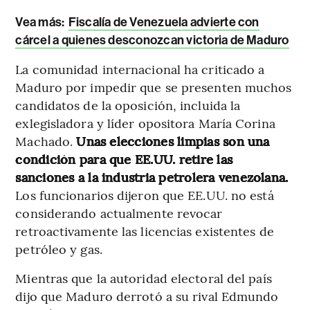
Vea más:
Fiscalía de Venezuela advierte con
cárcel a quienes desconozcan victoria de Maduro
La comunidad internacional ha criticado a
Maduro por impedir que se presenten muchos
candidatos de la oposición, incluida la
exlegisladora y líder opositora María Corina
Machado.
Unas elecciones limpias son una
condición para que EE.UU. retire las
sanciones a la industria petrolera venezolana.
Los funcionarios dijeron que EE.UU. no está
considerando actualmente revocar
retroactivamente las licencias existentes de
petróleo y gas.
Mientras que la autoridad electoral del país
dijo que Maduro derrotó a su rival Edmundo