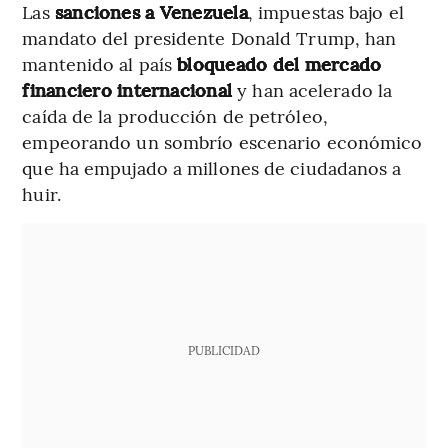
Las
sanciones a Venezuela
, impuestas bajo el
mandato del presidente Donald Trump, han
mantenido al país
bloqueado del mercado
financiero internacional
y han acelerado la
caída de la producción de petróleo,
empeorando un sombrío escenario económico
que ha empujado a millones de ciudadanos a
huir.
PUBLICIDAD