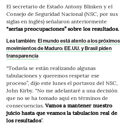
El secretario de Estado Antony Blinken y el
Consejo de Seguridad Nacional (NSC, por sus
siglas en inglés) señalaron anteriormente
“serias preocupaciones” sobre los resultados.
Lea también:
El mundo está atento a los próximos
movimientos de Maduro: EE.UU. y Brasil piden
transparencia
“Todavía se están realizando algunas
tabulaciones y queremos respetar ese
proceso”, dijo este lunes el portavoz del NSC,
John Kirby. “No me adelantaré a una decisión
que no se ha tomado aquí en términos de
consecuencias.
Vamos a mantener nuestro
juicio hasta que veamos la tabulación real de
los resultados
”.