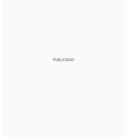
PUBLICIDAD