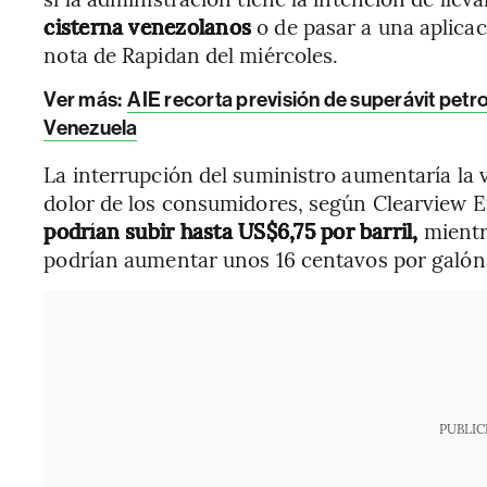
cisterna venezolanos
o de pasar a una aplicac
nota de Rapidan del miércoles.
Ver más:
AIE recorta previsión de superávit petro
Venezuela
La interrupción del suministro aumentaría la v
dolor de los consumidores, según Clearview 
podrían subir hasta US$6,75 por barril,
mientr
podrían aumentar unos 16 centavos por galón,
PUBLIC