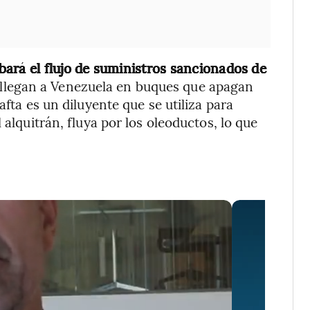
bará el flujo de suministros sancionados de
llegan a Venezuela en buques que apagan
afta es un diluyente que se utiliza para
 alquitrán, fluya por los oleoductos, lo que