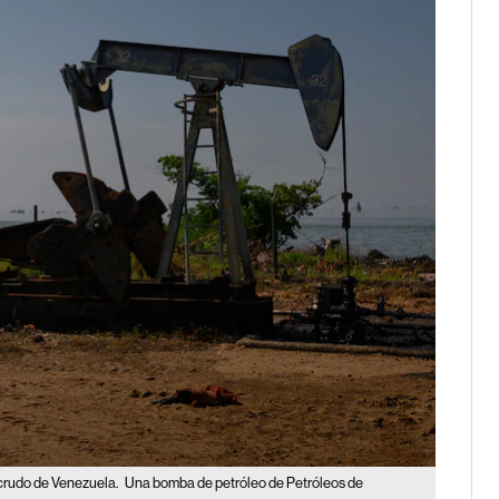
crudo de Venezuela.
Una bomba de petróleo de Petróleos de