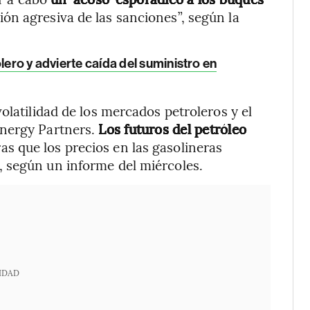
ión agresiva de las sanciones”, según la
lero y advierte caída del suministro en
olatilidad de los mercados petroleros y el
Energy Partners.
Los futuros del petróleo
as que los precios en las gasolineras
 según un informe del miércoles.
IDAD