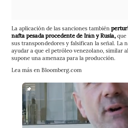
La aplicación de las sanciones también
pertur
nafta pesada procedente de Irán y Rusia,
que 
sus transpondedores y falsifican la señal. La n
ayudar a que el petróleo venezolano, similar al
supone una amenaza para la producción.
Lea más en Bloomberg.com