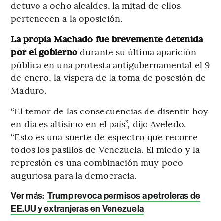
detuvo a ocho alcaldes, la mitad de ellos
pertenecen a la oposición.
La propia Machado fue brevemente detenida
por el gobierno
durante su última aparición
pública en una protesta antigubernamental el 9
de enero, la víspera de la toma de posesión de
Maduro.
“El temor de las consecuencias de disentir hoy
en día es altísimo en el país”, dijo Aveledo.
“Esto es una suerte de espectro que recorre
todos los pasillos de Venezuela. El miedo y la
represión es una combinación muy poco
auguriosa para la democracia.
Ver más:
Trump revoca permisos a petroleras de
EE.UU y extranjeras en Venezuela