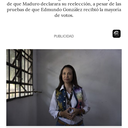
de que Maduro declarara su reelección, a pesar de las
pruebas de que Edmundo González recibió la mayoría
de votos.
21
PUBLICIDAD