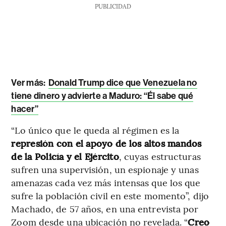
PUBLICIDAD
Ver más:
Donald Trump dice que Venezuela no
tiene dinero y advierte a Maduro: “Él sabe qué
hacer”
“Lo único que le queda al régimen es la
represión con el apoyo de los altos mandos
de la Policía y el Ejército
, cuyas estructuras
sufren una supervisión, un espionaje y unas
amenazas cada vez más intensas que los que
sufre la población civil en este momento”, dijo
Machado, de 57 años, en una entrevista por
Zoom desde una ubicación no revelada. “
Creo