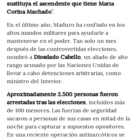
sustituya el ascendente que tiene María
Corina Machado
”.
En el último año, Maduro ha confiado en los
altos mandos militares para ayudarle a
mantenerse en el poder. Tan solo un mes
después de las controvertidas elecciones,
nombró a
Diosdado Cabello
, un aliado de alto
rango acusado por las Naciones Unidas de
llevar a cabo detenciones arbitrarias, como
ministro del Interior.
Aproximadamente 2.500 personas fueron
arrestadas tras las elecciones
, incluidos más
de 100 menores. Las fuerzas de seguridad
sacaron a personas de sus casas en mitad de la
noche para capturar a supuestos opositores.
En una reciente operación antinarcóticos se