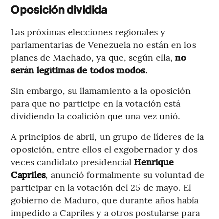
Oposición dividida
Las próximas elecciones regionales y
parlamentarias de Venezuela no están en los
planes de Machado, ya que, según ella,
no
serán legítimas de todos modos.
Sin embargo, su llamamiento a la oposición
para que no participe en la votación está
dividiendo la coalición que una vez unió.
A principios de abril, un grupo de líderes de la
oposición, entre ellos el exgobernador y dos
veces candidato presidencial
Henrique
Capriles
, anunció formalmente su voluntad de
participar en la votación del 25 de mayo. El
gobierno de Maduro, que durante años había
impedido a Capriles y a otros postularse para