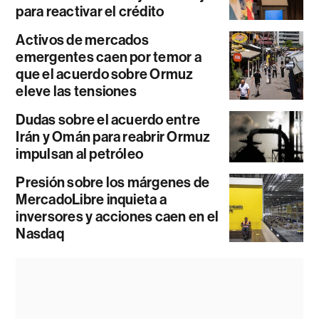
para reactivar el crédito
Activos de mercados
emergentes caen por temor a
que el acuerdo sobre Ormuz
eleve las tensiones
Dudas sobre el acuerdo entre
Irán y Omán para reabrir Ormuz
impulsan al petróleo
Presión sobre los márgenes de
MercadoLibre inquieta a
inversores y acciones caen en el
Nasdaq