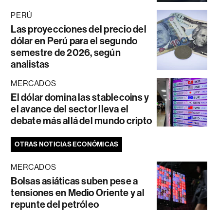
PERÚ
Las proyecciones del precio del
dólar en Perú para el segundo
semestre de 2026, según
analistas
MERCADOS
El dólar domina las stablecoins y
el avance del sector lleva el
debate más allá del mundo cripto
OTRAS NOTICIAS ECONÓMICAS
MERCADOS
Bolsas asiáticas suben pese a
tensiones en Medio Oriente y al
repunte del petróleo