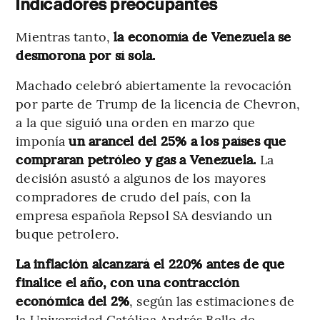
Indicadores preocupantes
Mientras tanto,
la economía de Venezuela se
desmorona por sí sola.
Machado celebró abiertamente la revocación
por parte de Trump de la licencia de Chevron,
a la que siguió una orden en marzo que
imponía
un arancel del 25% a los países que
compraran petróleo y gas a Venezuela.
La
decisión asustó a algunos de los mayores
compradores de crudo del país, con la
empresa española Repsol SA desviando un
buque petrolero.
La inflación alcanzará el 220% antes de que
finalice el año, con una contracción
económica del 2%
, según las estimaciones de
la Universidad Católica Andrés Bello de