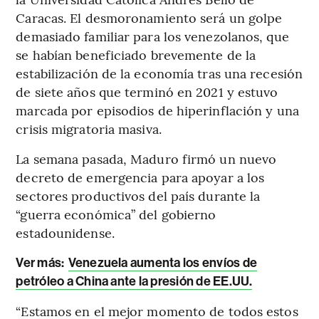
Caracas. El desmoronamiento será un golpe
demasiado familiar para los venezolanos, que
se habían beneficiado brevemente de la
estabilización de la economía tras una recesión
de siete años que terminó en 2021 y estuvo
marcada por episodios de hiperinflación y una
crisis migratoria masiva.
La semana pasada, Maduro firmó un nuevo
decreto de emergencia para apoyar a los
sectores productivos del país durante la
“guerra económica” del gobierno
estadounidense.
Ver más:
Venezuela aumenta los envíos de
petróleo a China ante la presión de EE.UU.
“Estamos en el mejor momento de todos estos