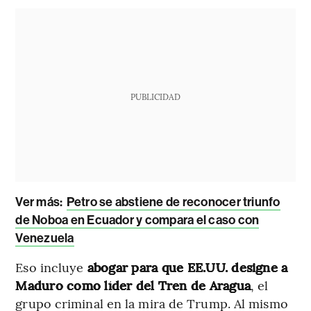
PUBLICIDAD
Ver más:
Petro se abstiene de reconocer triunfo
de Noboa en Ecuador y compara el caso con
Venezuela
Eso incluye
abogar para que EE.UU. designe a
Maduro como líder del Tren de Aragua
, el
grupo criminal en la mira de Trump. Al mismo