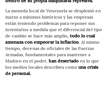
dentro de su propia maquinaria represiva.
La moneda local de Venezuela se desplomó en
marzo a mínimos históricos y las empresas
están teniendo problemas para reponer sus
inventarios a medida que el diferencial del tipo
de cambio se hace más amplio,
todo lo cual
amenaza con empeorar la inflación
. Al mismo
tiempo, decenas de oficiales de las Fuerzas
Armadas, fundamentales para mantener a
Maduro en el poder,
han desertado
en lo que
los medios locales describen como
una crisis
de personal.