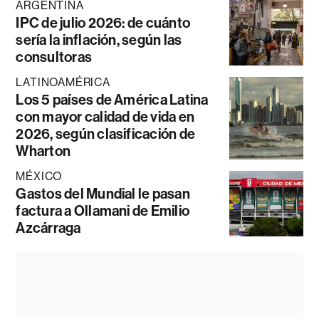
ARGENTINA
IPC de julio 2026: de cuánto
sería la inflación, según las
consultoras
LATINOAMÉRICA
Los 5 países de América Latina
con mayor calidad de vida en
2026, según clasificación de
Wharton
MÉXICO
Gastos del Mundial le pasan
factura a Ollamani de Emilio
Azcárraga