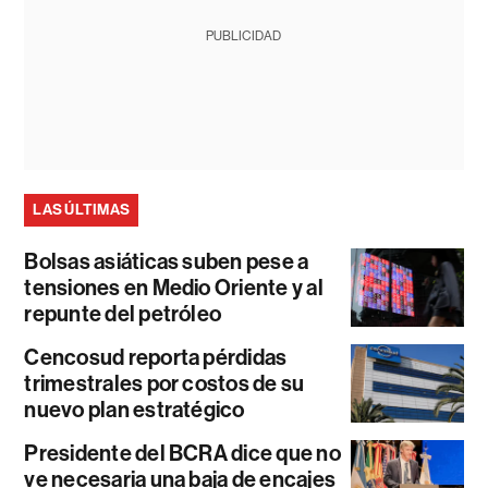
PUBLICIDAD
LAS ÚLTIMAS
Bolsas asiáticas suben pese a
tensiones en Medio Oriente y al
repunte del petróleo
Cencosud reporta pérdidas
trimestrales por costos de su
nuevo plan estratégico
Presidente del BCRA dice que no
ve necesaria una baja de encajes