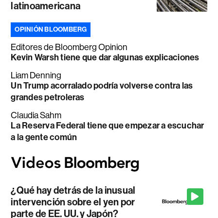
latinoamericana
OPINIÓN BLOOMBERG
Editores de Bloomberg Opinion
Kevin Warsh tiene que dar algunas explicaciones
Liam Denning
Un Trump acorralado podría volverse contra las
grandes petroleras
Claudia Sahm
La Reserva Federal tiene que empezar a escuchar
a la gente común
¿Qué hay detrás de la inusual
intervención sobre el yen por
parte de EE. UU. y Japón?