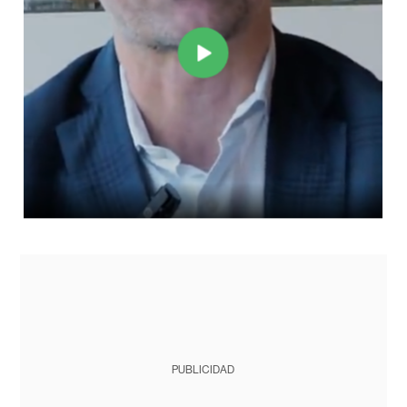
PUBLICIDAD