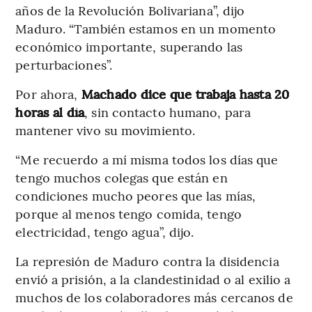
años de la Revolución Bolivariana”, dijo
Maduro. “También estamos en un momento
económico importante, superando las
perturbaciones”.
Por ahora,
Machado dice que trabaja hasta 20
horas al día
, sin contacto humano, para
mantener vivo su movimiento.
“Me recuerdo a mí misma todos los días que
tengo muchos colegas que están en
condiciones mucho peores que las mías,
porque al menos tengo comida, tengo
electricidad, tengo agua”, dijo.
La represión de Maduro contra la disidencia
envió a prisión, a la clandestinidad o al exilio a
muchos de los colaboradores más cercanos de