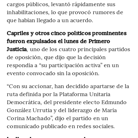
cargos públicos, levantó rápidamente sus
inhabilitaciones, lo que provocó rumores de
que habían llegado a un acuerdo.
Capriles y otros cinco políticos prominentes
fueron expulsados el lunes de Primero
Justicia
, uno de los cuatro principales partidos
de oposición, que dijo que la decisión
respondía a “su participación activa” en un
evento convocado sin la oposición.
“Con su accionar, han decidido apartarse de la
ruta definida por la Plataforma Unitaria
Democrática, del presidente electo Edmundo
González Urrutia y del liderazgo de María
Corina Machado”, dijo el partido en un
comunicado publicado en redes sociales.