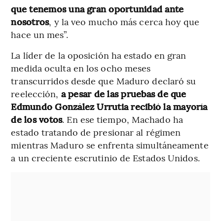
que tenemos una gran oportunidad ante
nosotros
, y la veo mucho más cerca hoy que
hace un mes”.
La líder de la oposición ha estado en gran
medida oculta en los ocho meses
transcurridos desde que Maduro declaró su
reelección,
a pesar de las pruebas de que
Edmundo González Urrutia recibió la mayoría
de los votos
. En ese tiempo, Machado ha
estado tratando de presionar al régimen
mientras Maduro se enfrenta simultáneamente
a un creciente escrutinio de Estados Unidos.