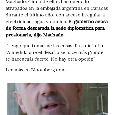
Machado. Cinco de ellos han quedado
atrapados en la embajada argentina en Caracas
durante el último año, con acceso irregular a
electricidad, agua y comida.
El gobierno acosa
de forma descarada la sede diplomática para
presionarla, dijo Machado.
“Tengo que tomarme las cosas día a día”, dijo.
“A medida que el desafío se hace más grande,
te haces más fuerte. No hay otra opción”.
Lea más en Bloomberg.com