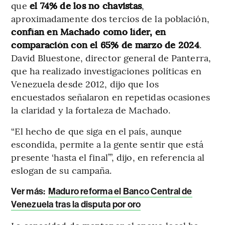
que
el 74% de los no chavistas
,
aproximadamente dos tercios de la población,
confían en Machado como líder, en
comparación con el 65% de marzo de 2024
.
David Bluestone, director general de Panterra,
que ha realizado investigaciones políticas en
Venezuela desde 2012, dijo que los
encuestados señalaron en repetidas ocasiones
la claridad y la fortaleza de Machado.
“El hecho de que siga en el país, aunque
escondida, permite a la gente sentir que está
presente ‘hasta el final’”, dijo, en referencia al
eslogan de su campaña.
Ver más:
Maduro reforma el Banco Central de
Venezuela tras la disputa por oro