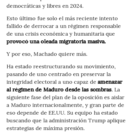
democráticas y libres en 2024.
Esto último fue solo el más reciente intento
fallido de derrocar a un régimen responsable
de una crisis económica y humanitaria que
provocó una oleada migratoria masiva.
Y por eso, Machado quiere más.
Ha estado reestructurando su movimiento,
pasando de uno centrado en preservar la
integridad electoral a uno capaz de
amenazar
al régimen de Maduro desde las sombras
. La
siguiente fase del plan de la oposición es aislar
a Maduro internacionalmente, y gran parte de
eso depende de EE.UU. Su equipo ha estado
buscando que la administración Trump aplique
estrategias de máxima presión.