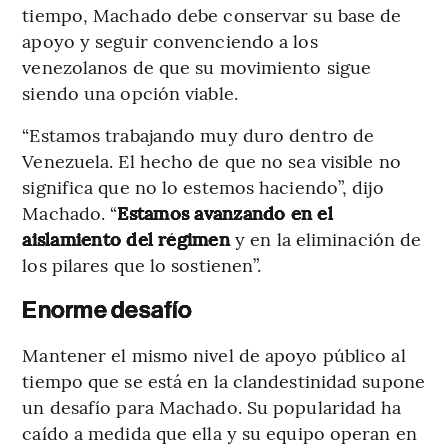
tiempo, Machado debe conservar su base de
apoyo y seguir convenciendo a los
venezolanos de que su movimiento sigue
siendo una opción viable.
“Estamos trabajando muy duro dentro de
Venezuela. El hecho de que no sea visible no
significa que no lo estemos haciendo”, dijo
Machado. “
Estamos avanzando en el
aislamiento del régimen
y en la eliminación de
los pilares que lo sostienen”.
Enorme desafío
Mantener el mismo nivel de apoyo público al
tiempo que se está en la clandestinidad supone
un desafío para Machado. Su popularidad ha
caído a medida que ella y su equipo operan en