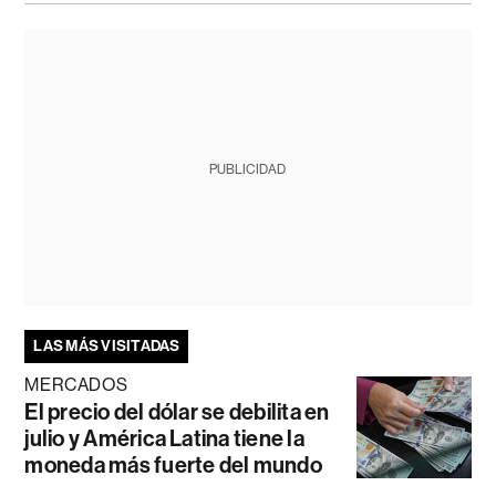
PUBLICIDAD
LAS MÁS VISITADAS
MERCADOS
El precio del dólar se debilita en
julio y América Latina tiene la
moneda más fuerte del mundo