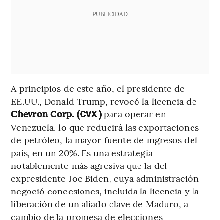
PUBLICIDAD
A principios de este año, el presidente de
EE.UU., Donald Trump, revocó la licencia de
Chevron Corp. (
)
para operar en
CVX
Venezuela, lo que reducirá las exportaciones
de petróleo, la mayor fuente de ingresos del
país, en un 20%. Es una estrategia
notablemente más agresiva que la del
expresidente Joe Biden, cuya administración
negoció concesiones, incluida la licencia y la
liberación de un aliado clave de Maduro, a
cambio de la promesa de elecciones