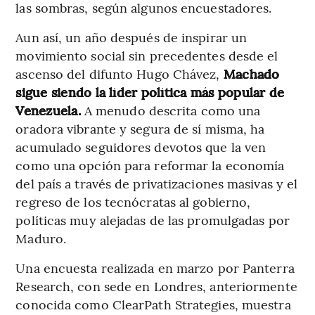
las sombras, según algunos encuestadores.
Aun así, un año después de inspirar un
movimiento social sin precedentes desde el
ascenso del difunto Hugo Chávez,
Machado
sigue siendo la líder política más popular de
Venezuela.
A menudo descrita como una
oradora vibrante y segura de sí misma, ha
acumulado seguidores devotos que la ven
como una opción para reformar la economía
del país a través de privatizaciones masivas y el
regreso de los tecnócratas al gobierno,
políticas muy alejadas de las promulgadas por
Maduro.
Una encuesta realizada en marzo por Panterra
Research, con sede en Londres, anteriormente
conocida como ClearPath Strategies, muestra