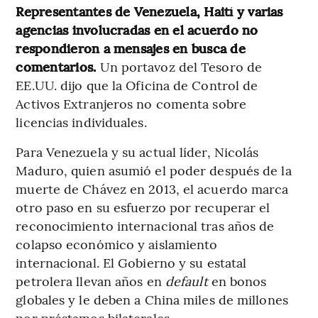
Representantes de Venezuela, Haití y varias
agencias involucradas en el acuerdo no
respondieron a mensajes en busca de
comentarios.
Un portavoz del Tesoro de
EE.UU. dijo que la Oficina de Control de
Activos Extranjeros no comenta sobre
licencias individuales.
Para Venezuela y su actual líder, Nicolás
Maduro, quien asumió el poder después de la
muerte de Chávez en 2013, el acuerdo marca
otro paso en su esfuerzo por recuperar el
reconocimiento internacional tras años de
colapso económico y aislamiento
internacional. El Gobierno y su estatal
petrolera llevan años en
default
en bonos
globales y le deben a China miles de millones
por préstamos bilaterales.