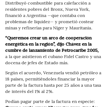
Distribuyó combustible para calefacción a
residentes pobres del Bronx, Nueva York,
financió a Argentina —que contaba con
problemas de liquidez— y prometió costear
minas y refinerías para Níger y Mauritania.
“Queremos crear un arco de cooperación
energética en la región”, dijo Chávez en la
cumbre de lanzamiento de Petrocaribe 2005,
a la que asistieron el cubano Fidel Castro y una
docena de jefes de Estado más.
Según el acuerdo, Venezuela vendió petróleo a
18 países, permitiéndoles financiar la mayor
parte de la factura hasta por 25 años a una tasa
de interés del 1% al 2%.
Podían pagar parte de la factura en especie: