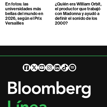
En fotos: las
¿Quién era William Orbit,
universidades más
el productor que trabajó
bellas del mundo en
con Madonna y ayudó a
2026, según el Prix
definir el sonido de los
Versailles
2000?