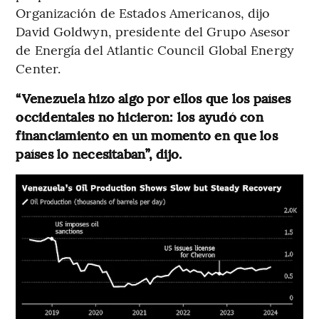
Organización de Estados Americanos, dijo
David Goldwyn, presidente del Grupo Asesor
de Energía del Atlantic Council Global Energy
Center.
“Venezuela hizo algo por ellos que los países
occidentales no hicieron: los ayudó con
financiamiento en un momento en que los
países lo necesitaban”, dijo.