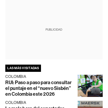
PUBLICIDAD
LAS MÁS VISITADAS
COLOMBIA
RUI: Paso a paso para consultar
el puntaje en el “nuevo Sisbén”
en Colombia este 2026
COLOMBIA