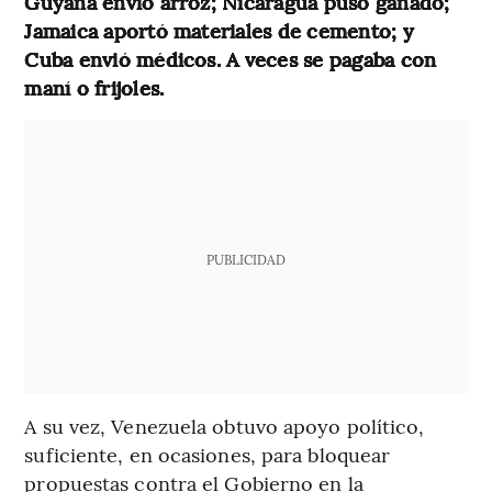
Guyana envió arroz; Nicaragua puso ganado;
Jamaica aportó materiales de cemento; y
Cuba envió médicos. A veces se pagaba con
maní o frijoles.
PUBLICIDAD
A su vez, Venezuela obtuvo apoyo político,
suficiente, en ocasiones, para bloquear
propuestas contra el Gobierno en la