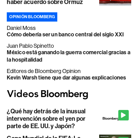
haber acuerdo sobre Ormuz
OPINIÓN BLOOMBERG
Daniel Moss
Cómo debería ser un banco central del siglo XXI
Juan Pablo Spinetto
México está ganando la guerra comercial gracias a
la hospitalidad
Editores de Bloomberg Opinion
Kevin Warsh tiene que dar algunas explicaciones
¿Qué hay detrás de la inusual
intervención sobre el yen por
parte de EE. UU. y Japón?