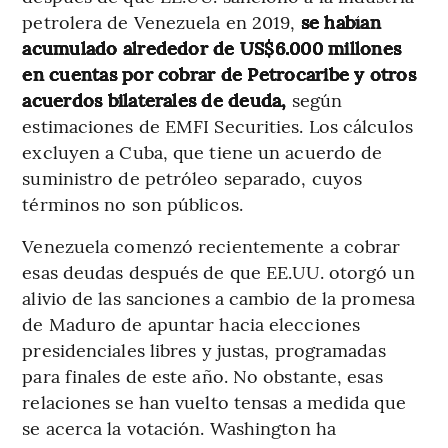
petrolera de Venezuela en 2019,
se habían
acumulado alrededor de US$6.000 millones
en cuentas por cobrar de Petrocaribe y otros
acuerdos bilaterales de deuda,
según
estimaciones de EMFI Securities. Los cálculos
excluyen a Cuba, que tiene un acuerdo de
suministro de petróleo separado, cuyos
términos no son públicos.
Venezuela comenzó recientemente a cobrar
esas deudas después de que EE.UU. otorgó un
alivio de las sanciones a cambio de la promesa
de Maduro de apuntar hacia elecciones
presidenciales libres y justas, programadas
para finales de este año. No obstante, esas
relaciones se han vuelto tensas a medida que
se acerca la votación. Washington ha