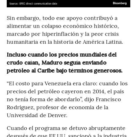
Sin embargo, todo ese apoyo contribuyó a
alimentar un colapso económico histórico,
marcado por hiperinflación y la peor crisis
humanitaria en la historia de América Latina.
Incluso cuando los precios mundiales del
crudo caían, Maduro seguía enviando
petróleo al Caribe bajo términos generosos.
“El costo para Venezuela era claro: cuando los
precios del petróleo cayeron en 2014, el país
no tenía forma de abordarlo”, dijo Francisco
Rodríguez, profesor de economía de la
Universidad de Denver.
Cuando el programa se detuvo abruptamente
después de que EE.UU. sancionó a la industria