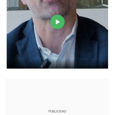
PUBLICIDAD