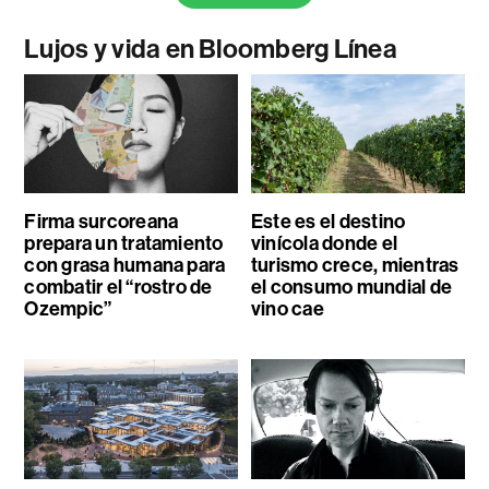
Lujos y vida en Bloomberg Línea
Firma surcoreana
Este es el destino
prepara un tratamiento
vinícola donde el
con grasa humana para
turismo crece, mientras
combatir el “rostro de
el consumo mundial de
Ozempic”
vino cae