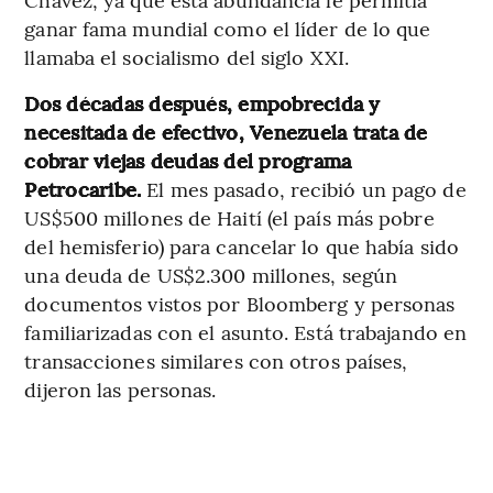
ganar fama mundial como el líder de lo que
llamaba el socialismo del siglo XXI.
Dos décadas después, empobrecida y
necesitada de efectivo, Venezuela trata de
cobrar viejas deudas del programa
Petrocaribe.
El mes pasado, recibió un pago de
US$500 millones de Haití (el país más pobre
del hemisferio) para cancelar lo que había sido
una deuda de US$2.300 millones, según
documentos vistos por Bloomberg y personas
familiarizadas con el asunto. Está trabajando en
transacciones similares con otros países,
dijeron las personas.