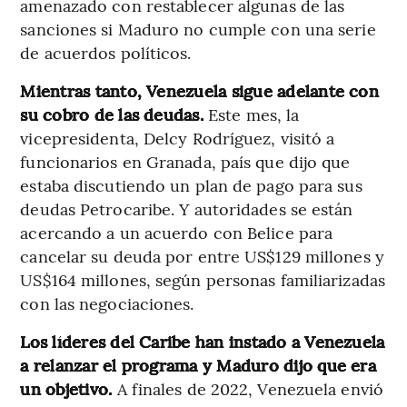
amenazado con restablecer algunas de las
sanciones si Maduro no cumple con una serie
de acuerdos políticos.
Mientras tanto, Venezuela sigue adelante con
su cobro de las deudas.
Este mes, la
vicepresidenta, Delcy Rodríguez, visitó a
funcionarios en Granada, país que dijo que
estaba discutiendo un plan de pago para sus
deudas Petrocaribe. Y autoridades se están
acercando a un acuerdo con Belice para
cancelar su deuda por entre US$129 millones y
US$164 millones, según personas familiarizadas
con las negociaciones.
Los líderes del Caribe han instado a Venezuela
a relanzar el programa y Maduro dijo que era
un objetivo.
A finales de 2022, Venezuela envió