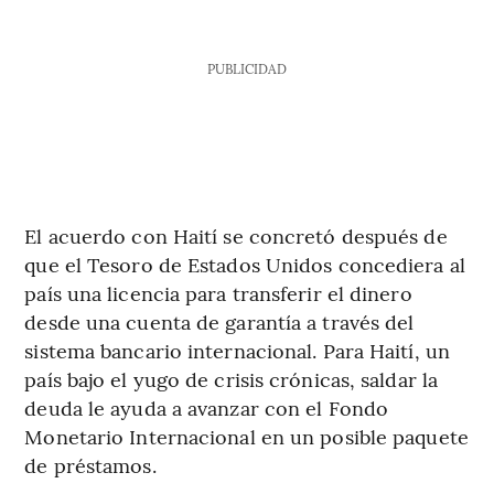
PUBLICIDAD
El acuerdo con Haití se concretó después de
que el Tesoro de Estados Unidos concediera al
país una licencia para transferir el dinero
desde una cuenta de garantía a través del
sistema bancario internacional. Para Haití, un
país bajo el yugo de crisis crónicas, saldar la
deuda le ayuda a avanzar con el Fondo
Monetario Internacional en un posible paquete
de préstamos.