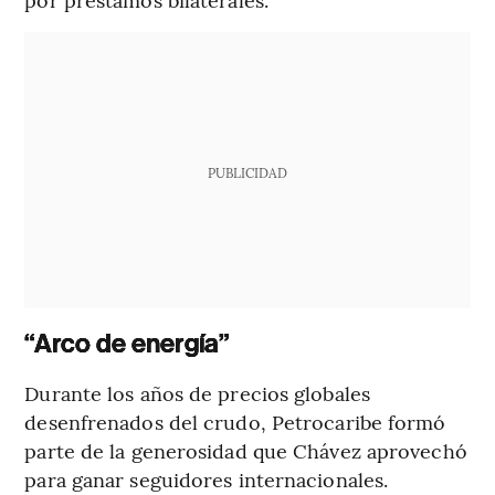
PUBLICIDAD
“Arco de energía”
Durante los años de precios globales
desenfrenados del crudo, Petrocaribe formó
parte de la generosidad que Chávez aprovechó
para ganar seguidores internacionales.