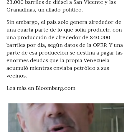
23.000 barriles de diésel a San Vicente y las
Granadinas, un aliado político.
Sin embargo, el país solo genera alrededor de
una cuarta parte de lo que solía producir, con
una producción de alrededor de 840.000
barriles por día, según datos de la OPEP. Y una
parte de esa producción se destina a pagar las
enormes deudas que la propia Venezuela
acumuló mientras enviaba petróleo a sus
vecinos.
Lea más en Bloomberg.com