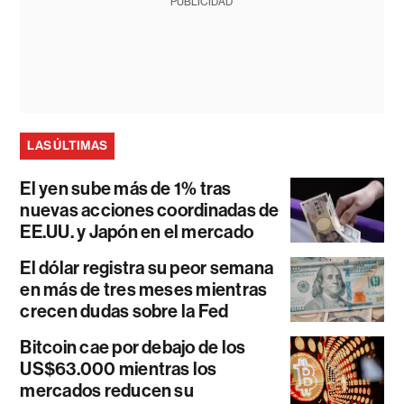
PUBLICIDAD
LAS ÚLTIMAS
El yen sube más de 1% tras
nuevas acciones coordinadas de
EE.UU. y Japón en el mercado
El dólar registra su peor semana
en más de tres meses mientras
crecen dudas sobre la Fed
Bitcoin cae por debajo de los
US$63.000 mientras los
mercados reducen su