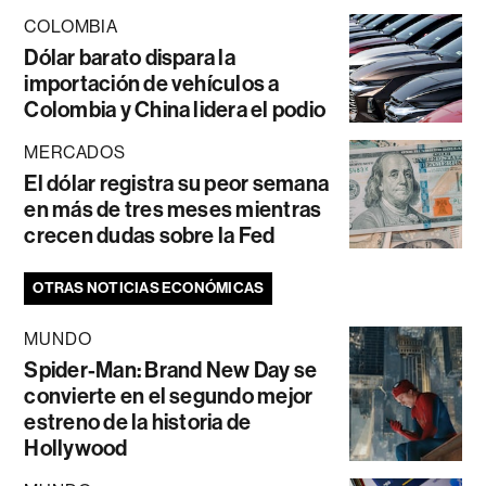
COLOMBIA
Dólar barato dispara la
importación de vehículos a
Colombia y China lidera el podio
MERCADOS
El dólar registra su peor semana
en más de tres meses mientras
crecen dudas sobre la Fed
OTRAS NOTICIAS ECONÓMICAS
MUNDO
Spider-Man: Brand New Day se
convierte en el segundo mejor
estreno de la historia de
Hollywood