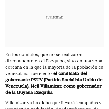
PUBLICIDAD
En los comicios, que no se realizaron
directamente en el Esequibo, sino en una zona
cercana en la que la mayoría de la población es
venezolana, fue electo
el candidato del
gobernante PSUV (Partido Socialista Unido de
Venezuela), Neil Villamizar, como gobernador
de la Guyana Esequiba.
Villamizar ya ha dicho que llevará “campañas y
jornadas de cedulación, de identificación, de