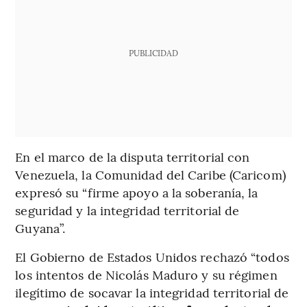
PUBLICIDAD
En el marco de la disputa territorial con
Venezuela, la Comunidad del Caribe (Caricom)
expresó su “firme apoyo a la soberanía, la
seguridad y la integridad territorial de
Guyana”.
El Gobierno de Estados Unidos rechazó “todos
los intentos de Nicolás Maduro y su régimen
ilegítimo de socavar la integridad territorial de