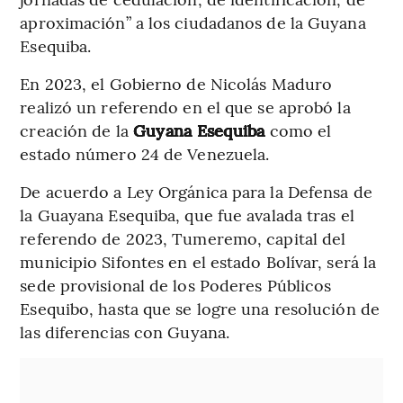
aproximación” a los ciudadanos de la Guyana
Esequiba.
En 2023, el Gobierno de Nicolás Maduro
realizó un referendo en el que se aprobó la
creación de la
Guyana Esequiba
como el
estado número 24 de Venezuela.
De acuerdo a Ley Orgánica para la Defensa de
la Guayana Esequiba, que fue avalada tras el
referendo de 2023, Tumeremo, capital del
municipio Sifontes en el estado Bolívar, será la
sede provisional de los Poderes Públicos
Esequibo, hasta que se logre una resolución de
las diferencias con Guyana.