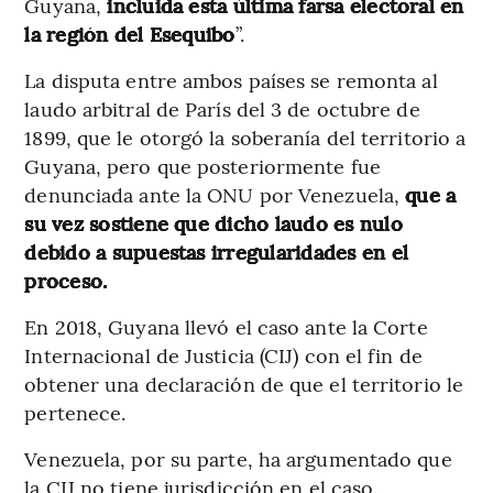
Guyana,
incluida esta última farsa electoral en
la región del Esequibo
”.
La disputa entre ambos países se remonta al
laudo arbitral de París del 3 de octubre de
1899, que le otorgó la soberanía del territorio a
Guyana, pero que posteriormente fue
denunciada ante la ONU por Venezuela,
que a
su vez sostiene que dicho laudo es nulo
debido a supuestas irregularidades en el
proceso.
En 2018, Guyana llevó el caso ante la Corte
Internacional de Justicia (CIJ) con el fin de
obtener una declaración de que el territorio le
pertenece.
Venezuela, por su parte, ha argumentado que
la CIJ no tiene jurisdicción en el caso.