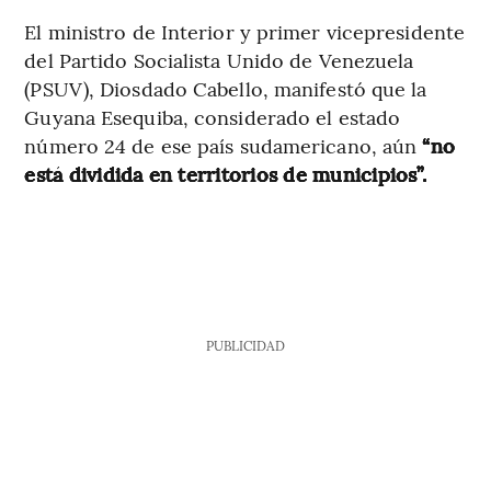
El ministro de Interior y primer vicepresidente
del Partido Socialista Unido de Venezuela
(PSUV), Diosdado Cabello, manifestó que la
Guyana Esequiba, considerado el estado
número 24 de ese país sudamericano, aún
“no
está dividida en territorios de municipios”.
PUBLICIDAD