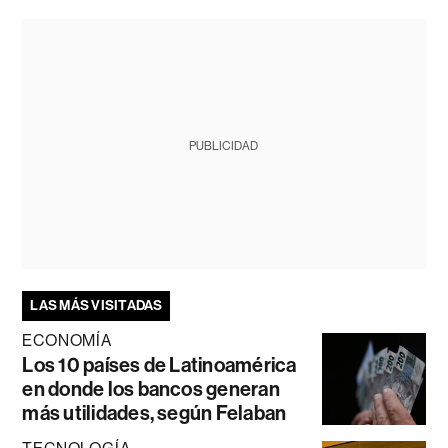
PUBLICIDAD
LAS MÁS VISITADAS
ECONOMÍA
Los 10 países de Latinoamérica
en donde los bancos generan
más utilidades, según Felaban