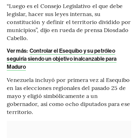
“Luego es el Consejo Legislativo el que debe
legislar, hacer sus leyes internas, su
constitución y definir el territorio dividido por
municipios”, dijo en rueda de prensa Diosdado
Cabello.
Ver más:
Controlar el Esequibo y su petróleo
seguiría siendo un objetivo inalcanzable para
Maduro
Venezuela incluyó por primera vez al Esequibo
en las elecciones regionales del pasado 25 de
mayo y eligió simbólicamente a un
gobernador, así como ocho diputados para ese
territorio.