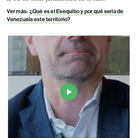
Ver más:
¿Qué es el Esequibo y por qué sería de
Venezuela este territorio?