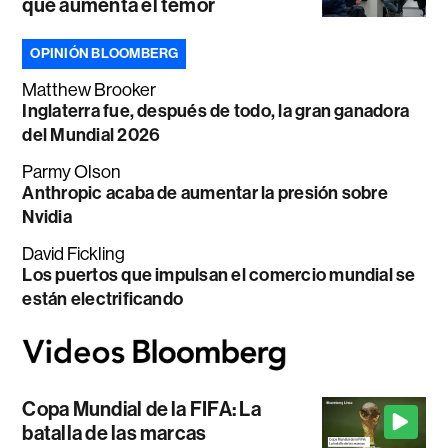
que aumenta el temor
OPINIÓN BLOOMBERG
Matthew Brooker
Inglaterra fue, después de todo, la gran ganadora
del Mundial 2026
Parmy Olson
Anthropic acaba de aumentar la presión sobre
Nvidia
David Fickling
Los puertos que impulsan el comercio mundial se
están electrificando
Copa Mundial de la FIFA: La
batalla de las marcas