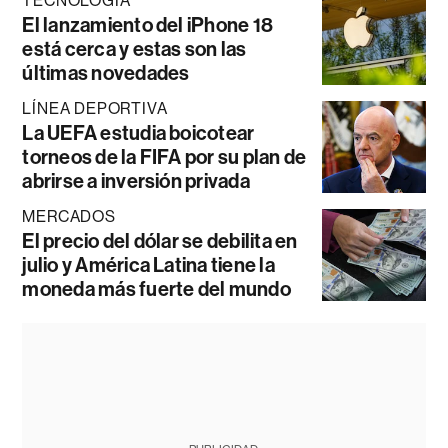
TECNOLOGÍA
El lanzamiento del iPhone 18
está cerca y estas son las
últimas novedades
LÍNEA DEPORTIVA
La UEFA estudia boicotear
torneos de la FIFA por su plan de
abrirse a inversión privada
MERCADOS
El precio del dólar se debilita en
julio y América Latina tiene la
moneda más fuerte del mundo